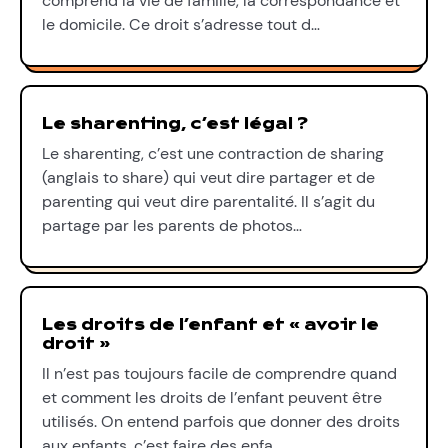
comprend la vie de famille, la correspondance et
le domicile. Ce droit s’adresse tout d…
Le sharenting, c’est légal ?
Le sharenting, c’est une contraction de sharing
(anglais to share) qui veut dire partager et de
parenting qui veut dire parentalité. Il s’agit du
partage par les parents de photos…
Les droits de l’enfant et « avoir le
droit »
Il n’est pas toujours facile de comprendre quand
et comment les droits de l’enfant peuvent être
utilisés. On entend parfois que donner des droits
aux enfants, c’est faire des enfa…