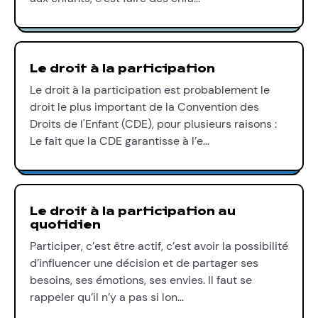
Le droit à la participation
Le droit à la participation est probablement le
droit le plus important de la Convention des
Droits de l'Enfant (CDE), pour plusieurs raisons :
Le fait que la CDE garantisse à l’e…
Le droit à la participation au
quotidien
Participer, c’est être actif, c’est avoir la possibilité
d’influencer une décision et de partager ses
besoins, ses émotions, ses envies. Il faut se
rappeler qu’il n’y a pas si lon…