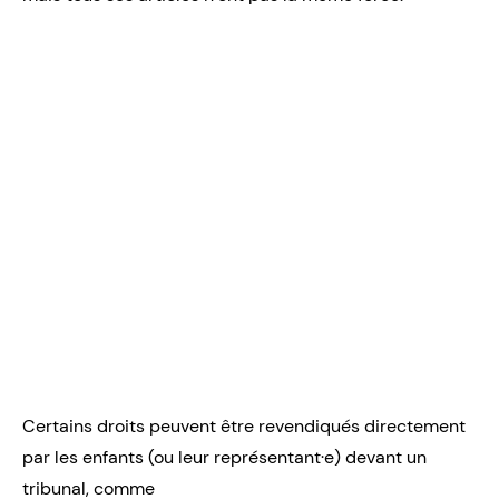
Certains droits peuvent être revendiqués directement
par les enfants (ou leur représentant·e) devant un
tribunal, comme