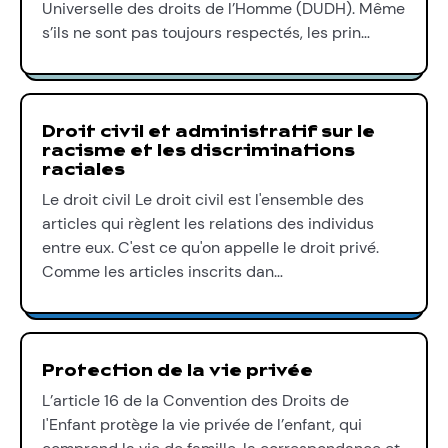
Universelle des droits de l’Homme (DUDH). Même
s’ils ne sont pas toujours respectés, les prin…
Droit civil et administratif sur le
racisme et les discriminations
raciales
Le droit civil Le droit civil est l'ensemble des
articles qui règlent les relations des individus
entre eux. C'est ce qu'on appelle le droit privé.
Comme les articles inscrits dan…
Protection de la vie privée
L’article 16 de la Convention des Droits de
l'Enfant protège la vie privée de l’enfant, qui