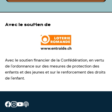
Avec le soutien de
Avec le soutien financier de la Confédération, en vertu
de l'ordonnance sur des mesures de protection des
enfants et des jeunes et sur le renforcement des droits
de l'enfant.
Retrouve CIAO sur Facebook
Retrouve CIAO sur Instagram
Retrouve CIAO sur YouTube
Découvre notre podcast