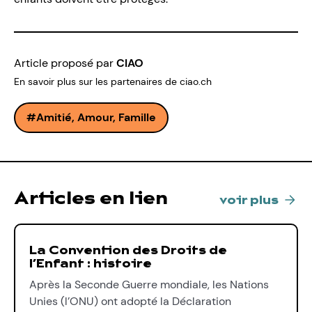
Article proposé par
CIAO
En savoir plus sur les partenaires de ciao.ch
Amitié, Amour, Famille
Articles en lien
voir plus
La Convention des Droits de
l’Enfant : histoire
Après la Seconde Guerre mondiale, les Nations
Unies (l’ONU) ont adopté la Déclaration