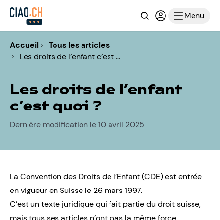
Recherche
Connexion ou i
Menu
Accueil
Tous les articles
Les droits de l’enfant c’est …
Les droits de l’enfant
c’est quoi ?
Dernière modification le 10 avril 2025
La Convention des Droits de l’Enfant
(CDE) est entrée
en vigueur en Suisse le 26 mars 1997.
C’est un texte juridique qui fait partie du droit suisse,
mais tous ses articles n’ont pas la même force.