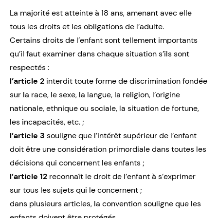
La majorité est atteinte à 18 ans, amenant avec elle
tous les droits et les obligations de l’adulte.
Certains droits de l’enfant sont tellement importants
qu’il faut examiner dans chaque situation s’ils sont
respectés :
l’article 2
interdit toute forme de
discrimination
fondée
sur la race, le sexe, la langue, la religion, l’origine
nationale, ethnique ou sociale, la situation de fortune,
les incapacités, etc. ;
l’article 3
souligne que l’intérêt supérieur de l’enfant
doit être une considération primordiale dans toutes les
décisions qui concernent les enfants ;
l’article 12
reconnaît le droit de l’enfant à s’exprimer
sur tous les sujets qui le concernent ;
dans plusieurs articles, la convention souligne que les
enfants doivent être protégés.