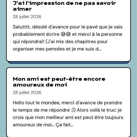
J'ai l'impression de ne pas savoir
aimer
28 juillet 2026
Salutttt, désolé d'avance pour le pavé que je vais
probablement écrire 😅😅 et merci à la personne
qui répondra!! (J'ai mis des chapitres pour
organiser mes pensées et je me suis d…
Mon ami est peut-être encore
amoureux de moi
28 juillet 2026
Hello tout le mondee, merci d'avance de prendre
le temps de me répondre :)) Alors voilà le truc: je
crois que mon meilleur ami est peut être toujours
amoureux de moi... Ça fait…