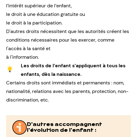
l’intérêt supérieur de l’enfant,
le droit à une éducation gratuite ou
le droit à la participation.
D'autres droits nécessitent que les autorités créent les
conditions nécessaires pour les exercer, comme
l'accès à la santé et
à l'information.
Les droits de l’enfant s’appliquent à tous les
enfants, dès la naissance.
Certains droits sont immédiats et permanents : nom,
nationalité, relations avec les parents, protection, non-
discrimination, etc.
D'autres accompagnent
l'évolution de l'enfant :