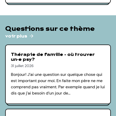
Questions sur ce thème
voir plus
Thérapie de famille - où trouver
un·e psy?
31 juillet 2026
Bonjour! J’ai une question sur quelque chose qui
est important pour moi. En faite mon père ne me
comprend pas vraiment. Par exemple quand je lui
dis que j’ai besoin d’un jour de…