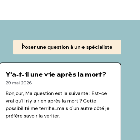
Poser une question à un·e spécialiste
Y'a-t-il une vie après la mort?
29 mai 2026
Bonjour, Ma question est la suivante : Est-ce
vrai qu'il n'y a rien après la mort ? Cette
possibilité me terrifie...mais d'un autre côté je
préfère savoir la veriter.