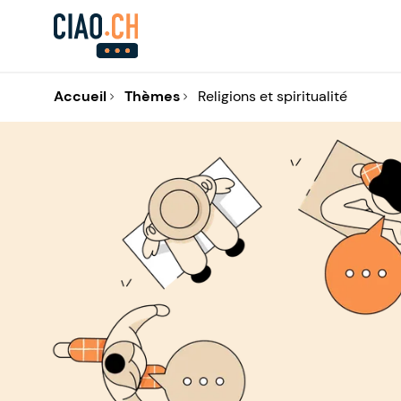
Accueil
Thèmes
Religions et spiritualité