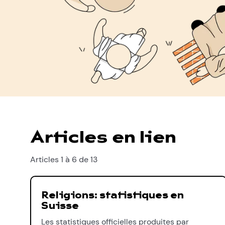
Articles en lien
Articles 1 à 6 de 13
Religions: statistiques en
Suisse
Les statistiques officielles produites par