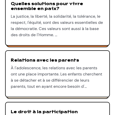
Quelles solutions pour vivre
ensemble en paix?
La justice, la liberté, la solidarité, la tolérance, le
respect, l'équité, sont des valeurs essentielles de
la démocratie. Ces valeurs sont aussi à la base
des droits de l'Homme. …
Relations avec les parents
À l'adolescence, les relations avec les parents
ont une place importante. Les enfants cherchent
à se détacher et à se différencier de leurs
parents, tout en ayant encore besoin d'…
Le droit à la participation