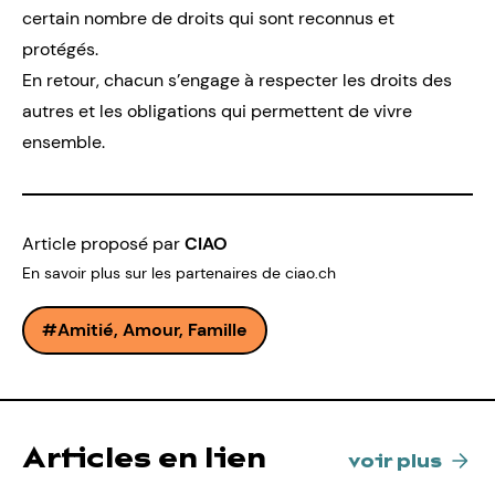
certain nombre de droits qui sont reconnus et
protégés.
En retour, chacun s’engage à respecter les droits des
autres et les obligations qui permettent de vivre
ensemble.
Article proposé par
CIAO
En savoir plus sur les partenaires de ciao.ch
Amitié, Amour, Famille
Articles en lien
voir plus