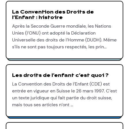
La Convention des Droits de
l’Enfant : histoire
Après la Seconde Guerre mondiale, les Nations
Unies (l’ONU) ont adopté la Déclaration
Universelle des droits de l’Homme (DUDH). Même
s’ils ne sont pas toujours respectés, les prin…
Les droits de l’enfant c’est quoi ?
La Convention des Droits de l’Enfant (CDE) est
entrée en vigueur en Suisse le 26 mars 1997. C’est
un texte juridique qui fait partie du droit suisse,
mais tous ses articles n’ont …