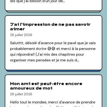
dis que j’ai besoin d’un jour de…
J'ai l'impression de ne pas savoir
aimer
28 juillet 2026
Salutttt, désolé d'avance pour le pavé que je vais
probablement écrire 😅😅 et merci à la personne
qui répondra!! (J'ai mis des chapitres pour
organiser mes pensées et je me suis d…
Mon ami est peut-être encore
amoureux de moi
28 juillet 2026
Hello tout le mondee, merci d'avance de prendre