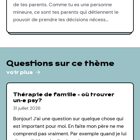
de tes parents. Comme tu es une personne
mineure, ce sont tes parents qui détiennent le
pouvoir de prendre les décisions nécess…
Questions sur ce thème
voir plus
Thérapie de famille - où trouver
un·e psy?
31 juillet 2026
Bonjour! J’ai une question sur quelque chose qui
est important pour moi. En faite mon père ne me
comprend pas vraiment. Par exemple quand je lui