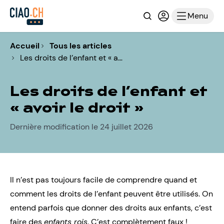
Recherche
Connexion ou i
Menu
Accueil
Tous les articles
Les droits de l’enfant et « a…
Les droits de l’enfant et
« avoir le droit »
Dernière modification le 24 juillet 2026
Il n’est pas toujours facile de comprendre quand et
comment
les droits de l’enfant
peuvent être utilisés. On
entend parfois que donner des droits aux enfants, c’est
faire des
enfants rois
. C’est complètement faux !