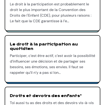
Le droit à la participation est probablement le
droit le plus important de la Convention des
Droits de l'Enfant (CDE), pour plusieurs raisons :
Le fait que la CDE garantisse à l’e…
Le droit à la participation au
quotidien
Participer, c’est être actif, c’est avoir la possibilité
d’influencer une décision et de partager ses
besoins, ses émotions, ses envies. Il faut se
rappeler qu’il n’y a pas si lon…
Droits et devoirs des enfants*
Toi aussi tu as des droits et des devoirs vis-à-vis