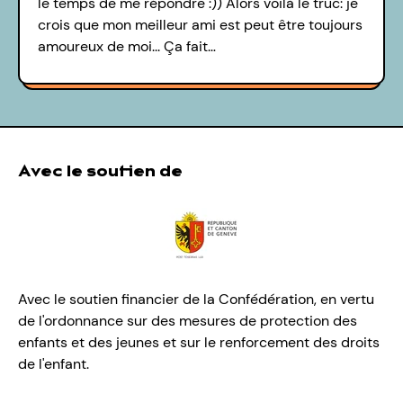
le temps de me répondre :)) Alors voilà le truc: je
crois que mon meilleur ami est peut être toujours
amoureux de moi... Ça fait…
Avec le soutien de
Avec le soutien financier de la Confédération, en vertu
de l'ordonnance sur des mesures de protection des
enfants et des jeunes et sur le renforcement des droits
de l'enfant.