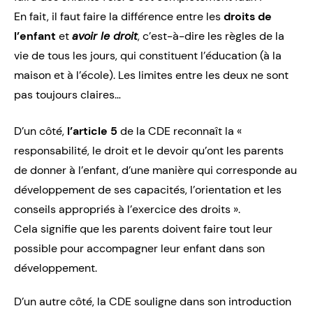
En fait, il faut faire la différence entre les
droits de
l’enfant
et
avoir le droit
, c’est-à-dire les règles de la
vie de tous les jours, qui constituent l’éducation (à la
maison et à l’école). Les limites entre les deux ne sont
pas toujours claires…
D’un côté,
l’article 5
de la CDE reconnaît la «
responsabilité,
le droit et le devoir
qu’ont les parents
de donner à l’enfant, d’une manière qui corresponde au
développement de ses capacités, l’orientation et les
conseils appropriés à l’exercice des droits ».
Cela signifie que les parents doivent faire tout leur
possible pour accompagner leur enfant dans son
développement.
D’un autre côté, la CDE souligne dans son introduction