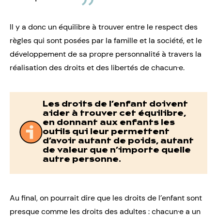
Il y a donc un équilibre à trouver entre le respect des
règles qui sont posées par la famille et la société, et le
développement de sa propre personnalité à travers la
réalisation des droits et des libertés de chacun·e.
Les droits de l’enfant doivent
aider à trouver cet équilibre,
en donnant aux enfants les
outils qui leur permettent
d’avoir autant de poids, autant
de valeur que n’importe quelle
autre personne.
Au final, on pourrait dire que les droits de l’enfant sont
presque comme les droits des adultes : chacun·e a un