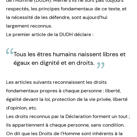
de l’Homme
(DUDH). Même s’ils ne sont pas toujours
respectés, les principes fondamentaux de ce texte, et
la nécessité de les défendre, sont aujourd’hui
largement reconnus.
Le premier article de la DUDH déclare :
Tous les êtres humains naissent libres et
égaux en dignité et en droits.
Les articles suivants reconnaissent les droits
fondamentaux propres à chaque personne : liberté,
égalité devant la loi, protection de la vie privée, liberté
d’opinion, etc.
Les droits reconnus par la Déclaration forment un tout ;
ils appartiennent à chaque personne, sans condition.
On dit que les Droits de l’Homme sont inhérents à la