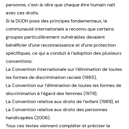
personne, c’est-à-dire que chaque être humain naît
avec ces droits.
Si la DUDH pose des principes fondamentaux, la
communauté internationale a reconnu que certains
groupes particulièrement vulnérables devaient
bénéficier d’une reconnaissance et d’une protection
spécifiques, ce qui a conduit à l’adoption des plusieurs
conventions:
La Convention internationale sur l’élimination de toutes
les formes de discrimination raciale
(1965),
La Convention sur l’élimination de toutes les formes de
discrimination à l’égard des femmes
(1979),
La Convention relative aux droits de l’enfant
(1989), et
La Convention relative aux droits des personnes
handicapées
(2006).
Tous ces textes viennent compléter et préciser la