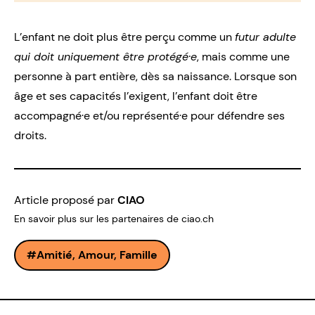
L’enfant ne doit plus être perçu comme un
futur adulte
qui doit uniquement être protégé·e
, mais comme une
personne à part entière, dès sa naissance. Lorsque son
âge et ses capacités l’exigent, l’enfant doit être
accompagné·e et/ou représenté·e pour défendre ses
droits.
Article proposé par
CIAO
En savoir plus sur les partenaires de ciao.ch
Amitié, Amour, Famille