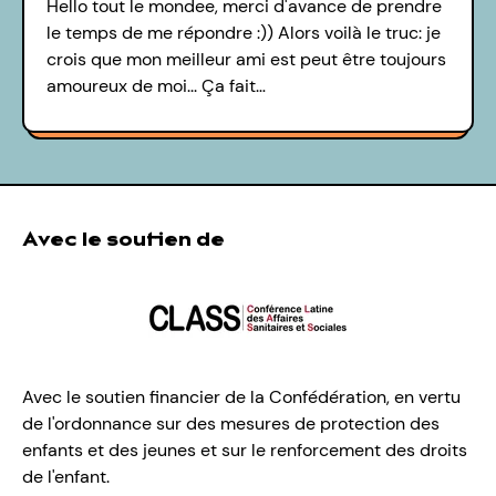
Hello tout le mondee, merci d'avance de prendre
le temps de me répondre :)) Alors voilà le truc: je
crois que mon meilleur ami est peut être toujours
amoureux de moi... Ça fait…
Avec le soutien de
Avec le soutien financier de la Confédération, en vertu
de l'ordonnance sur des mesures de protection des
enfants et des jeunes et sur le renforcement des droits
de l'enfant.