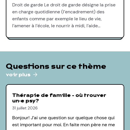
Droit de garde Le droit de garde désigne la prise
en charge quotidienne (l’encadrement) des
enfants comme par exemple le lieu de vie,
l’amener à l’école, le nourrir à midi, l’aide…
Questions sur ce thème
voir plus
Thérapie de famille - où trouver
un·e psy?
31 juillet 2026
Bonjour! J’ai une question sur quelque chose qui
est important pour moi. En faite mon père ne me