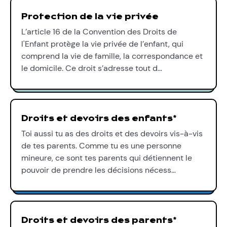
Protection de la vie privée
L’article 16 de la Convention des Droits de
l'Enfant protège la vie privée de l’enfant, qui
comprend la vie de famille, la correspondance et
le domicile. Ce droit s’adresse tout d…
Droits et devoirs des enfants*
Toi aussi tu as des droits et des devoirs vis-à-vis
de tes parents. Comme tu es une personne
mineure, ce sont tes parents qui détiennent le
pouvoir de prendre les décisions nécess…
Droits et devoirs des parents*