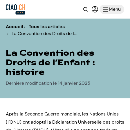
Recherche
Connexion ou i
Menu
Accueil
Tous les articles
La Convention des Droits de l…
La Convention des
Droits de l’Enfant :
histoire
Dernière modification le 14 janvier 2025
Après la Seconde Guerre mondiale, les Nations Unies
(l’ONU) ont adopté
la Déclaration Universelle des droits