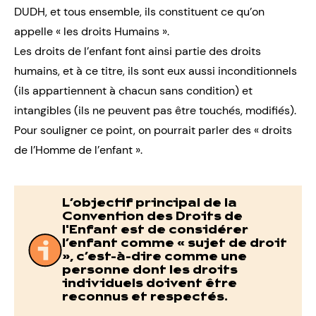
DUDH, et tous ensemble, ils constituent ce qu’on
appelle « les droits Humains ».
Les droits de l’enfant font ainsi partie des droits
humains, et à ce titre, ils sont eux aussi inconditionnels
(ils appartiennent à chacun sans condition) et
intangibles (ils ne peuvent pas être touchés, modifiés).
Pour souligner ce point, on pourrait parler des « droits
de l’Homme de l’enfant ».
L’objectif principal de la
Convention des Droits de
l'Enfant est de considérer
l’enfant comme « sujet de droit
», c’est-à-dire comme une
personne dont les droits
individuels doivent être
reconnus et respectés.