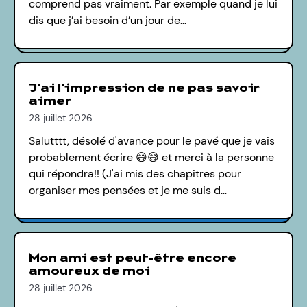
comprend pas vraiment. Par exemple quand je lui
dis que j’ai besoin d’un jour de…
J'ai l'impression de ne pas savoir
aimer
28 juillet 2026
Salutttt, désolé d'avance pour le pavé que je vais
probablement écrire 😅😅 et merci à la personne
qui répondra!! (J'ai mis des chapitres pour
organiser mes pensées et je me suis d…
Mon ami est peut-être encore
amoureux de moi
28 juillet 2026