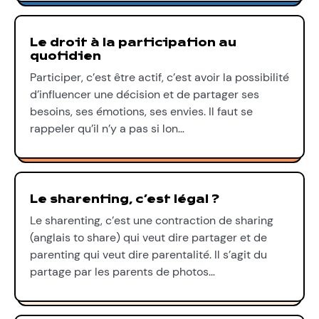
Le droit à la participation au
quotidien
Participer, c’est être actif, c’est avoir la possibilité
d’influencer une décision et de partager ses
besoins, ses émotions, ses envies. Il faut se
rappeler qu’il n’y a pas si lon…
Le sharenting, c’est légal ?
Le sharenting, c’est une contraction de sharing
(anglais to share) qui veut dire partager et de
parenting qui veut dire parentalité. Il s’agit du
partage par les parents de photos…