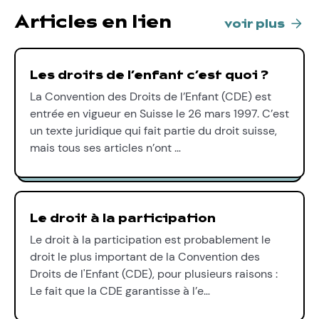
Articles en lien
voir plus
Les droits de l’enfant c’est quoi ?
La Convention des Droits de l’Enfant (CDE) est
entrée en vigueur en Suisse le 26 mars 1997. C’est
un texte juridique qui fait partie du droit suisse,
mais tous ses articles n’ont …
Le droit à la participation
Le droit à la participation est probablement le
droit le plus important de la Convention des
Droits de l'Enfant (CDE), pour plusieurs raisons :
Le fait que la CDE garantisse à l’e…