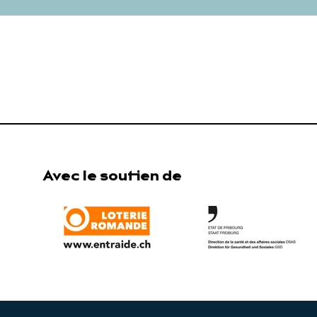
Avec le soutien de