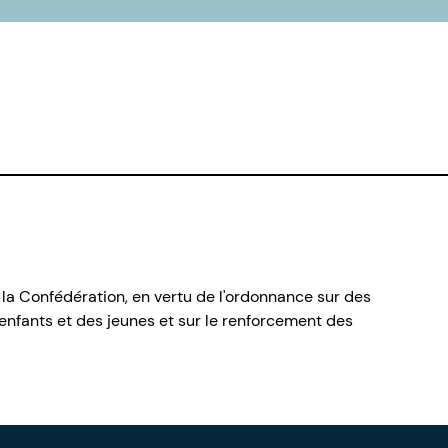
 la Confédération, en vertu de l'ordonnance sur des
nfants et des jeunes et sur le renforcement des