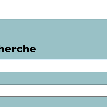
herche