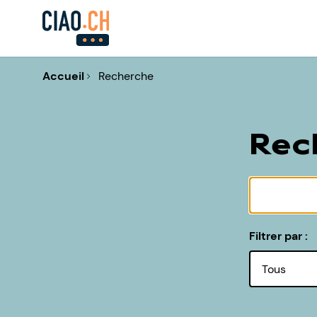
Accueil
Recherche
Rec
Filtrer par :