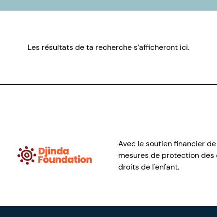
Les résultats de ta recherche s’afficheront ici.
Avec le soutien financier de
mesures de protection des e
droits de l'enfant.