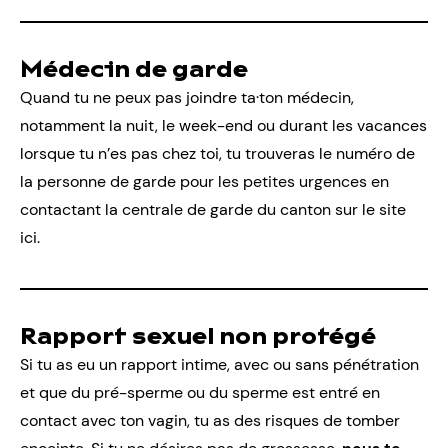
Médecin de garde
Quand tu ne peux pas joindre ta·ton médecin,
notamment la nuit, le week-end ou durant les vacances
lorsque tu n’es pas chez toi, tu trouveras le numéro de
la personne de garde pour les petites urgences en
contactant la centrale de garde du canton sur le site
ici
.
Rapport sexuel non protégé
Si tu as eu un rapport intime, avec ou sans pénétration
et que du pré-sperme ou du sperme est entré en
contact avec ton vagin, tu as des risques de tomber