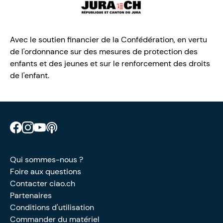
Avec le soutien financier de la Confédération, en vertu
de l'ordonnance sur des mesures de protection des
enfants et des jeunes et sur le renforcement des droits
de l'enfant.
Retrouve CIAO sur Facebook
Retrouve CIAO sur Instagram
Retrouve CIAO sur YouTube
Découvre notre podcast
Qui sommes-nous ?
Foire aux questions
Contacter ciao.ch
Partenaires
Conditions d'utilisation
Commander du matériel