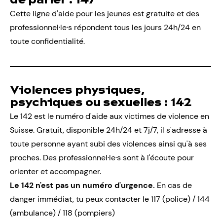
de parler :
147
Cette ligne d'aide pour les jeunes est gratuite et des
professionnel·le·s répondent tous les jours 24h/24 en
toute confidentialité.
Violences physiques,
psychiques ou sexuelles :
142
Le 142 est le numéro d'aide aux victimes de violence en
Suisse. Gratuit, disponible 24h/24 et 7j/7, il s'adresse à
toute personne ayant subi des violences ainsi qu'à ses
proches. Des professionnel·le·s sont à l'écoute pour
orienter et accompagner.
Le 142 n'est pas un numéro d'urgence.
En cas de
danger immédiat, tu peux contacter le 117 (police) / 144
(ambulance) / 118 (pompiers)