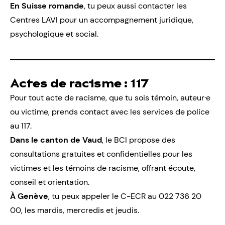
En Suisse romande
, tu peux aussi contacter les
Centres LAVI
pour un accompagnement juridique,
psychologique et social.
Actes de racisme :
117
Pour tout acte de racisme, que tu sois témoin, auteur·e
ou victime, prends contact avec les services de police
au 117.
Dans le canton de Vaud
,
le BCI
propose des
consultations gratuites et confidentielles pour les
victimes et les témoins de racisme, offrant écoute,
conseil et orientation.
À Genève
, tu peux appeler le
C-ECR
au
022 736 20
00
, les mardis, mercredis et jeudis.