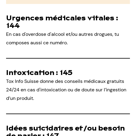
Urgences médicales vitales :
144
En cas d'overdose d'alcool et/ou autres drogues, tu
composes aussi ce numéro.
Intoxication :
145
Tox Info Suisse
donne des conseils médicaux gratuits
24/24 en cas d'intoxication ou de doute sur l’ingestion
d’un produit.
Idées suicidaires et/ou besoin