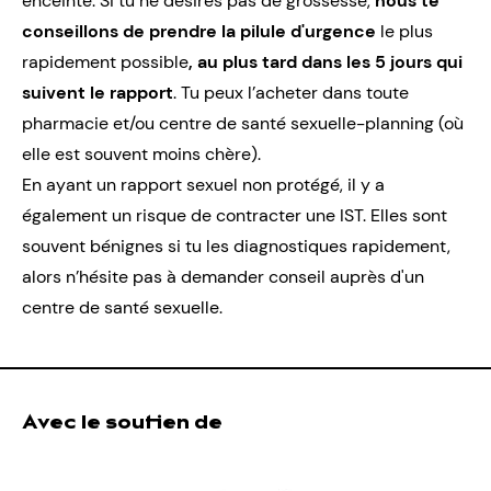
enceinte. Si tu ne désires pas de grossesse,
nous te
conseillons de prendre la pilule d'urgence
le plus
rapidement possible
, au plus tard dans les 5 jours qui
suivent le rapport
. Tu peux l’acheter dans toute
pharmacie et/ou centre de santé sexuelle-planning (où
elle est souvent moins chère).
En ayant un rapport sexuel non protégé, il y a
également un risque de contracter une IST. Elles sont
souvent bénignes si tu les diagnostiques rapidement,
alors n’hésite pas à demander conseil auprès d'un
centre de santé sexuelle.
Avec le soutien de