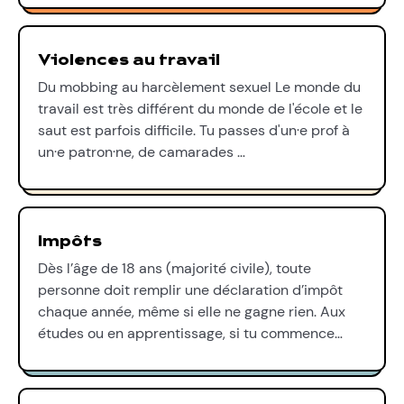
Violences au travail
Du mobbing au harcèlement sexuel Le monde du
travail est très différent du monde de l'école et le
saut est parfois difficile. Tu passes d'un·e prof à
un·e patron·ne, de camarades …
Impôts
Dès l’âge de 18 ans (majorité civile), toute
personne doit remplir une déclaration d’impôt
chaque année, même si elle ne gagne rien. Aux
études ou en apprentissage, si tu commence…