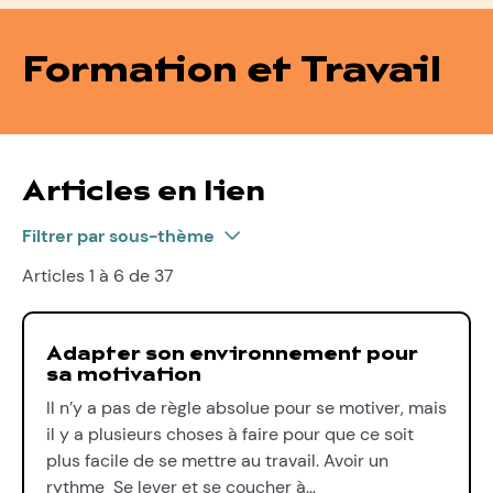
Formation et Travail
Articles en lien
Filtrer par sous-thème
Articles 1 à 6 de 37
Adapter son environnement pour
sa motivation
Il n’y a pas de règle absolue pour se motiver, mais
il y a plusieurs choses à faire pour que ce soit
plus facile de se mettre au travail. Avoir un
rythme Se lever et se coucher à…