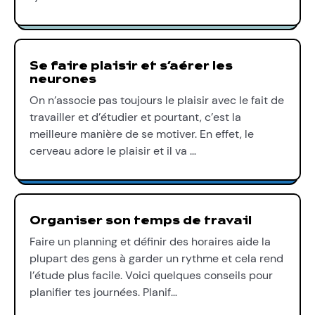
Se faire plaisir et s’aérer les
neurones
On n’associe pas toujours le plaisir avec le fait de
travailler et d’étudier et pourtant, c’est la
meilleure manière de se motiver. En effet, le
cerveau adore le plaisir et il va …
Organiser son temps de travail
Faire un planning et définir des horaires aide la
plupart des gens à garder un rythme et cela rend
l’étude plus facile. Voici quelques conseils pour
planifier tes journées. Planif…