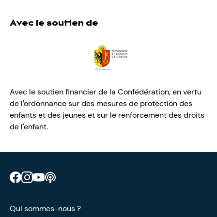
Avec le soutien de
Avec le soutien financier de la Confédération, en vertu
de l'ordonnance sur des mesures de protection des
enfants et des jeunes et sur le renforcement des droits
de l'enfant.
Retrouve CIAO sur Facebook
Retrouve CIAO sur Instagram
Retrouve CIAO sur YouTube
Découvre notre podcast
Qui sommes-nous ?