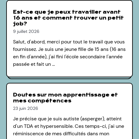
Est-ce que je peux travailler avant
16 ans et comment trouver un petit
job?
9 juillet 2026
Salut, d'abord, merci pour tout le travail que vous
fournissez. Je suis une jeune fille de 15 ans (16 ans
en fin d'année), j'ai fini l'école secondaire l'année
passée et fait un …
Doutes sur mon apprentissage et
mes compétences
23 juin 2026
Je précise que je suis autiste (asperger), atteint
d'un TDA et hypersensible. Ces temps-ci, j'ai une
réminiscence de mes difficultés dans mon