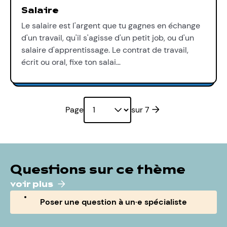
Salaire
Le salaire est l'argent que tu gagnes en échange
d'un travail, qu'il s'agisse d'un petit job, ou d'un
salaire d'apprentissage. Le contrat de travail,
écrit ou oral, fixe ton salai…
Page suivante
Page
sur 7
Questions sur ce thème
voir plus
Poser une question à un·e spécialiste