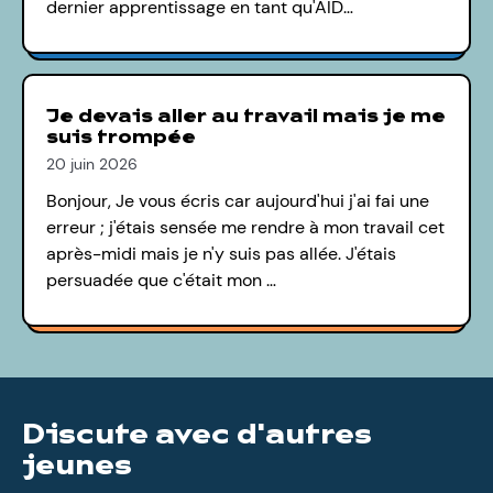
dernier apprentissage en tant qu'AID…
Je devais aller au travail mais je me
suis trompée
20 juin 2026
Bonjour, Je vous écris car aujourd'hui j'ai fai une
erreur ; j'étais sensée me rendre à mon travail cet
après-midi mais je n'y suis pas allée. J'étais
persuadée que c'était mon …
Discute avec d'autres
jeunes