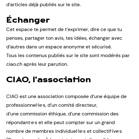
d’articles déjà publiés sur le site.
Échanger
Cet espace te permet de t’exprimer, dire ce que tu
penses, partager ton avis, tes idées, échanger avec
d’autres dans un espace anonyme et sécurisé.
Tous les contenus publiés sur le site sont modérés par
ciao.ch après leur parution.
CIAO, l'association
CIAO est une association composée d’une équipe de
professionnel·le·s, d’un comité directeur,
d’une commission éthique, d’une commission des
répondant·e·s et elle peut compter sur un grand
nombre de membres individuel·le·s et collectif·ive·s