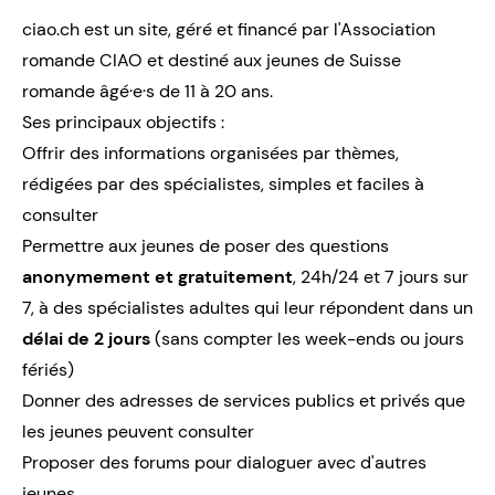
ciao.ch est un site, géré et financé par l'Association
romande CIAO et destiné aux jeunes de Suisse
romande âgé·e·s de 11 à 20 ans.
Ses principaux objectifs :
Offrir des informations organisées par thèmes,
rédigées par des spécialistes, simples et faciles à
consulter
Permettre aux jeunes de poser des questions
anonymement et gratuitement
, 24h/24 et 7 jours sur
7, à des spécialistes adultes qui leur répondent dans un
délai de 2 jours
(sans compter les week-ends ou jours
fériés)
Donner des adresses de services publics et privés que
les jeunes peuvent consulter
Proposer des forums pour dialoguer avec d'autres
jeunes