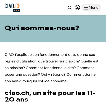
Recherche
Connexion ou i
Menu
Qui sommes-nous?
CIAO t'explique son fonctionnement et te donne ses
règles d'utilisation: que trouver sur ciao.ch? Quelle est
sa mission? Comment fonctionne le site? Comment
poser une question? Qui y répond? Comment donner
son avis? Pourquoi est-ce anonyme?
ciao.ch, un site pour les 11-
20 ans