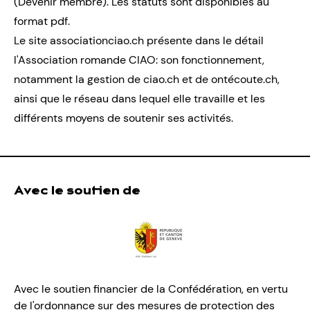
(
Devenir membre
). Les
statuts
sont disponibles au
format pdf.
Le site
associationciao.ch
présente dans le détail
l'Association romande CIAO: son fonctionnement,
notamment la gestion de ciao.ch et de ontécoute.ch,
ainsi que le réseau dans lequel elle travaille et les
différents moyens de soutenir ses activités.
Avec le soutien de
Avec le soutien financier de la Confédération, en vertu
de l'ordonnance sur des mesures de protection des