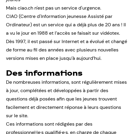
Mais ciao.ch n'est pas un service d'urgence.
CIAO (Centre d'Information jeunesse Assisté par
Ordinateur) est un service qui a déjà plus de 20 ans ! Il
a vu le jour en 1988 et l’accès se faisait sur vidéotex.
Dès 1997, il est passé sur Internet et a évolué et changé
de forme au fil des années avec plusieurs nouvelles
versions mises en place jusqu’à aujourd’hui.
Des informations
De nombreuses informations, sont régulièrement mises
à jour, complétées et développées à partir des
questions déjà posées afin que les jeunes trouvent
facilement et directement réponse à leurs questions
sur le site.
Ces informations sont rédigées par des
professionnel·le·s qualifié·e·s, en charge de chaque