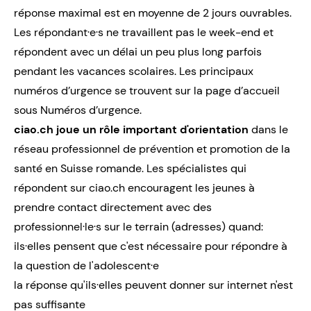
réponse maximal est en moyenne de 2 jours ouvrables.
Les répondant·e·s ne travaillent pas le week-end et
répondent avec un délai un peu plus long parfois
pendant les vacances scolaires. Les principaux
numéros d’urgence se trouvent sur la page d’accueil
sous
Numéros d’urgence
.
ciao.ch joue un rôle important d'orientation
dans le
réseau professionnel de prévention et promotion de la
santé en Suisse romande. Les spécialistes qui
répondent sur ciao.ch encouragent les jeunes à
prendre contact directement avec des
professionnel·le·s sur le terrain (
adresses
) quand:
ils·elles pensent que c'est nécessaire pour répondre à
la question de l'adolescent·e
la réponse qu'ils·elles peuvent donner sur internet n'est
pas suffisante