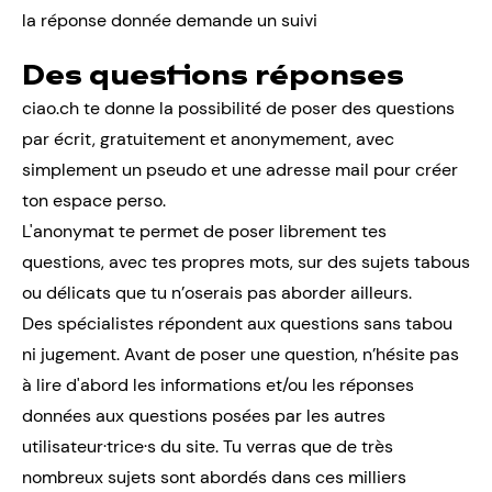
la réponse donnée demande un suivi
Des questions réponses
ciao.ch te donne la possibilité de poser des questions
par écrit, gratuitement et anonymement, avec
simplement un pseudo et une adresse mail pour créer
ton espace perso.
L'anonymat te permet de poser librement tes
questions, avec tes propres mots, sur des sujets tabous
ou délicats que tu n’oserais pas aborder ailleurs.
Des spécialistes répondent aux questions sans tabou
ni jugement. Avant de poser une question, n’hésite pas
à lire d'abord les informations et/ou les réponses
données aux questions posées par les autres
utilisateur·trice·s du site. Tu verras que de très
nombreux sujets sont abordés dans ces milliers