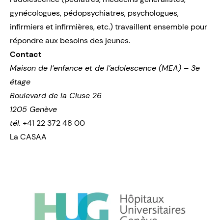
gynécologues, pédopsychiatres, psychologues,
infirmiers et infirmières, etc.) travaillent ensemble pour
répondre aux besoins des jeunes.
Contact
Maison de l’enfance et de l’adolescence (MEA) – 3e
étage
Boulevard de la Cluse 26
1205 Genève
tél.
+41 22 372 48 00
La CASAA