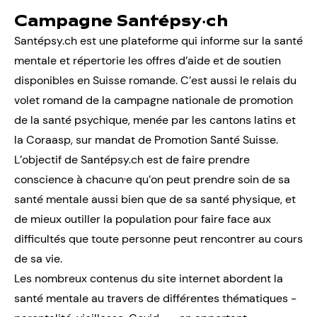
Campagne Santépsy‧ch
Santépsy.ch est une plateforme qui informe sur la santé
mentale et répertorie les offres d’aide et de soutien
disponibles en Suisse romande. C’est aussi le relais du
volet romand de la campagne nationale de promotion
de la santé psychique, menée par les cantons latins et
la Coraasp, sur mandat de Promotion Santé Suisse.
L’objectif de Santépsy.ch est de faire prendre
conscience à chacun·e qu’on peut prendre soin de sa
santé mentale aussi bien que de sa santé physique, et
de mieux outiller la population pour faire face aux
difficultés que toute personne peut rencontrer au cours
de sa vie.
Les nombreux contenus du site internet abordent la
santé mentale au travers de différentes thématiques -