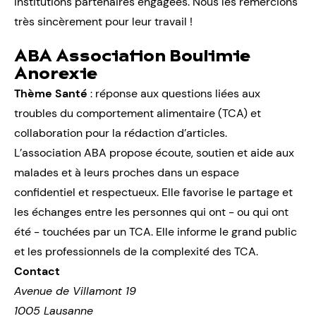
institutions partenaires engagées. Nous les remercions
très sincèrement pour leur travail !
ABA Association Boulimie
Anorexie
Thème Santé
: réponse aux questions liées aux
troubles du comportement alimentaire (TCA) et
collaboration pour la rédaction d’articles.
L’association ABA propose écoute, soutien et aide aux
malades et à leurs proches dans un espace
confidentiel et respectueux. Elle favorise le partage et
les échanges entre les personnes qui ont - ou qui ont
été - touchées par un TCA. Elle informe le grand public
et les professionnels de la complexité des TCA.
Contact
Avenue de Villamont 19
1005 Lausanne