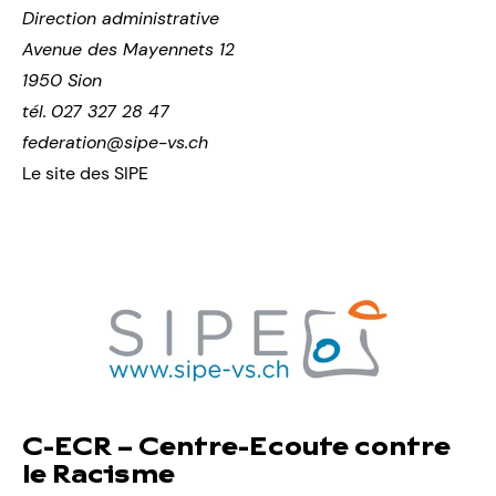
Direction administrative
Avenue des Mayennets 12
1950 Sion
tél.
027 327 28 47
federation@sipe-vs.ch
Le site des SIPE
C-ECR – Centre-Ecoute contre
le Racisme