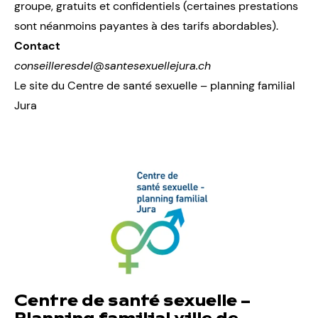
groupe, gratuits et confidentiels (certaines prestations
sont néanmoins payantes à des tarifs abordables).
Contact
conseilleresdel@santesexuellejura.ch
Le site du Centre de santé sexuelle – planning familial
Jura
Centre de santé sexuelle –