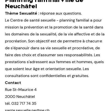
Planning familial ville de
Neuchâtel
Thème Sexualité
: réponse aux questions.
Le Centre de santé sexuelle - planning familial a pour
mission la prévention et la promotion de la santé dans
les domaines de la sexualité, de la vie affective et de la
procréation. Son objectif est de permettre à chacun·e
de s’épanouir dans sa vie sexuelle et procréative, de
faire des choix et d’assumer ses responsabilités. Les
prestations s’adressent aux femmes et hommes, quels
que soient leur âge et orientation sexuelle. Les
consultations sont confidentielles et gratuites.
Contact
Rue St-Maurice 4
2000 Neuchâtel
tél.
032 717 74 35
sante.sexuelle.ne@ne.ch