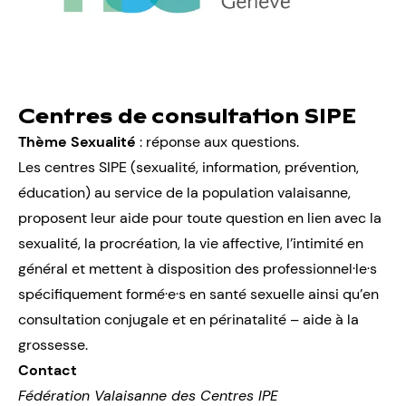
Centres de consultation SIPE
Thème Sexualité
: réponse aux questions.
Les centres SIPE (sexualité, information, prévention,
éducation) au service de la population valaisanne,
proposent leur aide pour toute question en lien avec la
sexualité, la procréation, la vie affective, l’intimité en
général et mettent à disposition des professionnel·le·s
spécifiquement formé·e·s en santé sexuelle ainsi qu’en
consultation conjugale et en périnatalité – aide à la
grossesse.
Contact
Fédération Valaisanne des Centres IPE