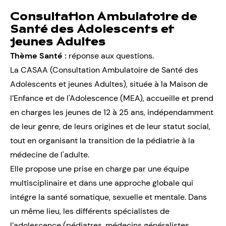
Consultation Ambulatoire de
Santé des Adolescents et
jeunes Adultes
Thème Santé :
réponse aux questions.
La CASAA (Consultation Ambulatoire de Santé des
Adolescents et jeunes Adultes), située à la Maison de
l’Enfance et de l'Adolescence (MEA), accueille et prend
en charges les jeunes de 12 à 25 ans, indépendamment
de leur genre, de leurs origines et de leur statut social,
tout en organisant la transition de la pédiatrie à la
médecine de l'adulte.
Elle propose une prise en charge par une équipe
multisciplinaire et dans une approche globale qui
intégre la santé somatique, sexuelle et mentale. Dans
un même lieu, les différents spécialistes de
l’adolescence (pédiatres, médecins généralistes,