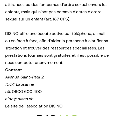
attirances ou des fantasmes d’ordre sexuel envers les
enfants, mais qui n’ont pas commis d’actes d’ordre
sexuel sur un enfant (art. 187 CPS).
DIS NO offre une écoute active par téléphone, e-mail
ou en face à face, afin d'aider la personne à clarifier sa
situation et trouver des ressources spécialisées. Les
prestations fournies sont gratuites et il est possible de
nous contacter anonymement.
Contact
Avenue Saint-Paul 2
1004 Lausanne
tél.
0800 600 400
aide@disno.ch
Le site de l'association DIS NO