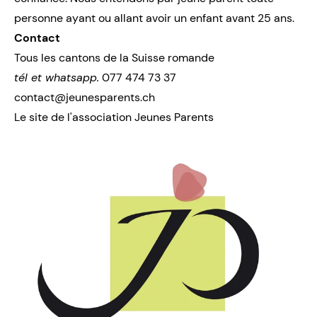
personne ayant ou allant avoir un enfant avant 25 ans.
Contact
Tous les cantons de la Suisse romande
tél et whatsapp.
077 474 73 37
contact@jeunesparents.ch
Le site de l'association Jeunes Parents