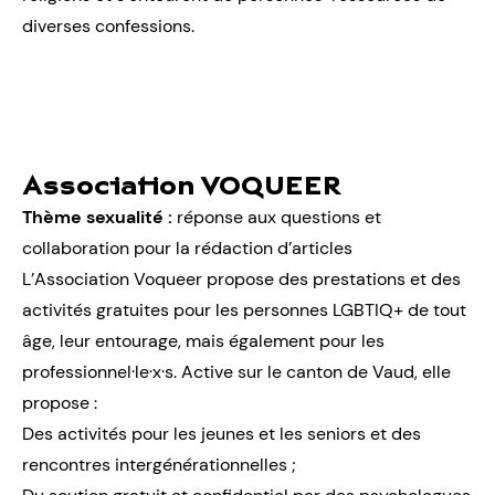
diverses confessions.
Association VOQUEER
Thème sexualité :
réponse aux questions et
collaboration pour la rédaction d’articles
L’Association Voqueer propose des prestations et des
activités gratuites pour les personnes LGBTIQ+ de tout
âge, leur entourage, mais également pour les
professionnel·le·x·s. Active sur le canton de Vaud, elle
propose :
Des activités pour les jeunes et les seniors et des
rencontres intergénérationnelles ;