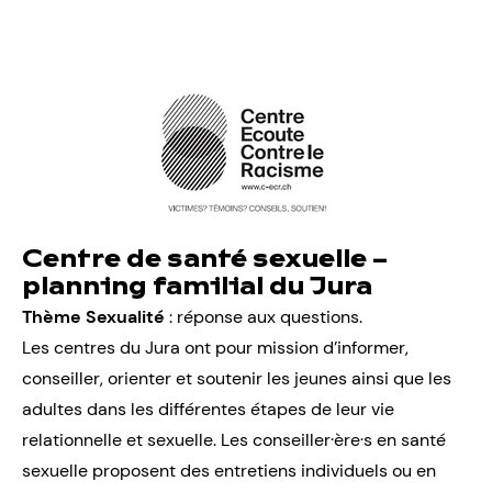
Centre de santé sexuelle –
planning familial du Jura
Thème Sexualité
: réponse aux questions.
Les centres du Jura ont pour mission d’informer,
conseiller, orienter et soutenir les jeunes ainsi que les
adultes dans les différentes étapes de leur vie
relationnelle et sexuelle. Les conseiller·ère·s en santé
sexuelle proposent des entretiens individuels ou en