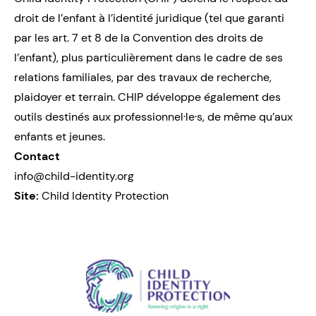
droit de l’enfant à l’identité juridique (tel que garanti
par les art. 7 et 8 de la Convention des droits de
l’enfant), plus particulièrement dans le cadre de ses
relations familiales, par des travaux de recherche,
plaidoyer et terrain. CHIP développe également des
outils destinés aux professionnel·le·s, de même qu’aux
enfants et jeunes.
Contact
info@child-identity.org
Site:
Child Identity Protection