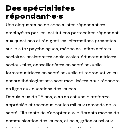
Des spécialistes
répondant·e·s
Une cinquantaine de spécialistes répondant·e·s
employé·e·s par les institutions partenaires répondent
aux questions et rédigent les informations présentes
sur le site : psychologues, médecins, infirmier·ère·s
scolaires, assistant·e·s sociaux·ales, éducateur·trice·s
sociaux·ales, conseiller·ère·s en santé sexuelle,
formateur·trice·s en santé sexuelle et reproductive ou
encore théologien·ne·s sont mobilisé·e·s pour répondre
en ligne aux questions des jeunes.
Depuis plus de 25 ans, ciao.ch est une plateforme
appréciée et reconnue par les milieux romands de la
santé. Elle tente de s’adapter aux différents modes de
communication des jeunes, et cela, grâce aussi aux