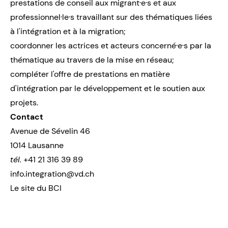
prestations de conseil aux migrant·e·s et aux
professionnel·le·s travaillant sur des thématiques liées
à l'intégration et à la migration;
coordonner les actrices et acteurs concerné·e·s par la
thématique au travers de la mise en réseau;
compléter l'offre de prestations en matière
d'intégration par le développement et le soutien aux
projets.
Contact
Avenue de Sévelin 46
1014 Lausanne
tél.
+41 21 316 39 89
info.integration@vd.ch
Le site du BCI