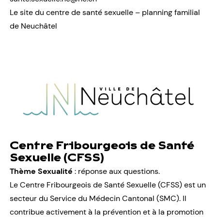
Le site du centre de santé sexuelle – planning familial
de Neuchâtel
Centre Fribourgeois de Santé
Sexuelle (CFSS)
Thème Sexualité
: réponse aux questions.
Le Centre Fribourgeois de Santé Sexuelle (CFSS) est un
secteur du Service du Médecin Cantonal (SMC). Il
contribue activement à la prévention et à la promotion