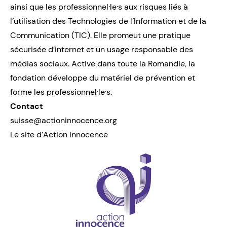
ainsi que les professionnel·le·s aux risques liés à
l’utilisation des Technologies de l’Information et de la
Communication (TIC). Elle promeut une pratique
sécurisée d’internet et un usage responsable des
médias sociaux. Active dans toute la Romandie, la
fondation développe du matériel de prévention et
forme les professionnel·le·s.
Contact
suisse@actioninnocence.org
Le site d’Action Innocence