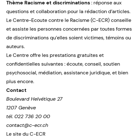
Thème Racisme et discriminations
: réponse aux
questions et collaboration pour la rédaction d’articles.
Le Centre-Ecoute contre le Racisme (C-ECR) conseille
et assiste les personnes concernées par toutes formes
de discriminations qu’elles soient victimes, témoins ou
auteurs.
Le Centre offre les prestations gratuites et
confidentielles suivantes : écoute, conseil, soutien
psychosocial, médiation, assistance juridique, et bien
plus encore.
Contact
Boulevard Helvétique 27
1207 Genève
tél.
022 736 20 00
contact@c-ecr.ch
Le site du C-ECR