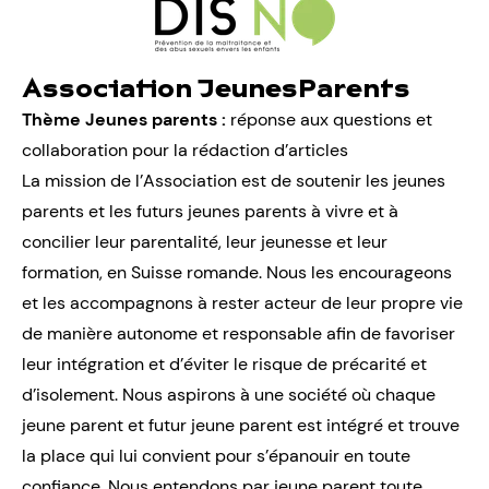
Association JeunesParents
Thème Jeunes parents :
réponse aux questions et
collaboration pour la rédaction d’articles
La mission de l’Association est de soutenir les jeunes
parents et les futurs jeunes parents à vivre et à
concilier leur parentalité, leur jeunesse et leur
formation, en Suisse romande. Nous les encourageons
et les accompagnons à rester acteur de leur propre vie
de manière autonome et responsable afin de favoriser
leur intégration et d’éviter le risque de précarité et
d’isolement. Nous aspirons à une société où chaque
jeune parent et futur jeune parent est intégré et trouve
la place qui lui convient pour s’épanouir en toute
confiance. Nous entendons par jeune parent toute