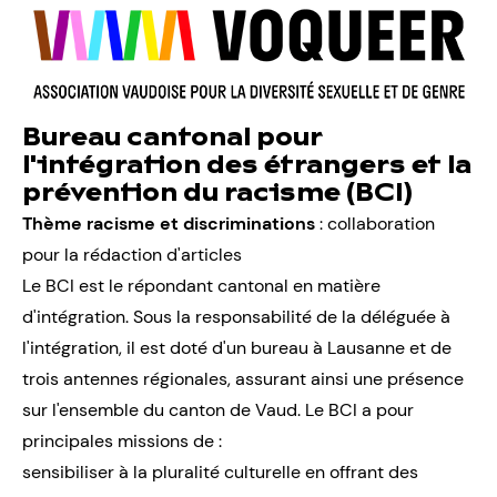
Bureau cantonal pour
l'intégration des étrangers et la
prévention du racisme (BCI)
Thème racisme et discriminations
: collaboration
pour la rédaction d'articles
Le BCI est le répondant cantonal en matière
d'intégration. Sous la responsabilité de la déléguée à
l'intégration, il est doté d'un bureau à Lausanne et de
trois antennes régionales, assurant ainsi une présence
sur l'ensemble du canton de Vaud. Le BCI a pour
principales missions de :
sensibiliser à la pluralité culturelle en offrant des