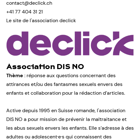
contact@declick.ch
+41 77 404 31 21
Le site de l'association declick
Association DIS NO
Thème
: réponse aux questions concernant des
attirances et/ou des fantasmes sexuels envers des
enfants et collaboration pour la rédaction d’articles.
Active depuis 1995 en Suisse romande, l'association
DIS NO a pour mission de prévenir la maltraitance et
les abus sexuels envers les enfants. Elle s’adresse à des
adultes ou adolescent·e·s qui connaissent des