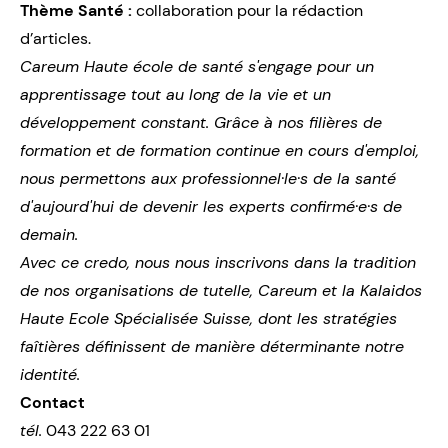
Thème Santé :
collaboration pour la rédaction
d’articles.
Careum Haute école de santé s'engage pour un
apprentissage tout au long de la vie et un
développement constant. Grâce à nos filières de
formation et de formation continue en cours d'emploi,
nous permettons aux professionnel·le·s de la santé
d'aujourd'hui de devenir les experts confirmé·e·s de
demain.
Avec ce credo, nous nous inscrivons dans la tradition
de nos organisations de tutelle, Careum et la Kalaidos
Haute Ecole Spécialisée Suisse, dont les stratégies
faîtières définissent de manière déterminante notre
identité.
Contact
tél.
043 222 63 01