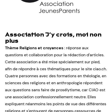
Association J’y crois, moi non
plus
Thème Religions et croyances
: réponse aux
questions et collaboration pour la rédaction d’articles.
Cette association a été mise spécialement sur pied,
afin de répondre à ces thématiques pour le site ciao.ch.
Quatre personnes avec des formations en théologie, en
sciences des religions et en anthropologie répondent
aux questions sans faire de prosélytisme, car CIAO est
une association confessionnellement neutre. Elles
expliquent néanmoins les points de vue des différentes
religions et s’entourent de personnes-ressources de