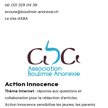
tél.
021 329 04 39
ecoute@boulimie-anorexie.ch
Le site d'ABA
Action Innocence
Thème Internet
: réponse aux questions et
collaboration pour la rédaction d’articles.
Action Innocence sensibilise les jeunes, les parents