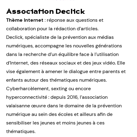
Association Declick
Thème Internet
: réponse aux questions et
collaboration pour la rédaction d’articles.
Declick, spécialiste de la prévention aux médias
numériques, accompagne les nouvelles générations
dans la recherche d’un équilibre face à l’utilisation
d’Internet, des réseaux sociaux et des jeux vidéo. Elle
vise également à amener le dialogue entre parents et
enfants autour des thématiques numériques.
Cyberharcèlement, sexting ou encore
hyperconnectivité : depuis 2016, l’association
valaisanne œuvre dans le domaine de la prévention
numérique au sein des écoles et ailleurs afin de
sensibiliser les jeunes et moins jeunes à ces
thématiques.