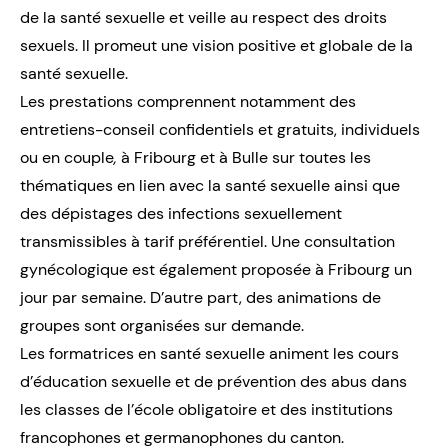
de la santé sexuelle et veille au respect des droits
sexuels. Il promeut une vision positive et globale de la
santé sexuelle.
Les prestations comprennent notamment des
entretiens-conseil confidentiels et gratuits, individuels
ou en couple
,
à Fribourg et à Bulle sur toutes les
thématiques en lien avec la santé sexuelle ainsi que
des dépistages des infections sexuellement
transmissibles à tarif préférentiel. Une consultation
gynécologique est également proposée à Fribourg un
jour par semaine. D’autre part, des animations de
groupes sont organisées sur demande.
Les formatrices en santé sexuelle animent les cours
d’éducation sexuelle et de prévention des abus dans
les classes de l’école obligatoire et des institutions
francophones et germanophones du canton.