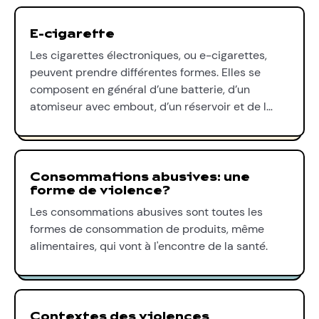
E-cigarette
Les cigarettes électroniques, ou e-cigarettes,
peuvent prendre différentes formes. Elles se
composent en général d’une batterie, d’un
atomiseur avec embout, d’un réservoir et de l…
Consommations abusives: une
forme de violence?
Les consommations abusives sont toutes les
formes de consommation de produits, même
alimentaires, qui vont à l'encontre de la santé.
Contextes des violences