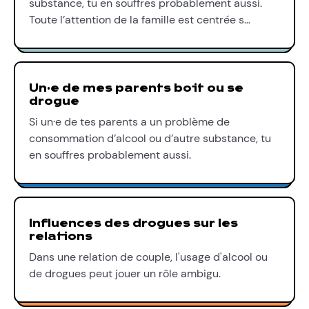
substance, tu en souffres probablement aussi.
Toute l’attention de la famille est centrée s…
Un·e de mes parents boit ou se
drogue
Si un·e de tes parents a un problème de
consommation d’alcool ou d’autre substance, tu
en souffres probablement aussi.
Influences des drogues sur les
relations
Dans une relation de couple, l'usage d'alcool ou
de drogues peut jouer un rôle ambigu.