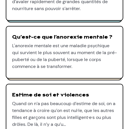
d’avaler rapidement de grandes quantités de
nourriture sans pouvoir s’arrêter.
Qu’est-ce que l’anorexie mentale ?
L'anorexie mentale est une maladie psychique
qui survient le plus souvent au moment de la pré-
puberté ou de la puberté, lorsque le corps
commence à se transformer.
Estime de soi et violences
Quand on n’a pas beaucoup d’estime de soi, on a
tendance à croire qu’on est nul·le, que les autres
filles et garçons sont plus intelligent·e·s ou plus
drôles. De là, il n’y a qu’u…