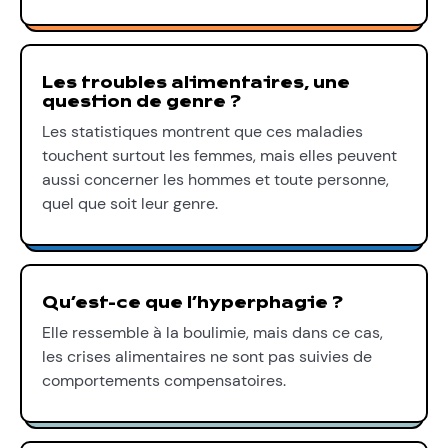
Les troubles alimentaires, une
question de genre ?
Les statistiques montrent que ces maladies
touchent surtout les femmes, mais elles peuvent
aussi concerner les hommes et toute personne,
quel que soit leur genre.
Qu’est-ce que l’hyperphagie ?
Elle ressemble à la boulimie, mais dans ce cas,
les crises alimentaires ne sont pas suivies de
comportements compensatoires.