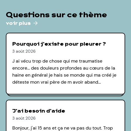
Questions sur ce thème
voir plus
Pourquoi j'existe pour pleurer ?
3 août 2026
J ai vécu trop de chose qui me traumatise
encore... des douleurs profondes au cœurs de la
haine en général je hais se monde qui ma créé je
déteste mon vrai père de m avoir aband…
J'ai besoin d'aide
3 août 2026
Bonjour, j'ai 15 ans et ça ne va pas du tout. Trop