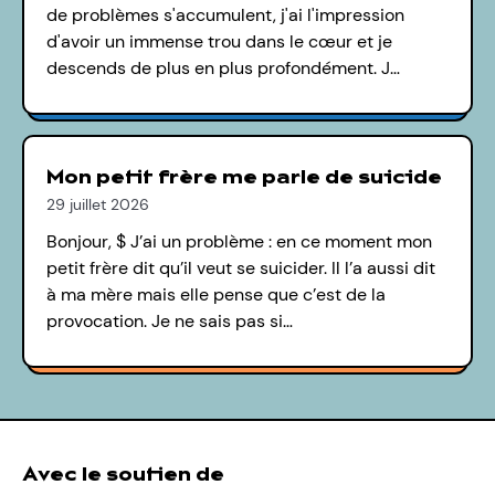
de problèmes s'accumulent, j'ai l'impression
d'avoir un immense trou dans le cœur et je
descends de plus en plus profondément. J…
Mon petit frère me parle de suicide
29 juillet 2026
Bonjour, $ J’ai un problème : en ce moment mon
petit frère dit qu’il veut se suicider. Il l’a aussi dit
à ma mère mais elle pense que c’est de la
provocation. Je ne sais pas si…
Avec le soutien de