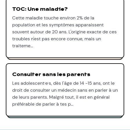
TOC: Une maladie?
Cette maladie touche environ 2% de la
population et les symptômes apparaissent
souvent autour de 20 ans. L'origine exacte de ces
troubles n'est pas encore connue, mais un
traiteme…
Consulter sans les parents
Les adolescent·e·s, dès l'âge de 14 -15 ans, ont le
droit de consulter un médecin sans en parler à un
de leurs parents. Malgré tout, il est en général
préférable de parler à tes p…