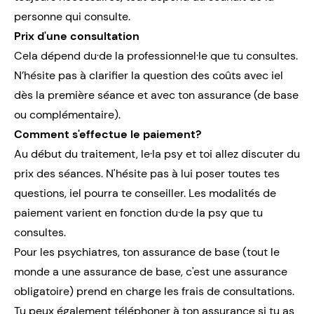
personne qui consulte.
Prix d'une consultation
Cela dépend du·de la professionnel·le que tu consultes.
N’hésite pas à clarifier la question des coûts avec iel
dès la première séance et avec ton assurance (de base
ou complémentaire).
Comment s'effectue le paiement?
Au début du traitement, le·la psy et toi allez discuter du
prix des séances. N'hésite pas à lui poser toutes tes
questions, iel pourra te conseiller. Les modalités de
paiement varient en fonction du·de la psy que tu
consultes.
Pour les psychiatres, ton assurance de base (tout le
monde a une assurance de base, c'est une assurance
obligatoire) prend en charge les frais de consultations.
Tu peux également téléphoner à ton assurance si tu as