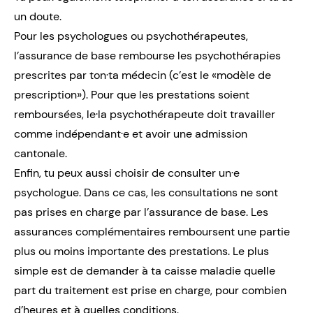
un doute.
Pour les psychologues ou psychothérapeutes,
l’assurance de base rembourse les psychothérapies
prescrites par ton·ta médecin (c’est le «modèle de
prescription»). Pour que les prestations soient
remboursées, le·la psychothérapeute doit travailler
comme indépendant·e et avoir une admission
cantonale.
Enfin, tu peux aussi choisir de consulter un·e
psychologue. Dans ce cas, les consultations ne sont
pas prises en charge par l’assurance de base. Les
assurances complémentaires remboursent une partie
plus ou moins importante des prestations. Le plus
simple est de demander à ta caisse maladie quelle
part du traitement est prise en charge, pour combien
d’heures et à quelles conditions.