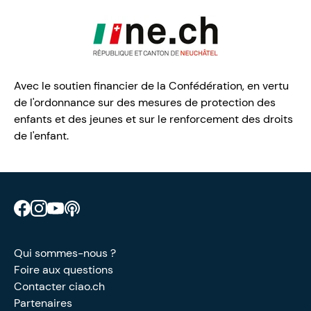
Avec le soutien financier de la Confédération, en vertu
de l'ordonnance sur des mesures de protection des
enfants et des jeunes et sur le renforcement des droits
de l'enfant.
Retrouve CIAO sur Facebook
Retrouve CIAO sur Instagram
Retrouve CIAO sur YouTube
Découvre notre podcast
Qui sommes-nous ?
Foire aux questions
Contacter ciao.ch
Partenaires