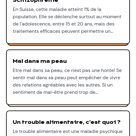
Schizophrénie
En Suisse, cette maladie atteint 1% de la
population. Elle se déclenche surtout au moment
de l'adolescence, entre 15 et 20 ans, mais des
traitements efficaces peuvent permettre un…
Mal dans ma peau
Etre mal dans sa peau, ce n'est pas une honte! Se
sentir mal dans sa peau peut empêcher de vivre
des relations agréables avec les autres. Si un
sentiment de mal-être prend trop de…
Un trouble alimentaire, c’est quoi ?
Le trouble alimentaire est une maladie psychique