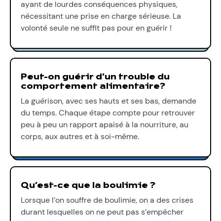
ayant de lourdes conséquences physiques,
nécessitant une prise en charge sérieuse. La
volonté seule ne suffit pas pour en guérir !
Peut-on guérir d'un trouble du
comportement alimentaire?
La guérison, avec ses hauts et ses bas, demande
du temps. Chaque étape compte pour retrouver
peu à peu un rapport apaisé à la nourriture, au
corps, aux autres et à soi-même.
Qu’est-ce que la boulimie ?
Lorsque l’on souffre de boulimie, on a des crises
durant lesquelles on ne peut pas s’empêcher