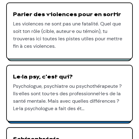
Parler des violences pour en sortir
Les violences ne sont pas une fatalité. Quel que
soit ton rôle (cible, auteur·e ou témoin), tu
trouveras ici toutes les pistes utiles pour mettre
fin à ces violences.
Le·la psy, c'est qui?
Psychologue, psychiatre ou psychothérapeute ?
Ils·elles sont tou·te·s des professionnel·le·s de la
santé mentale. Mais avec quelles différences ?
Le·la psychologue a fait des ét…