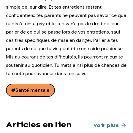
simple de leur dire. Et tes entretiens restent
confidentiels: tes parents ne peuvent pas savoir ce que
tu dis à ton·ta psy et le·la psy n'a pas le droit de leur
parler de ce qui se passe lors de vos entretiens, sauf
cas très spécifiques de mise en danger. Parler à tes
parents de ce que tu vis peut être une aide précieuse.
Mis au courant de tes difficultés, ils pourront mieux te
soutenir au quotidien. Tu mets ainsi plus de chances de
ton côté pour avancer dans ton suivi.
Santé mentale
Articles en lien
voir plus