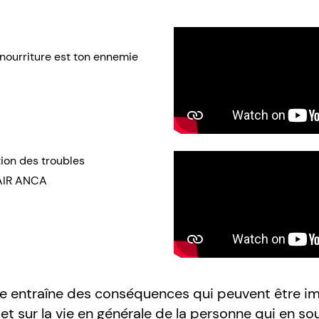
 nourriture est ton ennemie
ion des troubles
HAIR ANCA
re entraîne des conséquences qui peuvent être im
t sur la vie en générale de la personne qui en sou