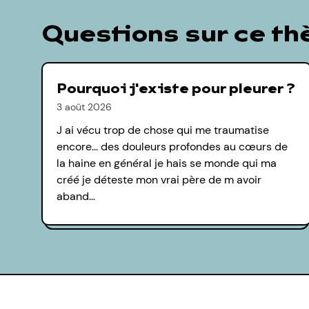
Questions sur ce t
Pourquoi j'existe pour pleurer ?
3 août 2026
J ai vécu trop de chose qui me traumatise
encore... des douleurs profondes au cœurs de
la haine en général je hais se monde qui ma
créé je déteste mon vrai père de m avoir
aband…