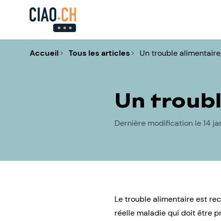
Accueil
Tous les articles
Un trouble alimentaire,
Un troubl
Dernière modification le 14 j
Le trouble alimentaire est re
réelle maladie qui doit être 