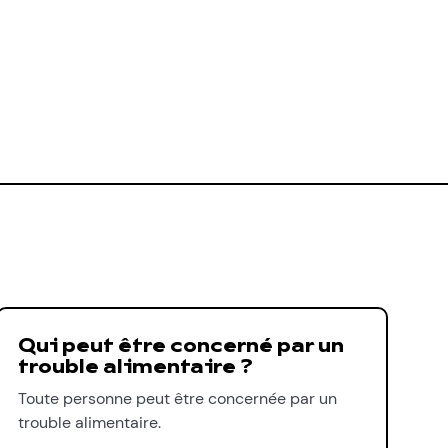
Qui peut être concerné par un
trouble alimentaire ?
Toute personne peut être concernée par un
trouble alimentaire.