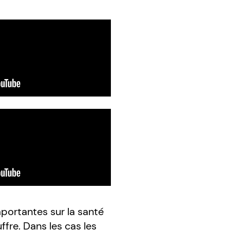
portantes sur la santé
ffre. Dans les cas les