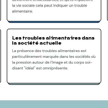
la vie sociale cela peut indiquer un trouble
alimentaire.
Les troubles alimentaires dans
la société actuelle
La présence des troubles alimentaires est
particulièrement marquée dans les sociétés où
la pression autour de l’image et du corps soi-
disant "idéal" est omniprésente.