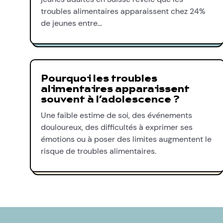
troubles alimentaires apparaissent chez 24%
de jeunes entre…
Pourquoi les troubles
alimentaires apparaissent
souvent à l’adolescence ?
Une faible estime de soi, des événements
douloureux, des difficultés à exprimer ses
émotions ou à poser des limites augmentent le
risque de troubles alimentaires.