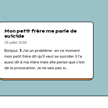
Mon petit frère me parle de
suicide
29 juillet 2026
Bonjour, $ J’ai un problème : en ce moment
mon petit frère dit qu’il veut se suicider. Il l’a
aussi dit à ma mère mais elle pense que c’est
de la provocation. Je ne sais pas si…