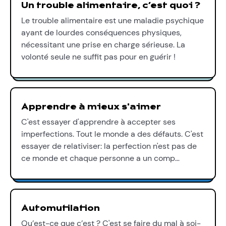
Un trouble alimentaire, c’est quoi ?
Le trouble alimentaire est une maladie psychique
ayant de lourdes conséquences physiques,
nécessitant une prise en charge sérieuse. La
volonté seule ne suffit pas pour en guérir !
Apprendre à mieux s'aimer
C'est essayer d'apprendre à accepter ses
imperfections. Tout le monde a des défauts. C'est
essayer de relativiser: la perfection n'est pas de
ce monde et chaque personne a un comp…
Automutilation
Qu’est-ce que c’est ? C'est se faire du mal à soi-