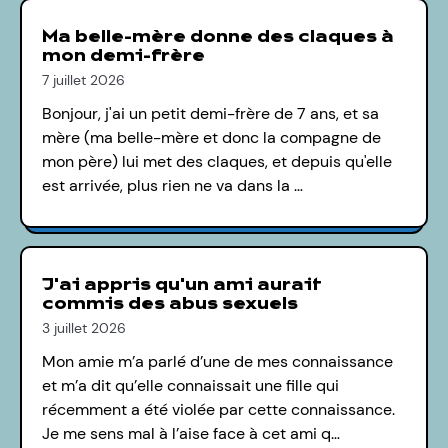
Ma belle-mère donne des claques à
mon demi-frère
7 juillet 2026
Bonjour, j'ai un petit demi-frère de 7 ans, et sa
mère (ma belle-mère et donc la compagne de
mon père) lui met des claques, et depuis qu'elle
est arrivée, plus rien ne va dans la …
J'ai appris qu'un ami aurait
commis des abus sexuels
3 juillet 2026
Mon amie m’a parlé d’une de mes connaissance
et m’a dit qu’elle connaissait une fille qui
récemment a été violée par cette connaissance.
Je me sens mal à l’aise face à cet ami q…