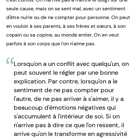
seule cause, mais on se sent mal, avec un sentiment
d'être nul·le ou de ne compter pour personne. On peut
en vouloir à ses parents, à ses frères et sœurs, à son
copain ou sa copine, au monde entier. On en veut
parfois à son corps que l'on n'aime pas.
Lorsqu'on a un conflit avec quelqu'un, on
peut souvent le régler par une bonne
explication. Par contre, lorsqu'on a le
sentiment de ne pas compter pour
l'autre, de ne pas arriver à s'aimer, il y a
beaucoup d'émotions négatives qui
s'accumulent à l'intérieur de soi. Si on
n'arrive pas à dire ce que l'on ressent, il
arrive qu'on le transforme en agressivité