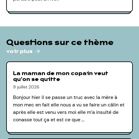
Questions sur ce thème
voir plus
La maman de mon copain veut
qu'on se quitte
9 juillet 2026
Bonjour hier il se passe un truc avec la mère à
mon mec en fait elle nous a vu se faire un câlin et
après elle est venu vers moi elle m’a insulté de
conasse tout ça et est ce que …