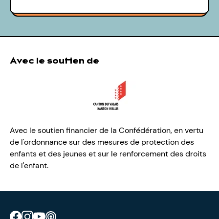
Avec le soutien de
Avec le soutien financier de la Confédération, en vertu
de l'ordonnance sur des mesures de protection des
enfants et des jeunes et sur le renforcement des droits
de l'enfant.
Retrouve CIAO sur Facebook
Retrouve CIAO sur Instagram
Retrouve CIAO sur YouTube
Découvre notre podcast