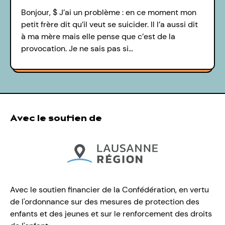
Bonjour, $ J’ai un problème : en ce moment mon
petit frère dit qu’il veut se suicider. Il l’a aussi dit
à ma mère mais elle pense que c’est de la
provocation. Je ne sais pas si…
Avec le soutien de
Avec le soutien financier de la Confédération, en vertu
de l'ordonnance sur des mesures de protection des
enfants et des jeunes et sur le renforcement des droits