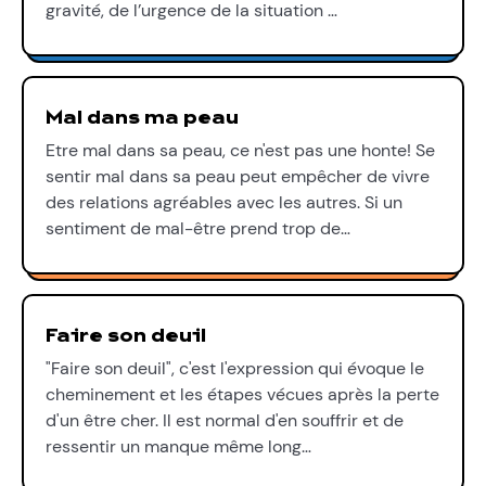
gravité, de l’urgence de la situation …
Mal dans ma peau
Etre mal dans sa peau, ce n'est pas une honte! Se
sentir mal dans sa peau peut empêcher de vivre
des relations agréables avec les autres. Si un
sentiment de mal-être prend trop de…
Faire son deuil
"Faire son deuil", c'est l'expression qui évoque le
cheminement et les étapes vécues après la perte
d'un être cher. Il est normal d'en souffrir et de
ressentir un manque même long…