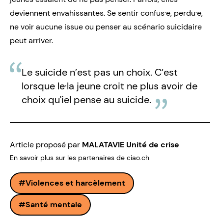
deviennent envahissantes. Se sentir confus·e, perdu·e,
ne voir aucune issue ou penser au scénario suicidaire
peut arriver.
Le suicide n’est pas un choix. C’est
lorsque le·la jeune croit ne plus avoir de
choix qu'iel pense au suicide.
Article proposé par
MALATAVIE Unité de crise
En savoir plus sur les partenaires de ciao.ch
Violences et harcèlement
Santé mentale