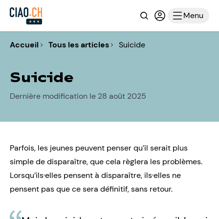
Recherche
Connexion ou i
Menu
Accueil
Tous les articles
Suicide
Suicide
Dernière modification le 28 août 2025
Parfois, les jeunes peuvent penser qu’il serait plus
simple de disparaître, que cela règlera les problèmes.
Lorsqu’ils·elles pensent à disparaître, ils·elles ne
pensent pas que ce sera définitif, sans retour.