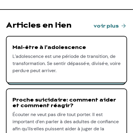
Articles en lien
voir plus
Mal-être à l'adolescence
L’adolescence est une période de transition, de
transformation. Se sentir dépassé·e, divisé·e, voire
perdu·e peut arriver.
Proche suicidaire: comment aider
et comment réagir?
Écouter ne veut pas dire tout porter. Il est
important d’en parler à des adultes de confiance
afin qu’ils·elles puissent aider à juger de la