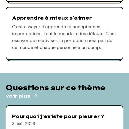
Apprendre à mieux s'aimer
C'est essayer d'apprendre à accepter ses
imperfections. Tout le monde a des défauts. C'est
essayer de relativiser: la perfection n'est pas de
ce monde et chaque personne a un comp…
Questions sur ce thème
voir plus
Pourquoi j'existe pour pleurer ?
3 août 2026