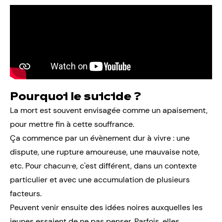
Pourquoi le suicide ?
La mort est souvent envisagée comme un apaisement,
pour mettre fin à cette souffrance.
Ça commence par un évènement dur à vivre : une
dispute, une rupture amoureuse, une mauvaise note,
etc. Pour chacun·e, c'est différent, dans un contexte
particulier et avec une accumulation de plusieurs
facteurs.
Peuvent venir ensuite des idées noires auxquelles les
jeunes essaient de ne pas penser. Parfois, elles