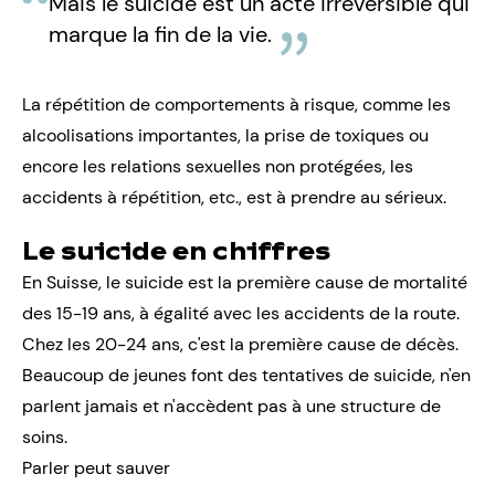
Mais le suicide est un acte irréversible qui
marque la fin de la vie.
La répétition de comportements à risque, comme les
alcoolisations importantes, la prise de toxiques ou
encore les relations sexuelles non protégées, les
accidents à répétition, etc., est à prendre au sérieux.
Le suicide en chiffres
En Suisse, le suicide est la première cause de mortalité
des 15-19 ans, à égalité avec les accidents de la route.
Chez les 20-24 ans, c'est la première cause de décès.
Beaucoup de jeunes font des tentatives de suicide, n'en
parlent jamais et n'accèdent pas à une structure de
soins.
Parler peut sauver