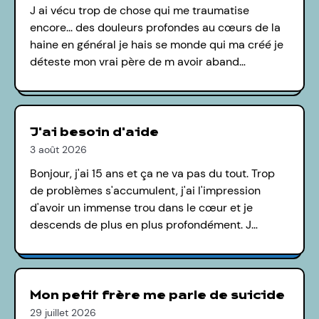
J ai vécu trop de chose qui me traumatise
encore... des douleurs profondes au cœurs de la
haine en général je hais se monde qui ma créé je
déteste mon vrai père de m avoir aband…
J'ai besoin d'aide
3 août 2026
Bonjour, j'ai 15 ans et ça ne va pas du tout. Trop
de problèmes s'accumulent, j'ai l'impression
d'avoir un immense trou dans le cœur et je
descends de plus en plus profondément. J…
Mon petit frère me parle de suicide
29 juillet 2026