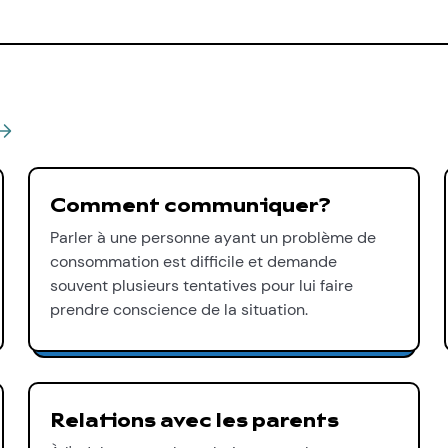
Comment communiquer?
Parler à une personne ayant un problème de
consommation est difficile et demande
souvent plusieurs tentatives pour lui faire
prendre conscience de la situation.
Relations avec les parents