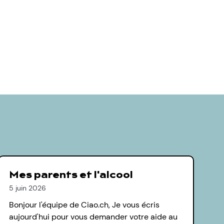
Mes parents et l'alcool
5 juin 2026
Bonjour l'équipe de Ciao.ch, Je vous écris
aujourd'hui pour vous demander votre aide au