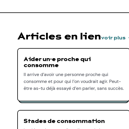
Articles en lien
voir plus
Aider un∙e proche qui
consomme
Il arrive d’avoir une personne proche qui
consomme et pour qui l’on voudrait agir. Peut-
être as-tu déjà essayé d’en parler, sans succès.
Stades de consommation