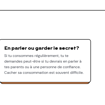
En parler ou garder le secret?
Si tu consommes régulièrement, tu te
demandes peut-être si tu devrais en parler à
tes parents ou à une personne de confiance.
Cacher sa consommation est souvent difficile.