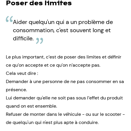
Poser des limites
Aider quelqu'un qui a un problème de
consommation, c'est souvent long et
difficile.
Le plus important, c’est de poser des limites et définir
ce qu’on accepte et ce qu’on n’accepte pas.
Cela veut dire :
Demander à une personne de ne pas consommer en sa
présence.
Lui demander qu'elle ne soit pas sous l’effet du produit
quand on est ensemble.
Refuser de monter dans le véhicule - ou sur le scooter -
de quelqu'un qui n'est plus apte à conduire.