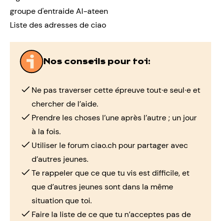
groupe d'entraide Al-ateen
Liste des adresses de ciao
Nos conseils pour toi:
Ne pas traverser cette épreuve tout∙e seul∙e et
chercher de l’aide.
Prendre les choses l’une après l’autre ; un jour
à la fois.
Utiliser le forum ciao.ch pour partager avec
d’autres jeunes.
Te rappeler que ce que tu vis est difficile, et
que d’autres jeunes sont dans la même
situation que toi.
Faire la liste de ce que tu n’acceptes pas de