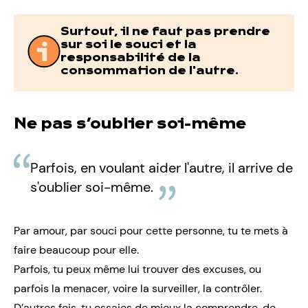
Surtout, il ne faut pas prendre
sur soi le souci et la
responsabilité de la
consommation de l'autre.
Ne pas s’oublier soi-même
Parfois, en voulant aider l'autre, il arrive de
s'oublier soi-même.
Par amour, par souci pour cette personne, tu te mets à
faire beaucoup pour elle.
Parfois, tu peux même lui trouver des excuses, ou
parfois la menacer, voire la surveiller, la contrôler.
D’autres fois, tu essaies de mieux la comprendre, de