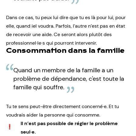
Dans ce cas, tu peux lui dire que tu es là pour lui, pour
elle, quand iel voudra. Parfois, l’autre n’est pas en état
de recevoir une aide. Ce seront alors plutôt
des
professionnel∙le∙s
qui pourront intervenir.
Consommation dans la famille
Quand un membre de la famille a un
problème de dépendance, c'est toute la
famille qui souffre.
Tu te sens peut-être directement concerné∙e. Et tu
voudrais aider la personne qui consomme.
Il n’est pas possible de régler le problème
seul·e.