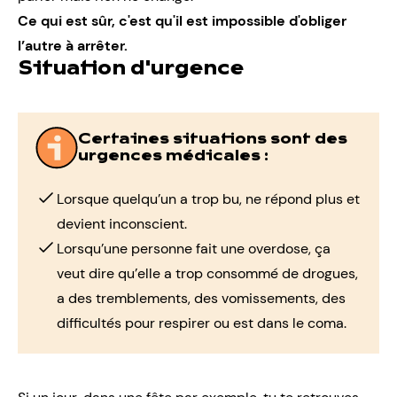
Ce qui est sûr, c'est qu'il est impossible d'obliger
l’autre à arrêter.
Situation d'urgence
Certaines situations sont des
urgences médicales :
Lorsque quelqu’un a trop bu, ne répond plus et
devient inconscient.
Lorsqu’une personne fait une overdose, ça
veut dire qu’elle a trop consommé de drogues,
a des tremblements, des vomissements, des
difficultés pour respirer ou est dans le coma.