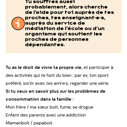
Tu souffres aussi
probablement, alors cherche
de l’aide pour toi auprès de tes
proches, tes enseignant·e·s,
auprès du service de
médiation de l’école ou d’un
organisme qui soutient les
proches de personnes
dépendantes.
Tu as le droit de vivre ta propre vie,
et participer à
des activités qui te font du bien : par ex. ton sport
préféré, sortir avec tes ami·e·s, regarder une série.
Si tu veux en savoir plus sur les problèmes de
consommation dans la famille :
Mon frère / ma sœur boit, fume, se drogue
Enfant des parents avec une addiction
Mamanboit / papaboit