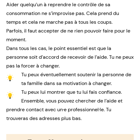
Aider quelqu’un à reprendre le contrôle de sa
consommation ne s’improvise pas. Cela prend du
temps et cela ne marche pas à tous les coups.
Parfois, il faut accepter de ne rien pouvoir faire pour le
moment.
Dans tous les cas, le point essentiel est que la
personne soit d’accord de recevoir de l’aide. Tu ne peux
pas la forcer à changer.
Tu peux éventuellement soutenir la personne de
ta famille dans sa motivation à changer.
Tu peux lui montrer que tu lui fais confiance.
Ensemble, vous pouvez chercher de l’aide et
prendre contact avec
un·e professionnel·le
. Tu
trouveras des adresses plus bas.