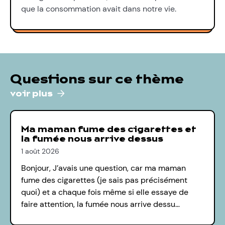
que la consommation avait dans notre vie.
Questions sur ce thème
voir plus
Ma maman fume des cigarettes et
la fumée nous arrive dessus
1 août 2026
Bonjour, J’avais une question, car ma maman
fume des cigarettes (je sais pas précisément
quoi) et a chaque fois même si elle essaye de
faire attention, la fumée nous arrive dessu…