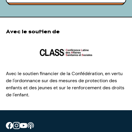
Avec le soutien de
Avec le soutien financier de la Confédération, en vertu
de l'ordonnance sur des mesures de protection des
enfants et des jeunes et sur le renforcement des droits
de l'enfant.
Retrouve CIAO sur Facebook
Retrouve CIAO sur Instagram
Retrouve CIAO sur YouTube
Découvre notre podcast