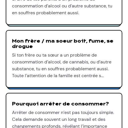
consommation d’alcool ou d’autre substance, tu
en souffres probablement aussi.
Mon frère / ma soeur boit, fume, se
drogue
Si ton frère ou ta sœur a un problème de
consommation d’alcool, de cannabis, ou d’autre
substance, tu en souffres probablement aussi.
Toute l’attention de la famille est centrée s…
Pourquoi arrêter de consommer?
Arrêter de consommer n’est pas toujours simple.
Cela demande souvent un long travail et des
changements profonds, révélant l’importance