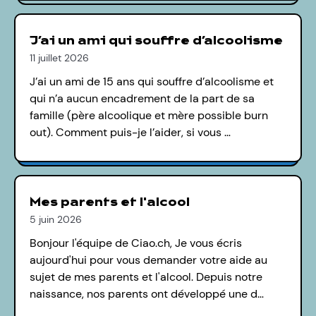
J’ai un ami qui souffre d’alcoolisme
11 juillet 2026
J’ai un ami de 15 ans qui souffre d’alcoolisme et
qui n’a aucun encadrement de la part de sa
famille (père alcoolique et mère possible burn
out). Comment puis-je l’aider, si vous …
Mes parents et l'alcool
5 juin 2026
Bonjour l'équipe de Ciao.ch, Je vous écris
aujourd'hui pour vous demander votre aide au
sujet de mes parents et l'alcool. Depuis notre
naissance, nos parents ont développé une d…