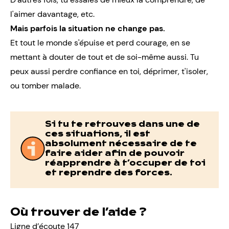
l'aimer davantage, etc.
Mais parfois la situation ne change pas.
Et tout le monde s'épuise et perd courage, en se
mettant à douter de tout et de soi-même aussi. Tu
peux aussi perdre
confiance en toi
, déprimer, t'isoler,
ou tomber malade.
Si tu te retrouves dans une de
ces situations, il est
absolument nécessaire de te
faire aider afin de pouvoir
réapprendre à t’occuper de toi
et reprendre des forces.
Où trouver de l’aide ?
Ligne d’écoute 147