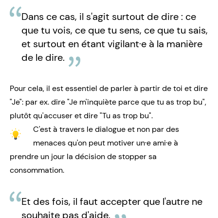
Dans ce cas, il s'agit surtout de dire : ce
que tu vois, ce que tu sens, ce que tu sais,
et surtout en étant vigilant·e à la manière
de le dire.
Pour cela, il est essentiel de parler à partir de toi et dire
"Je": par ex. dire "Je m'inquiète parce que tu as trop bu",
plutôt qu'accuser et dire "Tu as trop bu".
C'es
t à travers le dialogue
et non par des
menaces qu'on peut motiver un·e ami·e à
prendre un jour la décision de stopper sa
consommation.
Et des fois, il faut accepter que l'autre ne
souhaite pas d'aide.