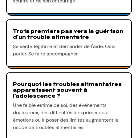
souffre et de son entourage
Trois premiers pas vers la guérison
d’un trouble alimentaire
Se sentir légitime et demander de l'aide. Oser
parler. Se faire accompagner.
Pourquoi les troubles alimentaires
apparaissent souvent à
l’adolescence ?
Une faible estime de soi, des événements
douloureux, des difficultés à exprimer ses
émotions ou à poser des limites augmentent le
risque de troubles alimentaires.