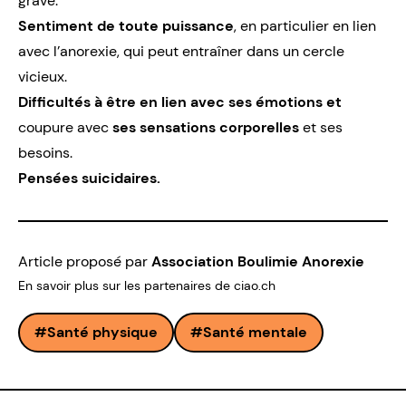
grave.
Sentiment de toute puissance
, en particulier en lien
avec
l’anorexie
, qui peut entraîner dans un cercle
vicieux.
Difficultés à être en lien avec ses
émotions
et
coupure avec
ses sensations corporelles
et ses
besoins.
Pensées suicidaires
.
Article proposé par
Association Boulimie Anorexie
En savoir plus sur les partenaires de ciao.ch
Santé physique
Santé mentale