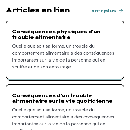
Articles en lien
voir plus
Conséquences physiques d'un
trouble alimentaire
Quelle que soit sa forme, un trouble du
comportement alimentaire a des conséquences
importantes sur la vie de la personne qui en
souffre et de son entourage.
Conséquences d'un trouble
alimentaire sur la vie quotidienne
Quelle que soit sa forme, un trouble du
comportement alimentaire a des conséquences
importantes sur la vie de la personne qui en