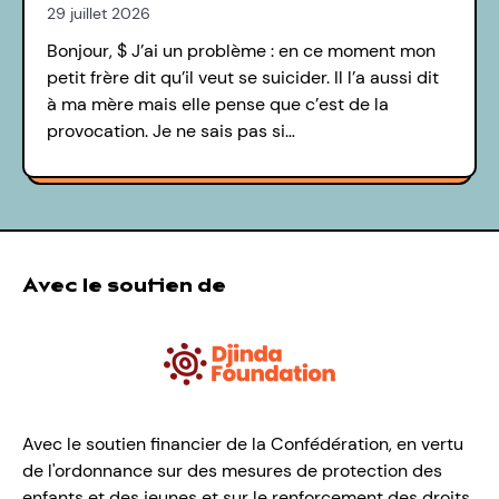
29 juillet 2026
Bonjour, $ J’ai un problème : en ce moment mon
petit frère dit qu’il veut se suicider. Il l’a aussi dit
à ma mère mais elle pense que c’est de la
provocation. Je ne sais pas si…
Avec le soutien de
Avec le soutien financier de la Confédération, en vertu
de l'ordonnance sur des mesures de protection des
enfants et des jeunes et sur le renforcement des droits