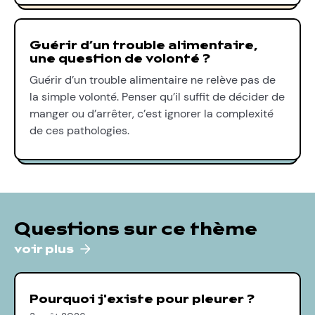
Guérir d’un trouble alimentaire,
une question de volonté ?
Guérir d’un trouble alimentaire ne relève pas de
la simple volonté. Penser qu’il suffit de décider de
manger ou d’arrêter, c’est ignorer la complexité
de ces pathologies.
Questions sur ce thème
voir plus
Pourquoi j'existe pour pleurer ?