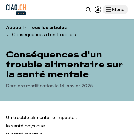
Recherche
Connexion ou i
Menu
Accueil
Tous les articles
Conséquences d'un trouble ali…
Conséquences d'un
trouble alimentaire sur
la santé mentale
Dernière modification le 14 janvier 2025
Un trouble alimentaire impacte :
la santé physique