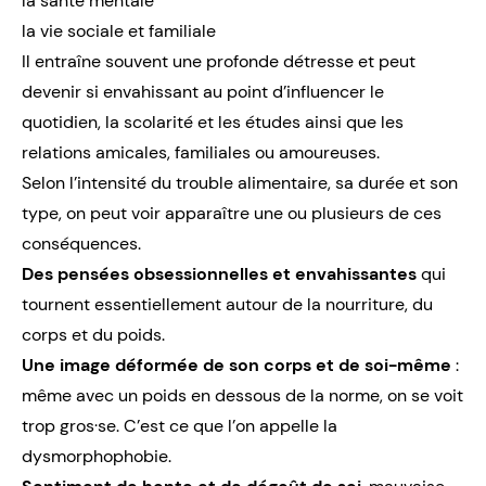
la santé mentale
la vie sociale et familiale
Il entraîne souvent une profonde détresse et peut
devenir si envahissant au point d’influencer le
quotidien, la scolarité et les études ainsi que les
relations amicales, familiales ou amoureuses.
Selon l’intensité du trouble alimentaire, sa durée et son
type, on peut voir apparaître une ou plusieurs de ces
conséquences.
Des pensées obsessionnelles et envahissantes
qui
tournent essentiellement autour de la nourriture, du
corps et du poids.
Une image déformée de son corps et de soi-même
:
même avec un poids en dessous de la norme, on se voit
trop gros·se. C’est ce que l’on appelle la
dysmorphophobie
.