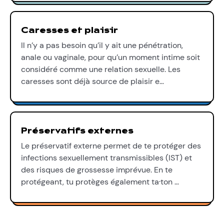
Caresses et plaisir
Il n’y a pas besoin qu’il y ait une pénétration,
anale ou vaginale, pour qu’un moment intime soit
considéré comme une relation sexuelle. Les
caresses sont déjà source de plaisir e…
Préservatifs externes
Le préservatif externe permet de te protéger des
infections sexuellement transmissibles (IST) et
des risques de grossesse imprévue. En te
protégeant, tu protèges également ta·ton …