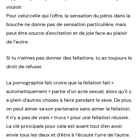
vouloir.
Pour celui·celle qui l'offre, la sensation du pénis dans la
bouche ne donne pas de sensation particulière, mais
peut être source d'excitation et de joie face au plaisir
de l’autre.
Si tu n’aimes pas donner des fellations, tu as toujours le
droit de refuser.
La pornographie fait croire que la fellation fait «
automatiquement » partie d’un acte sexuel, alors qu’il y
a plein d’autres choses à faire pendant le sexe. De plus,
on peut aimer sa·son partenaire sans aimer la fellation.
Il n’y a pas de vrais « trucs » pour une fellation réussie.
La clé principale pour cela est avant tout d'en avoir
envie tous les deux et d’être à l’écoute l’un·e de l’autre.