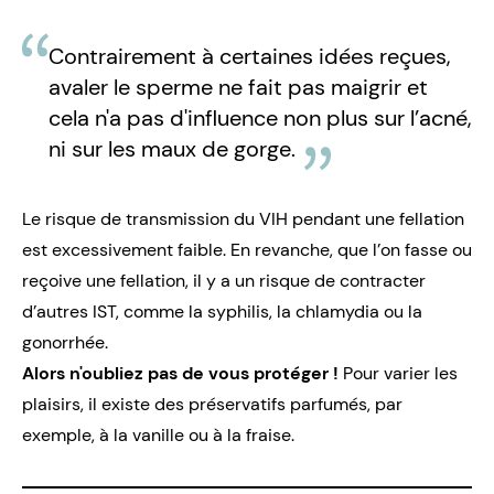
Contrairement à certaines idées reçues,
avaler le sperme ne fait pas maigrir et
cela n'a pas d'influence non plus sur l’acné,
ni sur les maux de gorge.
Le risque de transmission du
VIH
pendant une fellation
est excessivement faible. En revanche, que l’on fasse ou
reçoive une fellation, il y a un risque de contracter
d’autres IST, comme la
syphilis
, la
chlamydia
ou la
gonorrhée
.
Alors n'oubliez pas de vous protéger !
Pour varier les
plaisirs, il existe des
préservatifs
parfumés, par
exemple, à la vanille ou à la fraise.