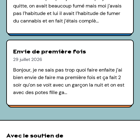
quitte, on avait beaucoup fumé mais moi j’avais
pas l’habitude et lui il avait l’habitude de fumer
du cannabis et en fait j’étais complè…
Envie de première fois
29 juillet 2026
Bonjour, je ne sais pas trop quoi faire enfaite j’ai
bien envie de faire ma première fois et ça fait 2
soir qu’on se voit avec un garçon la nuit et on est
avec des potes fille ga…
Avec le soutien de