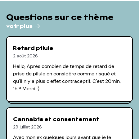
Questions sur ce thème
voir plus
Retard pilule
2 août 2026
Hello, Après combien de temps de retard de
prise de pilule on considère comme risqué et
qu'il n y a plus d'effet contraceptif. C'est 20min,
1h ? Merci :)
Cannabis et consentement
29 juillet 2026
Avec mon ex quelques jours avant que je le