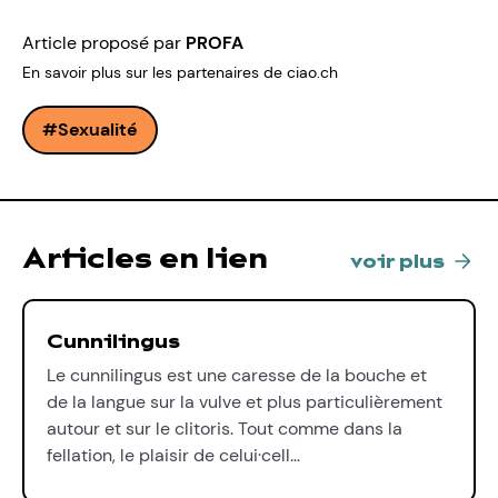
Article proposé par
PROFA
En savoir plus sur les partenaires de ciao.ch
Sexualité
Articles en lien
voir plus
Cunnilingus
Le cunnilingus est une caresse de la bouche et
de la langue sur la vulve et plus particulièrement
autour et sur le clitoris. Tout comme dans la
fellation, le plaisir de celui·cell…