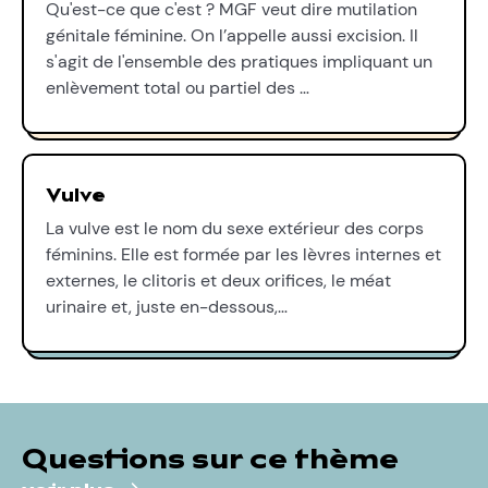
Qu'est-ce que c'est ? MGF veut dire mutilation
génitale féminine. On l’appelle aussi excision. Il
s'agit de l'ensemble des pratiques impliquant un
enlèvement total ou partiel des …
Vulve
La vulve est le nom du sexe extérieur des corps
féminins. Elle est formée par les lèvres internes et
externes, le clitoris et deux orifices, le méat
urinaire et, juste en-dessous,…
Questions sur ce thème