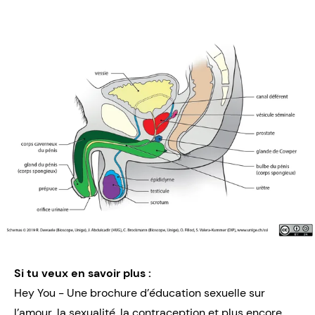
Si tu veux en savoir plus :
Hey You - Une brochure d’éducation sexuelle sur
l’amour, la sexualité, la contraception et plus encore