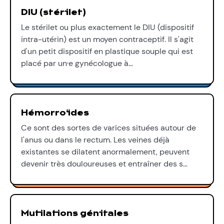
DIU (stérilet)
Le stérilet ou plus exactement le DIU (dispositif
intra-utérin) est un moyen contraceptif. Il s'agit
d'un petit dispositif en plastique souple qui est
placé par un·e gynécologue à…
Hémorroïdes
Ce sont des sortes de varices situées autour de
l'anus ou dans le rectum. Les veines déjà
existantes se dilatent anormalement, peuvent
devenir très douloureuses et entraîner des s…
Mutilations génitales