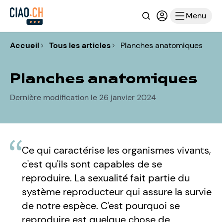
Recherche
Connexion ou i
Menu
Accueil
Tous les articles
Planches anatomiques
Planches anatomiques
Dernière modification le 26 janvier 2024
Ce qui caractérise les organismes vivants,
c'est qu'ils sont capables de se
reproduire. La sexualité fait partie du
système reproducteur qui assure la survie
de notre espèce. C'est pourquoi se
reproduire est quelque chose de