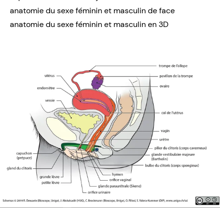
anatomie du sexe féminin et masculin de face
anatomie du sexe féminin et masculin en 3D