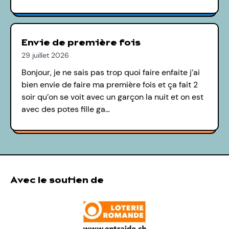
Envie de première fois
29 juillet 2026
Bonjour, je ne sais pas trop quoi faire enfaite j’ai
bien envie de faire ma première fois et ça fait 2
soir qu’on se voit avec un garçon la nuit et on est
avec des potes fille ga…
Avec le soutien de