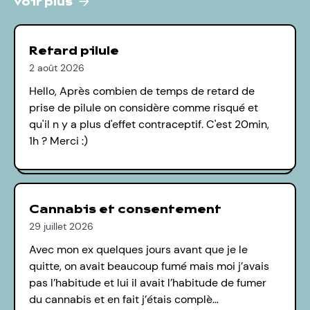
voir plus
Retard pilule
2 août 2026
Hello, Après combien de temps de retard de
prise de pilule on considère comme risqué et
qu'il n y a plus d'effet contraceptif. C'est 20min,
1h ? Merci :)
Cannabis et consentement
29 juillet 2026
Avec mon ex quelques jours avant que je le
quitte, on avait beaucoup fumé mais moi j’avais
pas l’habitude et lui il avait l’habitude de fumer
du cannabis et en fait j’étais complè…