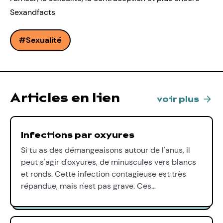
Sexandfacts
Sexualité
Articles en lien
voir plus
Infections par oxyures
Si tu as des démangeaisons autour de l'anus, il
peut s'agir d'oxyures, de minuscules vers blancs
et ronds. Cette infection contagieuse est très
répandue, mais n'est pas grave. Ces…