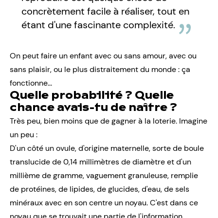
concrètement facile à réaliser, tout en
étant d'une fascinante complexité.
On peut faire un enfant avec ou sans amour, avec ou
sans plaisir, ou le plus distraitement du monde : ça
fonctionne...
Quelle probabilité ? Quelle
chance avais-tu de naître ?
Très peu, bien moins que de gagner à la loterie. Imagine
un peu :
D'un côté un ovule, d'origine maternelle, sorte de boule
translucide de 0,14 millimètres de diamètre et d'un
millième de gramme, vaguement granuleuse, remplie
de protéines, de lipides, de glucides, d'eau, de sels
minéraux avec en son centre un noyau. C'est dans ce
noyau que se trouvait une partie de l'information