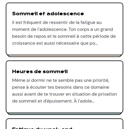
Sommeil et adolescence
Il est fréquent de ressentir de la fatigue au
moment de l'adolescence. Ton corps a un grand
besoin de repos et le sommeil à cette période de
croissance est aussi nécessaire que po…
Heures de sommeil
Même si dormir ne te semble pas une priorité,
pense à écouter tes besoins dans ce domaine
aussi avant de te trouver en situation de privation
de sommeil et d'épuisement. À l'adole…