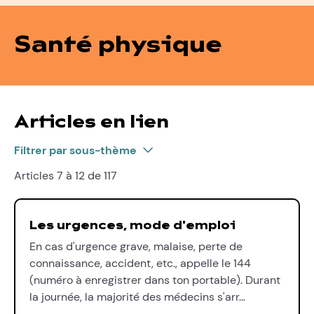
Santé physique
Articles en lien
Filtrer par sous-thème
Articles 7 à 12 de 117
Les urgences, mode d'emploi
En cas d'urgence grave, malaise, perte de
connaissance, accident, etc., appelle le 144
(numéro à enregistrer dans ton portable). Durant
la journée, la majorité des médecins s'arr…