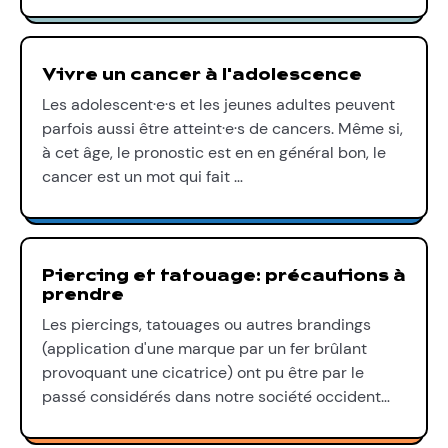
Vivre un cancer à l'adolescence
Les adolescent·e·s et les jeunes adultes peuvent
parfois aussi être atteint·e·s de cancers. Même si,
à cet âge, le pronostic est en en général bon, le
cancer est un mot qui fait …
Piercing et tatouage: précautions à
prendre
Les piercings, tatouages ou autres brandings
(application d'une marque par un fer brûlant
provoquant une cicatrice) ont pu être par le
passé considérés dans notre société occident…