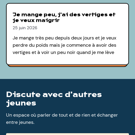
Je mange peu, j'ai des vertiges et
je veux maigrir
25 juin 2026
Je mange très peu depuis deux jours et je veux
perdre du poids mais je commence à avoir des
vertiges et à voir un peu noir quand je me lève
Discute avec d'autres
jeunes
Un espace où parler de tout et de rien et échanger
entre jeunes.