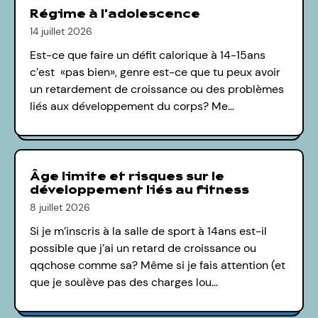
Régime à l'adolescence
14 juillet 2026
Est-ce que faire un défit calorique à 14-15ans
c’est «pas bien», genre est-ce que tu peux avoir
un retardement de croissance ou des problèmes
liés aux développement du corps? Me…
Âge limite et risques sur le
développement liés au fitness
8 juillet 2026
Si je m’inscris à la salle de sport à 14ans est-il
possible que j’ai un retard de croissance ou
qqchose comme sa? Même si je fais attention (et
que je soulève pas des charges lou…