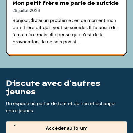
Mon petit frère me parle de suicide
29 juillet 2026
Bonjour, $ J’ai un problème : en ce moment mon
petit frère dit qu’il veut se suicider. Il l’a aussi dit
à ma mère mais elle pense que c’est de la
provocation. Je ne sais pas si…
Discute avec d'autres
jeunes
Un espace où parler de tout et de rien et échanger
entre jeunes.
Accéder au forum