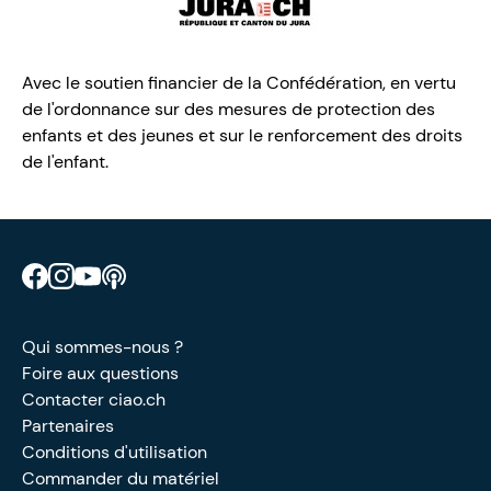
Avec le soutien financier de la Confédération, en vertu
de l'ordonnance sur des mesures de protection des
enfants et des jeunes et sur le renforcement des droits
de l'enfant.
Retrouve CIAO sur Facebook
Retrouve CIAO sur Instagram
Retrouve CIAO sur YouTube
Découvre notre podcast
Qui sommes-nous ?
Foire aux questions
Contacter ciao.ch
Partenaires
Conditions d'utilisation
Commander du matériel