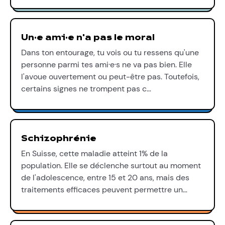
Un·e ami·e n'a pas le moral
Dans ton entourage, tu vois ou tu ressens qu'une
personne parmi tes ami·e·s ne va pas bien. Elle
l'avoue ouvertement ou peut-être pas. Toutefois,
certains signes ne trompent pas c…
Schizophrénie
En Suisse, cette maladie atteint 1% de la
population. Elle se déclenche surtout au moment
de l'adolescence, entre 15 et 20 ans, mais des
traitements efficaces peuvent permettre un…