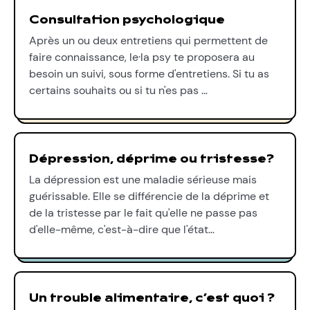
Consultation psychologique
Après un ou deux entretiens qui permettent de
faire connaissance, le·la psy te proposera au
besoin un suivi, sous forme d'entretiens. Si tu as
certains souhaits ou si tu n'es pas …
Dépression, déprime ou tristesse?
La dépression est une maladie sérieuse mais
guérissable. Elle se différencie de la déprime et
de la tristesse par le fait qu'elle ne passe pas
d'elle-même, c'est-à-dire que l'état…
Un trouble alimentaire, c’est quoi ?