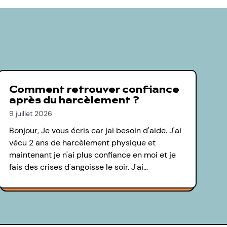
Comment retrouver confiance
après du harcèlement ?
9 juillet 2026
Bonjour, Je vous écris car jai besoin d'aide. J'ai
vécu 2 ans de harcèlement physique et
maintenant je n'ai plus confiance en moi et je
fais des crises d'angoisse le soir. J'ai…