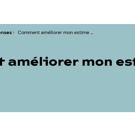
onses
Comment améliorer mon estime …
améliorer mon es