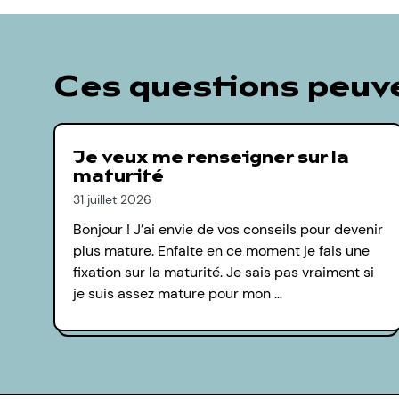
Ces questions peuve
Je veux me renseigner sur la
maturité
31 juillet 2026
Bonjour ! J’ai envie de vos conseils pour devenir
plus mature. Enfaite en ce moment je fais une
fixation sur la maturité. Je sais pas vraiment si
je suis assez mature pour mon …