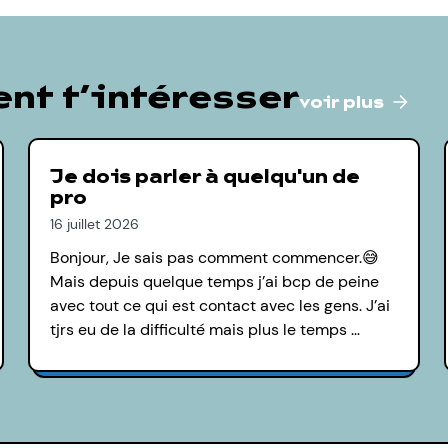
nt t’intéresser
voir plus
Je dois parler à quelqu'un de
pro
16 juillet 2026
Bonjour, Je sais pas comment commencer.😅
Mais depuis quelque temps j’ai bcp de peine
avec tout ce qui est contact avec les gens. J’ai
tjrs eu de la difficulté mais plus le temps …