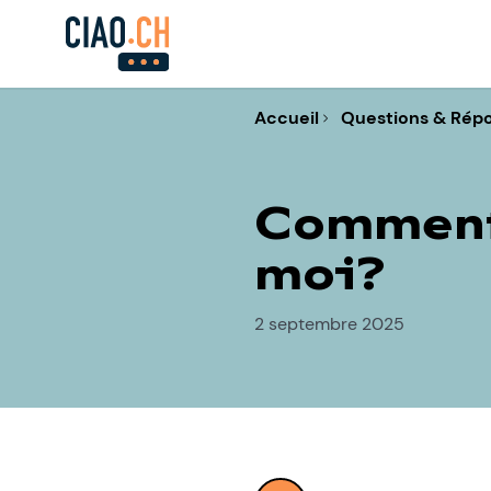
Accueil
Questions & Rép
Comment 
moi?
2 septembre 2025