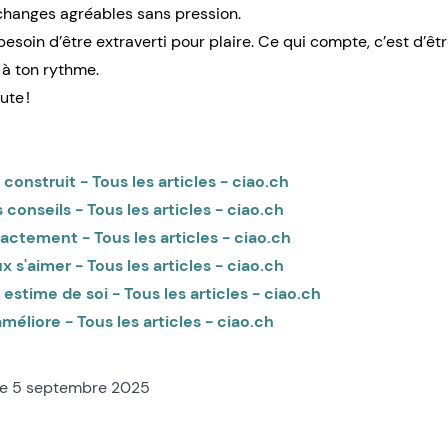
changes agréables sans pression.
esoin d’être extraverti pour plaire. Ce qui compte, c’est d’êt
r à ton rythme.
ute !
 construit - Tous les articles - ciao.ch
 conseils - Tous les articles - ciao.ch
xactement - Tous les articles - ciao.ch
 s'aimer - Tous les articles - ciao.ch
estime de soi - Tous les articles - ciao.ch
améliore - Tous les articles - ciao.ch
 le 5 septembre 2025