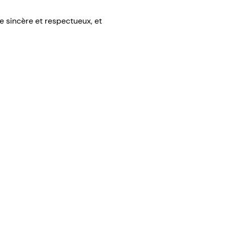
re sincère et respectueux, et