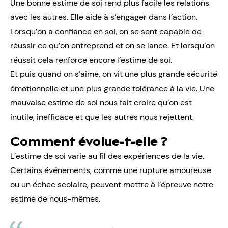
Une bonne estime de soi rend plus facile les relations
avec les autres. Elle aide à s’engager dans l’action.
Lorsqu’on a confiance en soi, on se sent capable de
réussir ce qu’on entreprend et on se lance. Et lorsqu’on
réussit cela renforce encore l’estime de soi.
Et puis quand on s’aime, on vit une plus grande sécurité
émotionnelle et une plus grande tolérance à la vie. Une
mauvaise estime de soi nous fait croire qu’on est
inutile, inefficace et que les autres nous rejettent.
Comment évolue-t-elle ?
L’estime de soi varie au fil des expériences de la vie.
Certains événements, comme une rupture amoureuse
ou un échec scolaire, peuvent mettre à l’épreuve notre
estime de nous-mêmes.