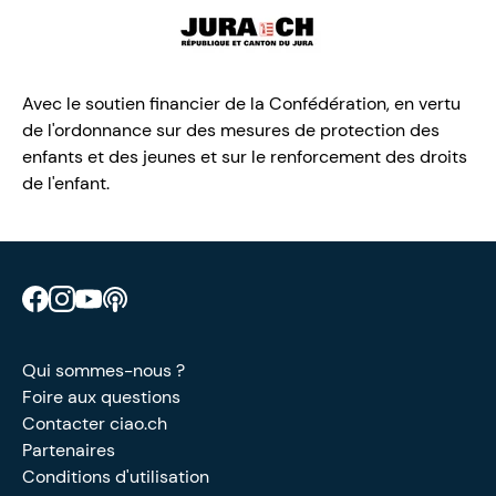
Avec le soutien financier de la Confédération, en vertu
de l'ordonnance sur des mesures de protection des
enfants et des jeunes et sur le renforcement des droits
de l'enfant.
Retrouve CIAO sur Facebook
Retrouve CIAO sur Instagram
Retrouve CIAO sur YouTube
Découvre notre podcast
Qui sommes-nous ?
Foire aux questions
Contacter ciao.ch
Partenaires
Conditions d'utilisation