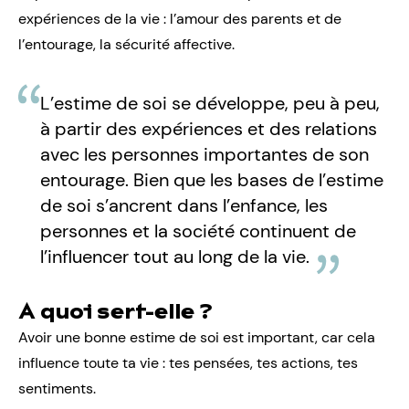
expériences de la vie : l’amour des parents et de
l’entourage, la sécurité affective.
L’estime de soi se développe, peu à peu,
à partir des expériences et des relations
avec les personnes importantes de son
entourage. Bien que les bases de l’estime
de soi s’ancrent dans l’enfance, les
personnes et la société continuent de
l’influencer tout au long de la vie.
A quoi sert-elle ?
Avoir une bonne estime de soi est important, car cela
influence toute ta vie : tes pensées, tes actions, tes
sentiments.