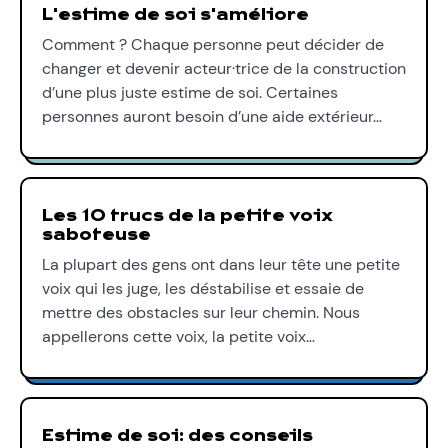
L'estime de soi s'améliore
Comment ? Chaque personne peut décider de
changer et devenir acteur·trice de la construction
d’une plus juste estime de soi. Certaines
personnes auront besoin d’une aide extérieur…
Les 10 trucs de la petite voix
saboteuse
La plupart des gens ont dans leur tête une petite
voix qui les juge, les déstabilise et essaie de
mettre des obstacles sur leur chemin. Nous
appellerons cette voix, la petite voix…
Estime de soi: des conseils