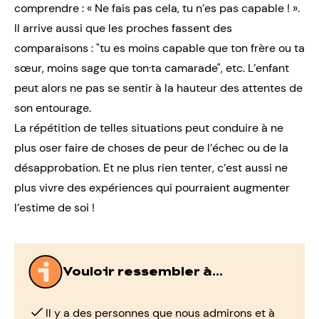
comprendre : « Ne fais pas cela, tu n’es pas capable ! ».
Il arrive aussi que les proches fassent des
comparaisons : "tu es moins capable que ton frère ou ta
sœur, moins sage que ton·ta camarade", etc. L’enfant
peut alors ne pas se sentir à la hauteur des attentes de
son entourage.
La répétition de telles situations peut conduire à ne
plus
oser faire de choses
de peur de l’échec ou de la
désapprobation. Et ne plus rien tenter, c’est aussi ne
plus vivre des expériences qui pourraient augmenter
l’estime de soi !
Vouloir ressembler à...
Il y a des personnes que nous admirons et à