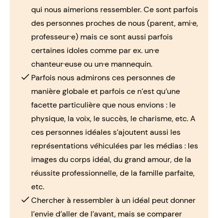
qui nous aimerions ressembler. Ce sont parfois
des personnes proches de nous (parent, ami·e,
professeur·e) mais ce sont aussi parfois
certaines idoles comme par ex. un·e
chanteur·euse ou un·e mannequin.
Parfois nous admirons ces personnes de
manière globale et parfois ce n’est qu’une
facette particulière que nous envions : le
physique, la voix, le succès, le charisme, etc. A
ces personnes idéales s’ajoutent aussi les
représentations véhiculées par les médias : les
images du corps idéal, du grand amour, de la
réussite professionnelle, de la famille parfaite,
etc.
Chercher à ressembler à un idéal peut donner
l’envie d’aller de l’avant, mais se comparer