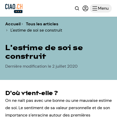
Recherche
Connexion ou i
Menu
Accueil
Tous les articles
L'estime de soi se construit
L'estime de soi se
construit
Dernière modification le 2 juillet 2020
D'où vient-elle ?
On ne naît pas avec une bonne ou une mauvaise estime
de soi. Le sentiment de sa valeur personnelle et de son
importance s’enracine autour des premières