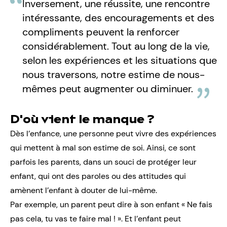
Inversement, une réussite, une rencontre
intéressante, des encouragements et des
compliments peuvent la renforcer
considérablement. Tout au long de la vie,
selon les expériences et les situations que
nous traversons, notre estime de nous-
mêmes peut augmenter ou diminuer.
D'où vient le manque ?
Dès l’enfance, une personne peut vivre des expériences
qui mettent à mal son estime de soi. Ainsi, ce sont
parfois les parents, dans un souci de protéger leur
enfant, qui ont des paroles ou des attitudes qui
amènent l’enfant à douter de lui-même.
Par exemple, un parent peut dire à son enfant « Ne fais
pas cela, tu vas te faire mal ! ». Et l’enfant peut