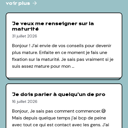
voir plus
Je veux me renseigner sur la
maturité
31 juillet 2026
Bonjour ! J’ai envie de vos conseils pour devenir
plus mature. Enfaite en ce moment je fais une
fixation sur la maturité. Je sais pas vraiment si je
suis assez mature pour mon …
Je dois parler à quelqu'un de pro
16 juillet 2026
Bonjour, Je sais pas comment commencer.😅
Mais depuis quelque temps j’ai bcp de peine
avec tout ce qui est contact avec les gens. J’ai