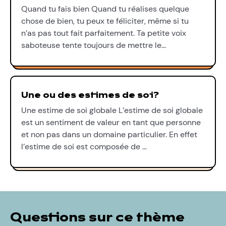
Quand tu fais bien Quand tu réalises quelque
chose de bien, tu peux te féliciter, même si tu
n’as pas tout fait parfaitement. Ta petite voix
saboteuse tente toujours de mettre le…
Une ou des estimes de soi?
Une estime de soi globale L’estime de soi globale
est un sentiment de valeur en tant que personne
et non pas dans un domaine particulier. En effet
l’estime de soi est composée de …
Questions sur ce thème