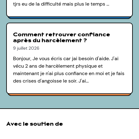
tjrs eu de la difficulté mais plus le temps …
Comment retrouver confiance
après du harcèlement ?
9 juillet 2026
Bonjour, Je vous écris car jai besoin d'aide. J'ai
vécu 2 ans de harcèlement physique et
maintenant je n'ai plus confiance en moi et je fais
des crises d'angoisse le soir. J'ai…
Avec le soutien de