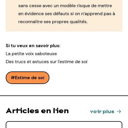
sans cesse avec un modèle risque de mettre
en évidence ses défauts si on n’apprend pas à
reconnaître ses propres qualités.
Si tu veux en savoir plus:
La petite voix saboteuse
Des trucs et astuces sur l'estime de soi
Estime de soi
Articles en lien
voir plus