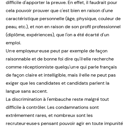
difficile d'apporter la preuve. En effet, il faudrait pour
cela pouvoir prouver que c'est bien en raison d'une
caractéristique personnelle (âge, physique, couleur de
peau, etc.), et non en raison de son profil professionnel
(diplôme, expériences), que l'on a été écarté d'un
emploi.
Un·e employeur·euse peut par exemple de façon
raisonnable et de bonne foi dire qu'il·elle recherche
comme réceptionniste quelqu'un·e qui parle français
de façon claire et intelligible, mais il·elle ne peut pas
exiger que les candidates et candidats parlent la
langue sans accent.
La discrimination à l'embauche reste malgré tout
difficile à contrôler. Les condamnations sont
extrêmement rares, et nombreux sont les
recruteur·euse·s pensant pouvoir agir en toute impunité