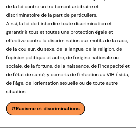
de la loi contre un traitement arbitraire et
discriminatoire de la part de particuliers.
Ainsi, la loi doit interdire toute discrimination et
garantir à tous et toutes une protection égale et
effective contre la discrimination aux motifs de la race,
de la couleur, du sexe, de la langue, de la religion, de
l'opinion politique et autre, de l'origine nationale ou
sociale, de la fortune, de la naissance, de l'incapacité et
de l'état de santé, y compris de l'infection au
VIH / sida
,
de l'âge, de
l'orientation sexuelle
ou de toute autre
situation.
Racisme et discriminations