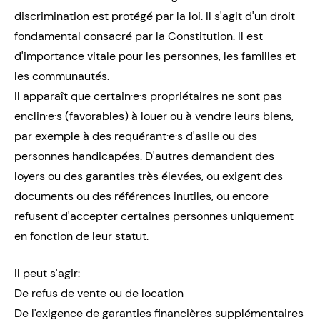
discrimination est protégé par la loi. Il s'agit d'un droit
fondamental consacré par la Constitution. Il est
d'importance vitale pour les personnes, les familles et
les communautés.
Il apparaît que certain·e·s propriétaires ne sont pas
enclin·e·s (favorables) à louer ou à vendre leurs biens,
par exemple à des requérant·e·s d'asile ou des
personnes handicapées. D'autres demandent des
loyers ou des garanties très élevées, ou exigent des
documents ou des références inutiles, ou encore
refusent d'accepter certaines personnes uniquement
en fonction de leur statut.
Il peut s'agir:
De refus de vente ou de location
De l'exigence de garanties financières supplémentaires