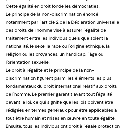
Cette égalité en droit fonde les démocraties.
Le principe de la non-discrimination énoncé
notamment par l'article 2 de
la Déclaration universelle
des droits de l'homme
vise à assurer l'égalité de
traitement entre les individus quels que soient la
nationalité, le sexe, la race ou l'origine ethnique, la
religion ou les croyances, un handicap, l'âge ou
l'orientation sexuelle.
Le droit à l'égalité et le principe de la non-
discrimination figurent parmi les éléments les plus
fondamentaux du droit international relatif aux droits
de l'homme. Le premier garantit avant tout l'égalité
devant la loi, ce qui signifie que les lois doivent être
rédigées en termes généraux pour être applicables à
tout être humain et mises en œuvre en toute égalité.
Ensuite, tous les individus ont droit à l'égale protection