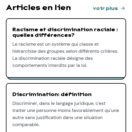
Articles en lien
voir plus
Racisme et discrimination raciale :
quelles différences?
Le racisme est un système qui classe et
hiérarchise des groupes selon différents critères.
La discrimination raciale désigne des
comportements interdits par la loi.
Discrimination: définition
Discriminer, dans le langage juridique, c'est
traiter une personne moins favorablement qu'une
autre sans justification dans une situation
comparable.