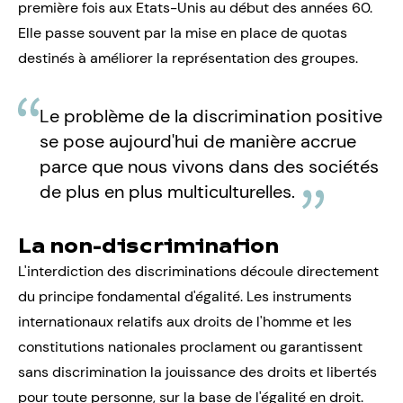
première fois aux Etats-Unis au début des années 60.
Elle passe souvent par la mise en place de quotas
destinés à améliorer la représentation des groupes.
Le problème de la discrimination positive
se pose aujourd'hui de manière accrue
parce que nous vivons dans des sociétés
de plus en plus multiculturelles.
La non-discrimination
L'interdiction des discriminations découle directement
du principe fondamental d'égalité. Les instruments
internationaux relatifs aux droits de l'homme et les
constitutions nationales proclament ou garantissent
sans discrimination la jouissance des droits et libertés
pour toute personne, sur la base de l'égalité en droit.