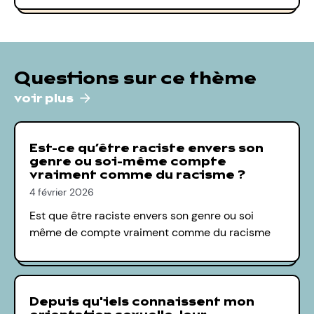
Questions sur ce thème
voir plus
Est-ce qu’être raciste envers son
genre ou soi-même compte
vraiment comme du racisme ?
4 février 2026
Est que être raciste envers son genre ou soi
même de compte vraiment comme du racisme
Depuis qu'iels connaissent mon