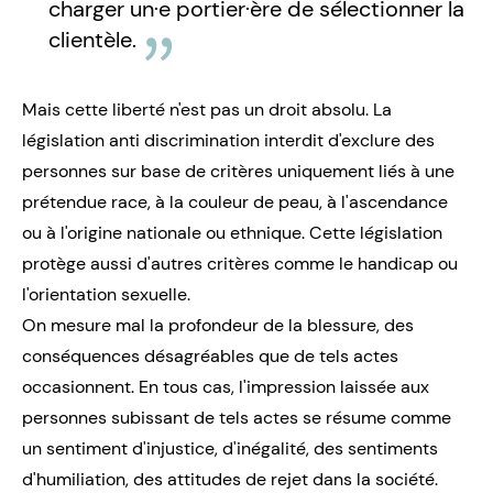
charger un·e portier·ère de sélectionner la
clientèle.
Mais cette liberté n'est pas un droit absolu. La
législation anti discrimination interdit d'exclure des
personnes sur base de critères uniquement liés à une
prétendue race, à la couleur de peau, à l'ascendance
ou à l'origine nationale ou ethnique. Cette législation
protège aussi d'autres critères comme le handicap ou
l'orientation sexuelle.
On mesure mal la profondeur de la blessure, des
conséquences désagréables que de tels actes
occasionnent. En tous cas, l'impression laissée aux
personnes subissant de tels actes se résume comme
un sentiment d'injustice, d'inégalité, des sentiments
d'humiliation, des attitudes de rejet dans la société.