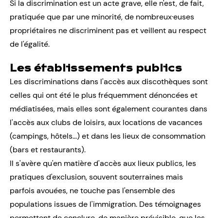
Si la discrimination est un acte grave, elle n'est, de fait,
pratiquée que par une minorité, de nombreux·euses
propriétaires ne discriminent pas et veillent au respect
de l'égalité.
Les établissements publics
Les discriminations dans l'accès aux discothèques sont
celles qui ont été le plus fréquemment dénoncées et
médiatisées, mais elles sont également courantes dans
l'accès aux clubs de loisirs, aux locations de vacances
(campings, hôtels...) et dans les lieux de consommation
(bars et restaurants).
Il s'avère qu'en matière d'accès aux lieux publics, les
pratiques d'exclusion, souvent souterraines mais
parfois avouées, ne touche pas l'ensemble des
populations issues de l'immigration. Des témoignages
permettent de conclure, de manière prévisible, que les