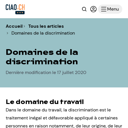
Recherche
Connexion ou i
Menu
Accueil
Tous les articles
Domaines de la discrimination
Domaines de la
discrimination
Dernière modification le 17 juillet 2020
Le domaine du travail
Dans le domaine du travail, la discrimination est le
traitement inégal et défavorable appliqué à certaines
personnes en raison notamment, de leur origine, de leur