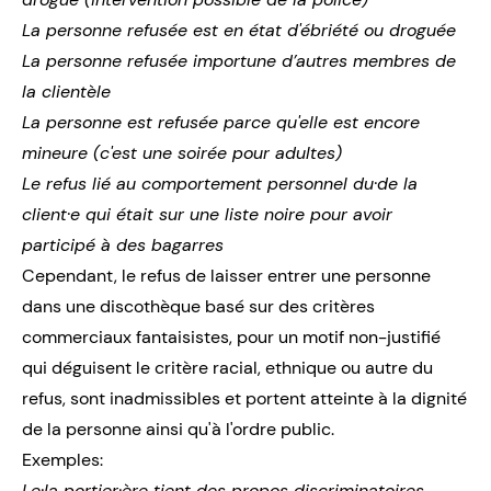
La personne refusée est en état d'ébriété ou droguée
La personne refusée importune d’autres membres de
la clientèle
La personne est refusée parce qu'elle est encore
mineure (c'est une soirée pour adultes)
Le refus lié au comportement personnel du·de la
client·e qui était sur une liste noire pour avoir
participé à des bagarres
Cependant, le refus de laisser entrer une personne
dans une discothèque basé sur des critères
commerciaux fantaisistes, pour un motif non-justifié
qui déguisent le critère racial, ethnique ou autre du
refus, sont inadmissibles et portent atteinte à la dignité
de la personne ainsi qu'à l'ordre public.
Exemples:
Le·la portier·ère tient des propos discriminatoires