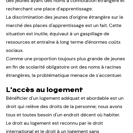
des jeunes ayant des noms à connotation étrangère et
recherchant une place d'apprentissage.
La discrimination des jeunes d'origine étrangère sur le
marché des places d'apprentissage est un fait. Cette
situation est inutile, équivaut à un gaspillage de
ressources et entraîne à long terme d'énormes coûts
sociaux.
Comme une proportion toujours plus grande de jeunes
en fin de scolarité obligatoire ont des noms à racines
étrangères, la problématique menace de s'accentuer.
L'accès au logement
Bénéficier d'un logement adéquat et abordable est un
droit qui relève des droits de la personne; nous avons
tous et toutes besoin d'un endroit décent où habiter.
Le droit au logement est reconnu par le droit
international et le droit à un logement sans