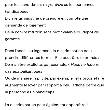
pour les candidat·e·s migrant·e·s ou les personnes
handicapées
D'un refus injustifié de prendre en compte une
demande de logement
De la non-restitution sans motif valable du dépôt de
garantie
Dans l'accès au logement, la discrimination peut
prendre différentes formes. Elle peut être exprimée :
De manière explicite, par exemple:
« Nous ne louons
pas aux balkaniques »
Ou de manière implicite, par exemple: le·la propriétaire
augmente le loyer par rapport à celui affiché parce que
la personne a un handicap).
La discrimination peut également apparaître à