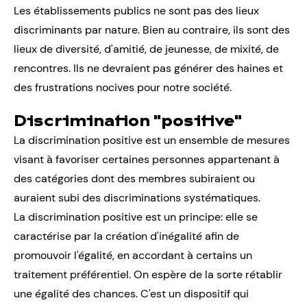
Les établissements publics ne sont pas des lieux
discriminants par nature. Bien au contraire, ils sont des
lieux de diversité, d'amitié, de jeunesse, de mixité, de
rencontres. Ils ne devraient pas générer des haines et
des frustrations nocives pour notre société.
Discrimination "positive"
La discrimination positive est un ensemble de mesures
visant à favoriser certaines personnes appartenant à
des catégories dont des membres subiraient ou
auraient subi des discriminations systématiques.
La discrimination positive est un principe: elle se
caractérise par la création d'inégalité afin de
promouvoir l'égalité, en accordant à certains un
traitement préférentiel. On espère de la sorte rétablir
une égalité des chances. C'est un dispositif qui