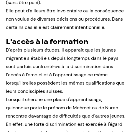
(sans être puni).
Elle peut d'ailleurs être involontaire ou la conséquence
non voulue de diverses décisions ou procédures. Dans
certains cas elle est clairement intentionnelle.
L'accès à la formation
D'après plusieurs études, il apparaît que les jeunes
migrant·e·s établi·e·s depuis longtemps dans le pays
sont parfois confronté·e·s à la discrimination dans
l'accès à l'emploi et à l'apprentissage ce même
lorsqu'ils·elles possèdent les mêmes qualifications que
leurs condisciples suisses.
Lorsqu'il cherche une place d'apprentissage,
quiconque porte le prénom de Mehmet ou de Nuran
rencontre davantage de difficultés que d'autres jeunes.
En effet, une forte discrimination est exercée à l'égard