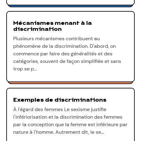
Mécanismes menant à la
discrimination
Plusieurs mécanismes contribuent au
phénomène de la discrimination. D'abord, on
commence par faire des généralités et des
catégories, souvent de façon simplifiée et sans
trop se p…
Exemples de discriminations
À l'égard des femmes Le sexisme justifie
l'infériorisation et la discrimination des femmes
par la conception que la femme est inférieure par
nature à l'homme. Autrement dit, le se…