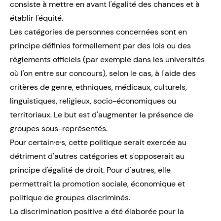
consiste à mettre en avant l'égalité des chances et à
établir l'équité.
Les catégories de personnes concernées sont en
principe définies formellement par des lois ou des
règlements officiels (par exemple dans les universités
où l'on entre sur concours), selon le cas, à l'aide des
critères de genre, ethniques, médicaux, culturels,
linguistiques, religieux, socio-économiques ou
territoriaux. Le but est d'augmenter la présence de
groupes sous-représentés.
Pour certain·e·s, cette politique serait exercée au
détriment d'autres catégories et s'opposerait au
principe d'égalité de droit. Pour d'autres, elle
permettrait la promotion sociale, économique et
politique de groupes discriminés.
La discrimination positive a été élaborée pour la