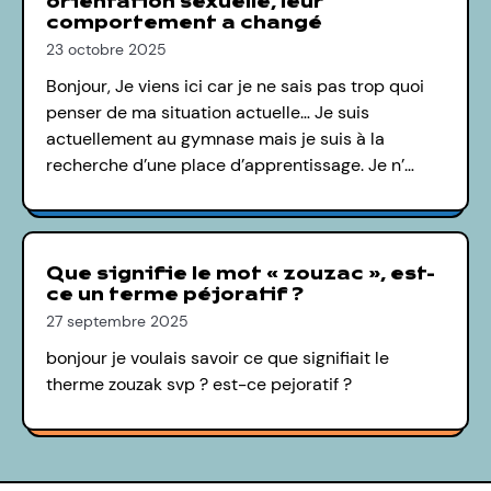
orientation sexuelle, leur
comportement a changé
23 octobre 2025
Bonjour, Je viens ici car je ne sais pas trop quoi
penser de ma situation actuelle… Je suis
actuellement au gymnase mais je suis à la
recherche d’une place d’apprentissage. Je n’…
Que signifie le mot « zouzac », est-
ce un terme péjoratif ?
27 septembre 2025
bonjour je voulais savoir ce que signifiait le
therme zouzak svp ? est-ce pejoratif ?