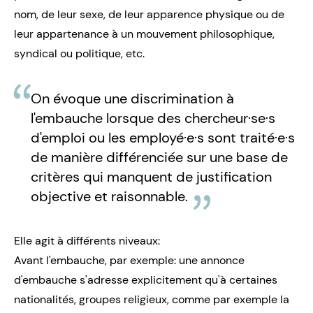
nom, de leur sexe, de leur apparence physique ou de
leur appartenance à un mouvement philosophique,
syndical ou politique, etc.
On évoque une discrimination à
l'embauche lorsque des chercheur·se·s
d'emploi ou les employé·e·s sont traité·e·s
de manière différenciée sur une base de
critères qui manquent de justification
objective et raisonnable.
Elle agit à différents niveaux:
Avant l'embauche, par exemple: une annonce
d'embauche s'adresse explicitement qu'à certaines
nationalités, groupes religieux, comme par exemple la