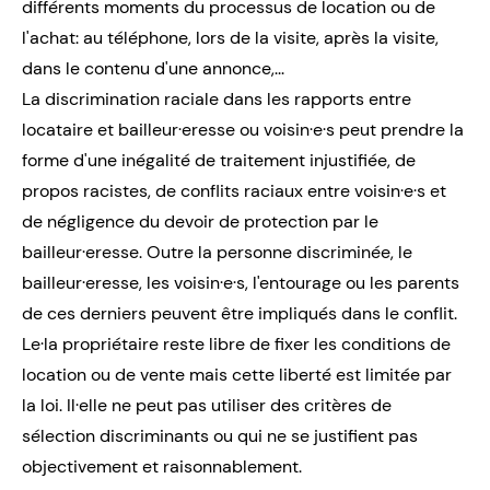
différents moments du processus de location ou de
l'achat: au téléphone, lors de la visite, après la visite,
dans le contenu d'une annonce,...
La discrimination raciale dans les rapports entre
locataire et bailleur·eresse ou voisin·e·s peut prendre la
forme d'une inégalité de traitement injustifiée, de
propos racistes, de conflits raciaux entre voisin·e·s et
de négligence du devoir de protection par le
bailleur·eresse. Outre la personne discriminée, le
bailleur·eresse, les voisin·e·s, l'entourage ou les parents
de ces derniers peuvent être impliqués dans le conflit.
Le·la propriétaire reste libre de fixer les conditions de
location ou de vente mais cette liberté est limitée par
la loi. Il·elle ne peut pas utiliser des critères de
sélection discriminants ou qui ne se justifient pas
objectivement et raisonnablement.