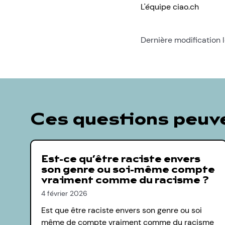
L'équipe ciao.ch
Dernière modification l
Ces questions peuve
Est-ce qu’être raciste envers
son genre ou soi-même compte
vraiment comme du racisme ?
4 février 2026
Est que être raciste envers son genre ou soi
même de compte vraiment comme du racisme