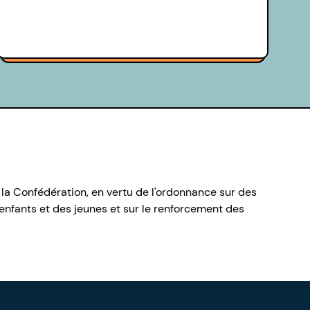
 la Confédération, en vertu de l'ordonnance sur des
nfants et des jeunes et sur le renforcement des