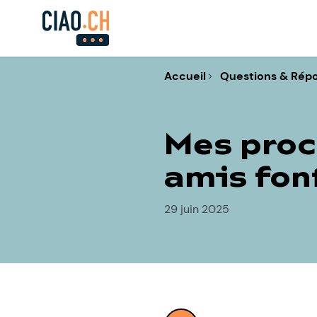
Accueil
Questions & Rép
Mes proc
amis fon
29 juin 2025