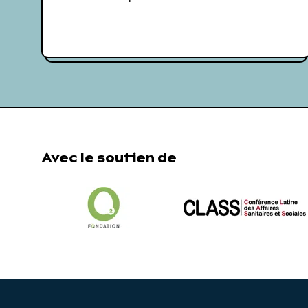
Avec le soutien de