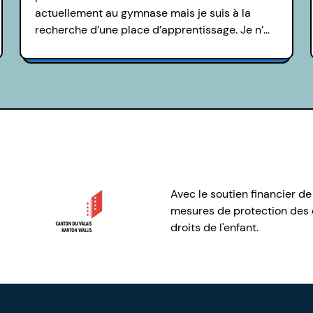
actuellement au gymnase mais je suis à la
recherche d’une place d’apprentissage. Je n’…
Avec le soutien financier de
mesures de protection des e
droits de l'enfant.