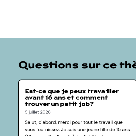
Questions sur ce t
Est-ce que je peux travailler
avant 16 ans et comment
trouver un petit job?
9 juillet 2026
Salut, d'abord, merci pour tout le travail que
vous fournissez. Je suis une jeune fille de 15 ans