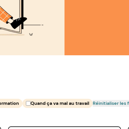
formation
Quand ça va mal au travail
Réinitialiser les f