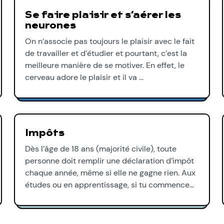
Se faire plaisir et s’aérer les
neurones
On n’associe pas toujours le plaisir avec le fait
de travailler et d’étudier et pourtant, c’est la
meilleure manière de se motiver. En effet, le
cerveau adore le plaisir et il va …
Impôts
Dès l’âge de 18 ans (majorité civile), toute
personne doit remplir une déclaration d’impôt
chaque année, même si elle ne gagne rien. Aux
études ou en apprentissage, si tu commence…