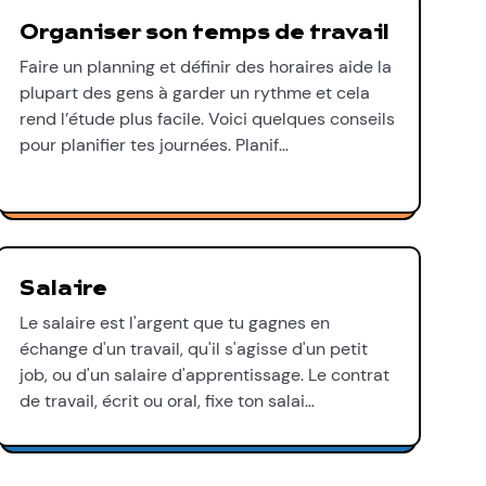
Organiser son temps de travail
Faire un planning et définir des horaires aide la
plupart des gens à garder un rythme et cela
rend l’étude plus facile. Voici quelques conseils
pour planifier tes journées. Planif…
Salaire
Le salaire est l'argent que tu gagnes en
échange d'un travail, qu'il s'agisse d'un petit
job, ou d'un salaire d'apprentissage. Le contrat
de travail, écrit ou oral, fixe ton salai…