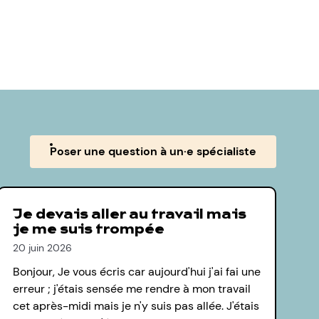
Poser une question à un·e spécialiste
Je devais aller au travail mais
je me suis trompée
20 juin 2026
Bonjour, Je vous écris car aujourd'hui j'ai fai une
erreur ; j'étais sensée me rendre à mon travail
cet après-midi mais je n'y suis pas allée. J'étais