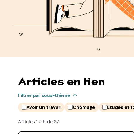
Articles en lien
Filtrer par sous-thème
Avoir un travail
Chômage
Etudes et 
Articles 1 à 6 de 37