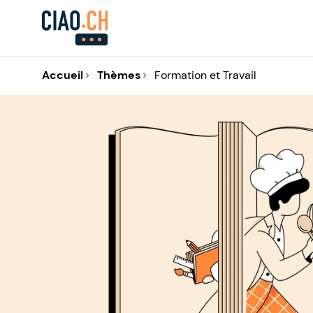
Accueil
Thèmes
Formation et Travail