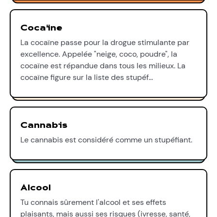
Cocaïne
La cocaïne passe pour la drogue stimulante par
excellence. Appelée "neige, coco, poudre", la
cocaïne est répandue dans tous les milieux. La
cocaïne figure sur la liste des stupéf…
Cannabis
Le cannabis est considéré comme un stupéfiant.
Alcool
Tu connais sûrement l'alcool et ses effets
plaisants, mais aussi ses risques (ivresse, santé,