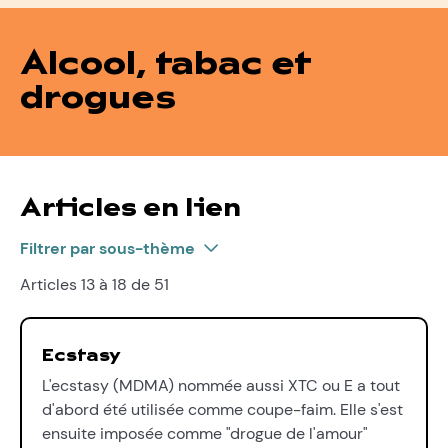
Alcool, tabac et
drogues
Articles en lien
Filtrer par sous-thème
Articles 13 à 18 de 51
Ecstasy
L'ecstasy (MDMA) nommée aussi XTC ou E a tout
d'abord été utilisée comme coupe-faim. Elle s'est
ensuite imposée comme "drogue de l'amour"