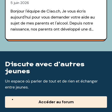
5 juin 2026
Bonjour l'équipe de Ciao.ch, Je vous écris
aujourd'hui pour vous demander votre aide au
sujet de mes parents et l'alcool. Depuis notre
naissance, nos parents ont développé une d…
Discute avec d'autres
jeunes
Un espace où parler de tout et de rien et échanger
entre jeunes.
Accéder au forum