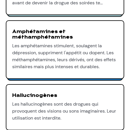
avant de devenir la drogue des soirées te…
Amphétamines et
méthamphétamines
Les amphétamines stimulent, soulagent la
dépression, suppriment l'appétit ou dopent. Les
méthamphétamines, leurs dérivés, ont des effets
similaires mais plus intenses et durables.
Hallucinogènes
Les hallucinogènes sont des drogues qui
provoquent des visions ou sons imaginaires. Leur
utilisation est interdite.