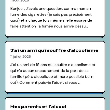
1 août 2026
Bonjour, J’avais une question, car ma maman
fume des cigarettes (je sais pas précisément
quoi) et a chaque fois même si elle essaye de
faire attention, la fumée nous arrive dessu…
J’ai un ami qui souffre d’alcoolisme
11 juillet 2026
J’ai un ami de 15 ans qui souffre d’alcoolisme et
qui n’a aucun encadrement de la part de sa
famille (père alcoolique et mère possible burn
out). Comment puis-je l’aider, si vous …
Mes parents et l'alcool