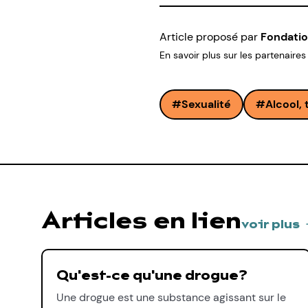
Article proposé par
Fondatio
En savoir plus sur les partenaires
Sexualité
Alcool,
Articles en lien
voir plus
Qu'est-ce qu'une drogue?
Une drogue est une substance agissant sur le