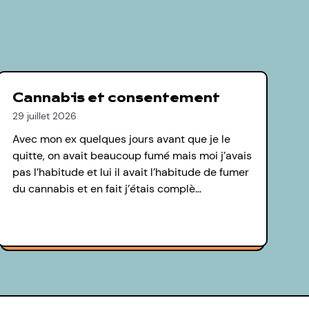
Cannabis et consentement
29 juillet 2026
Avec mon ex quelques jours avant que je le
quitte, on avait beaucoup fumé mais moi j’avais
pas l’habitude et lui il avait l’habitude de fumer
du cannabis et en fait j’étais complè…