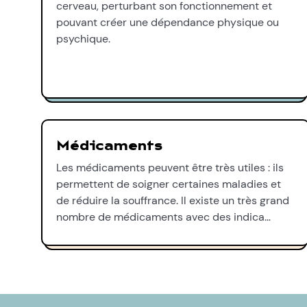
cerveau, perturbant son fonctionnement et
pouvant créer une dépendance physique ou
psychique.
Médicaments
Les médicaments peuvent être très utiles : ils
permettent de soigner certaines maladies et
de réduire la souffrance. Il existe un très grand
nombre de médicaments avec des indica…