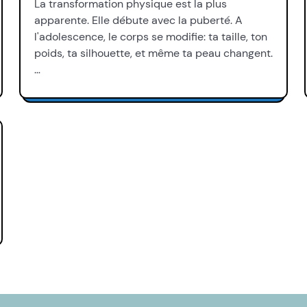
La transformation physique est la plus
apparente. Elle débute avec la puberté. A
l'adolescence, le corps se modifie: ta taille, ton
poids, ta silhouette, et même ta peau changent.
…