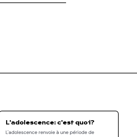
L'adolescence: c'est quoi?
L'adolescence renvoie à une période de