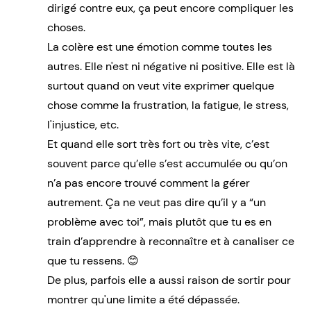
dirigé contre eux, ça peut encore compliquer les
choses.
La colère est une émotion comme toutes les
autres. Elle n'est ni négative ni positive. Elle est là
surtout quand on veut vite exprimer quelque
chose comme la frustration, la fatigue, le stress,
l'injustice, etc.
Et quand elle sort très fort ou très vite, c’est
souvent parce qu’elle s’est accumulée ou qu’on
n’a pas encore trouvé comment la gérer
autrement. Ça ne veut pas dire qu’il y a “un
problème avec toi”, mais plutôt que tu es en
train d’apprendre à reconnaître et à canaliser ce
que tu ressens. 😊
De plus, parfois elle a aussi raison de sortir pour
montrer qu'une limite a été dépassée.