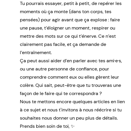
Tu pourrais essayer, petit à petit, de repérer les
moments où ça monte (dans ton corps, tes
pensées) pour agir avant que ça explose : faire
une pause, t’éloigner un moment, respirer ou
mettre des mots sur ce qui t’énerve. Ce n’est
clairement pas facile, et ça demande de
l’entraînement.
Ça peut aussi aider d’en parler avec tes ami·e·s,
ou une autre personne de confiance, pour
comprendre comment eux ou elles gèrent leur
colère. Qui sait, peut-être que tu trouveras une
façon de le faire qui te correspondra ?
Nous te mettons encore quelques articles en lien
à ce sujet et nous t'invitons à nous réécrire si tu
souhaites nous donner un peu plus de détails.
Prends bien soin de toi, ✨