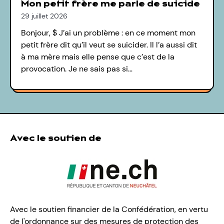
Mon petit frère me parle de suicide
29 juillet 2026
Bonjour, $ J’ai un problème : en ce moment mon
petit frère dit qu’il veut se suicider. Il l’a aussi dit
à ma mère mais elle pense que c’est de la
provocation. Je ne sais pas si…
Avec le soutien de
Avec le soutien financier de la Confédération, en vertu
de l'ordonnance sur des mesures de protection des