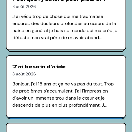
3 août 2026
J ai vécu trop de chose qui me traumatise
encore... des douleurs profondes au cœurs de la
haine en général je hais se monde qui ma créé je
déteste mon vrai père de m avoir aband…
J'ai besoin d'aide
3 août 2026
Bonjour, j'ai 15 ans et ça ne va pas du tout. Trop
de problèmes s'accumulent, j'ai l'impression
d'avoir un immense trou dans le cœur et je
descends de plus en plus profondément. J…