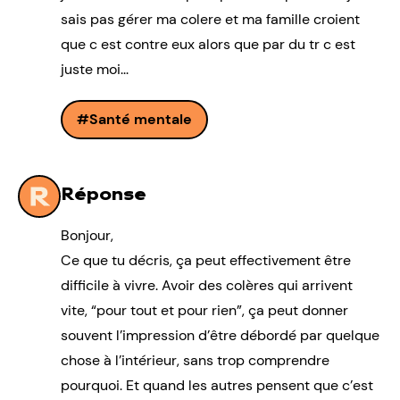
sais pas gérer ma colere et ma famille croient
que c est contre eux alors que par du tr c est
juste moi...
Santé mentale
Réponse
Bonjour,
Ce que tu décris, ça peut effectivement être
difficile à vivre. Avoir des colères qui arrivent
vite, “pour tout et pour rien”, ça peut donner
souvent l’impression d’être débordé par quelque
chose à l’intérieur, sans trop comprendre
pourquoi. Et quand les autres pensent que c’est