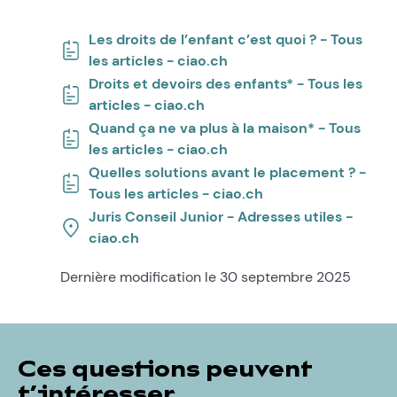
Les droits de l’enfant c’est quoi ? - Tous
les articles - ciao.ch
Droits et devoirs des enfants* - Tous les
articles - ciao.ch
Quand ça ne va plus à la maison* - Tous
les articles - ciao.ch
Quelles solutions avant le placement ? -
Tous les articles - ciao.ch
Juris Conseil Junior - Adresses utiles -
ciao.ch
Dernière modification le 30 septembre 2025
Ces questions peuvent
t’intéresser