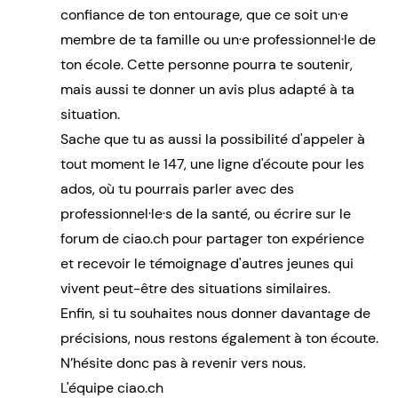
confiance de ton entourage, que ce soit un·e
membre de ta famille ou un·e professionnel·le de
ton école. Cette personne pourra te soutenir,
mais aussi te donner un avis plus adapté à ta
situation.
Sache que tu as aussi la possibilité d'appeler à
tout moment le 147, une ligne d'écoute pour les
ados, où tu pourrais parler avec des
professionnel·le·s de la santé, ou écrire sur le
forum de ciao.ch
pour partager ton expérience
et recevoir le témoignage d'autres jeunes qui
vivent peut-être des situations similaires.
Enfin, si tu souhaites nous donner davantage de
précisions, nous restons également à ton écoute.
N’hésite donc pas à revenir vers nous.
L'équipe ciao.ch