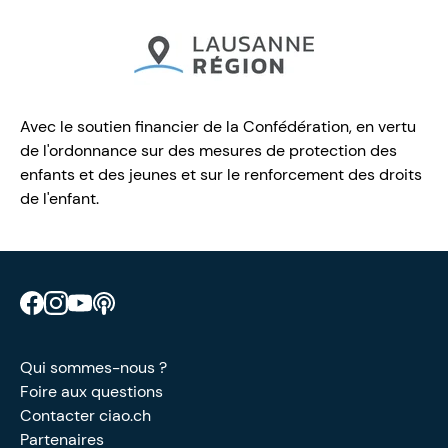
Avec le soutien financier de la Confédération, en vertu
de l'ordonnance sur des mesures de protection des
enfants et des jeunes et sur le renforcement des droits
de l'enfant.
Retrouve CIAO sur Facebook
Retrouve CIAO sur Instagram
Retrouve CIAO sur YouTube
Découvre notre podcast
Qui sommes-nous ?
Foire aux questions
Contacter ciao.ch
Partenaires