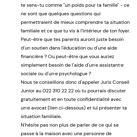
te sens-tu comme "un poids pour ta famille" - ce
ne sont que quelques questions qui
permettraient de mieux comprendre ta situation
familiale et ce que tu vis à l’intérieur de ton foyer.
Peut-être que tes parents auront juste besoin
d'un soutien dans l'éducation ou d'une aide
financière ? Ou peut-être que vous auriez
simplement besoin de l'aide d'un·e assistant·e
sociale ou d'un·e psychologue ?
Nous te conseillons donc d'appeler Juris Conseil
Junior au 022 310 22 22 où tu pourrais discuter
gratuitement et en toute confidentialité avec
un·e avocat (lien ci-dessous) et lui présenter ta
situation familiale.
N'hésite pas non plus de parler de ce qui se
passe à la maison avec une personne de