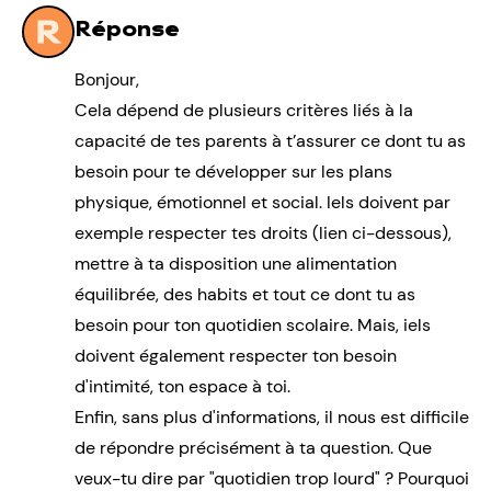
Réponse
Bonjour,
Cela dépend de plusieurs critères liés à la
capacité de tes parents à t’assurer ce dont tu as
besoin pour te développer sur les plans
physique, émotionnel et social. Iels doivent par
exemple respecter tes droits (lien ci-dessous),
mettre à ta disposition une alimentation
équilibrée, des habits et tout ce dont tu as
besoin pour ton quotidien scolaire. Mais, iels
doivent également respecter ton besoin
d'intimité, ton espace à toi.
Enfin, sans plus d'informations, il nous est difficile
de répondre précisément à ta question. Que
veux-tu dire par "quotidien trop lourd" ? Pourquoi