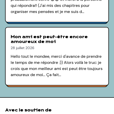
qui répondra!! (J'ai mis des chapitres pour
organiser mes pensées et je me suis d…
Mon ami est peut-être encore
amoureux de moi
28 juillet 2026
Hello tout le mondee, merci d'avance de prendre
le temps de me répondre :)) Alors voilà le truc: je
crois que mon meilleur ami est peut être toujours
amoureux de moi... Ça fait…
Avec le soutien de