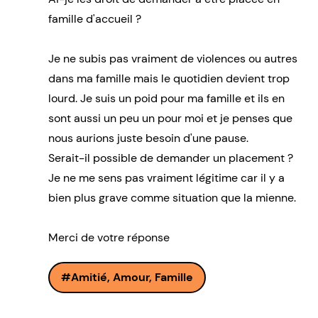
famille d'accueil ?
Je ne subis pas vraiment de violences ou autres
dans ma famille mais le quotidien devient trop
lourd. Je suis un poid pour ma famille et ils en
sont aussi un peu un pour moi et je penses que
nous aurions juste besoin d'une pause.
Serait-il possible de demander un placement ?
Je ne me sens pas vraiment légitime car il y a
bien plus grave comme situation que la mienne.
Merci de votre réponse
Amitié, Amour, Famille