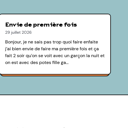
Envie de première fois
29 juillet 2026
Bonjour, je ne sais pas trop quoi faire enfaite
j’ai bien envie de faire ma première fois et ça
fait 2 soir qu’on se voit avec un garçon la nuit et
on est avec des potes fille ga…