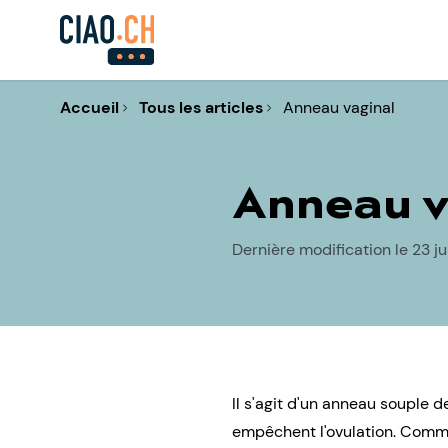
Accueil
Tous les articles
Anneau vaginal
Anneau v
Dernière modification le 23 ju
Il s'agit d'un anneau souple 
empêchent l'ovulation. Comm