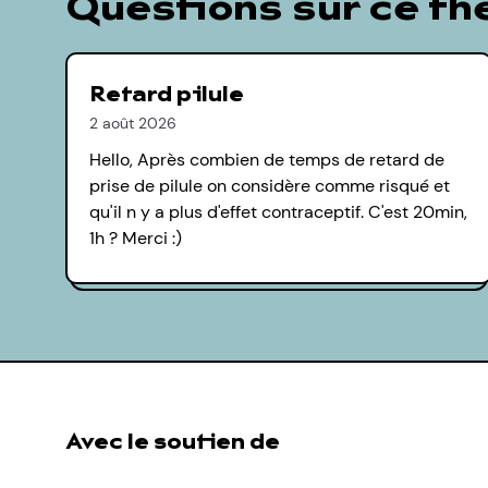
Questions sur ce t
Retard pilule
2 août 2026
Hello, Après combien de temps de retard de
prise de pilule on considère comme risqué et
qu'il n y a plus d'effet contraceptif. C'est 20min,
1h ? Merci :)
Avec le soutien de