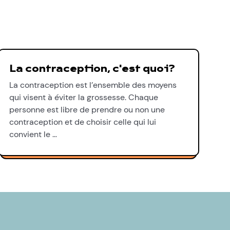
La contraception, c'est quoi?
La contraception est l’ensemble des moyens
qui visent à éviter la grossesse. Chaque
personne est libre de prendre ou non une
contraception et de choisir celle qui lui
convient le …