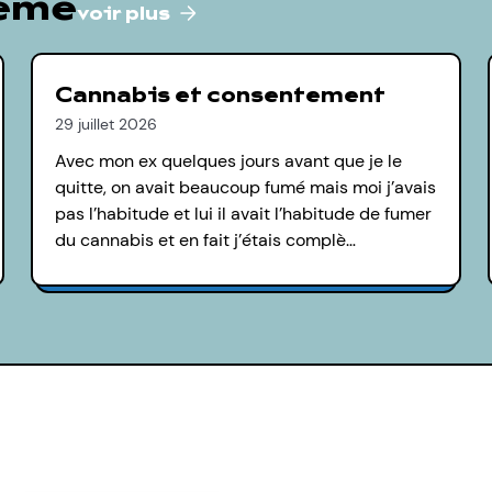
hème
voir plus
Cannabis et consentement
29 juillet 2026
Avec mon ex quelques jours avant que je le
quitte, on avait beaucoup fumé mais moi j’avais
pas l’habitude et lui il avait l’habitude de fumer
du cannabis et en fait j’étais complè…