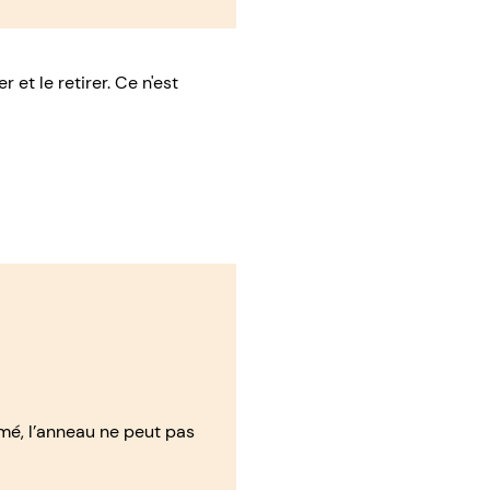
et le retirer. Ce n'est
rmé, l’anneau ne peut pas