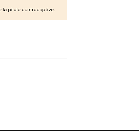
 la pilule contraceptive.