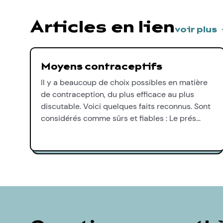
Articles en lien
voir plus
Moyens contraceptifs
Il y a beaucoup de choix possibles en matière
de contraception, du plus efficace au plus
discutable. Voici quelques faits reconnus. Sont
considérés comme sûrs et fiables : Le prés…