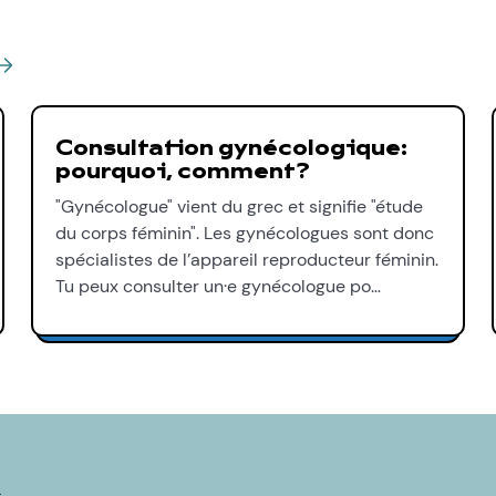
Consultation gynécologique:
pourquoi, comment?
"Gynécologue" vient du grec et signifie "étude
du corps féminin". Les gynécologues sont donc
spécialistes de l’appareil reproducteur féminin.
Tu peux consulter un·e gynécologue po…