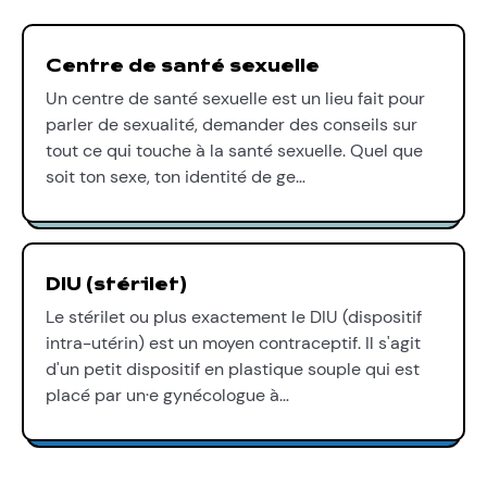
Centre de santé sexuelle
Un centre de santé sexuelle est un lieu fait pour
parler de sexualité, demander des conseils sur
tout ce qui touche à la santé sexuelle. Quel que
soit ton sexe, ton identité de ge…
DIU (stérilet)
Le stérilet ou plus exactement le DIU (dispositif
intra-utérin) est un moyen contraceptif. Il s'agit
d'un petit dispositif en plastique souple qui est
placé par un·e gynécologue à…