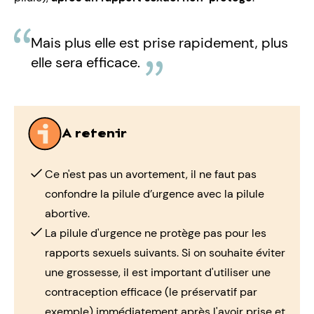
Mais plus elle est prise rapidement, plus
elle sera efficace.
A retenir
Ce n'est pas un avortement, il ne faut pas
confondre la pilule d’urgence avec la pilule
abortive.
La pilule d'urgence ne protège pas pour les
rapports sexuels suivants. Si on souhaite éviter
une grossesse, il est important d'utiliser une
contraception efficace (le préservatif par
exemple) immédiatement après l'avoir prise et