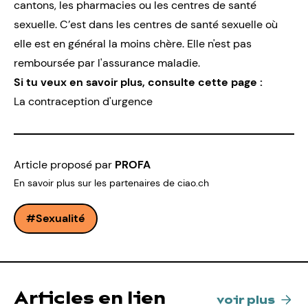
cantons, les pharmacies ou les centres de santé
sexuelle. C’est dans les centres de santé sexuelle où
elle est en général la moins chère. Elle n'est pas
remboursée par l'assurance maladie.
Si tu veux en savoir plus, consulte cette page :
La contraception d'urgence
Article proposé par
PROFA
En savoir plus sur les partenaires de ciao.ch
Sexualité
Articles en lien
voir plus