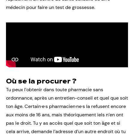
médecin pour faire un
test de grossesse
.
Où se la procurer ?
Tu peux l’obtenir dans toute pharmacie sans
ordonnance, après un entretien-conseil et quel que soit
ton âge. Certain·e·s pharmacien·ne·s la refusent encore
aux moins de 16 ans, mais théoriquement iels n’en ont
pas le droit. Tu y as accès quel que soit ton âge et si
cela arrive, demande l’adresse d’un autre endroit où tu