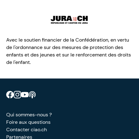
Avec le soutien financier de la Confédération, en vertu
de l'ordonnance sur des mesures de protection des
enfants et des jeunes et sur le renforcement des droits
de l'enfant.
Retrouve CIAO sur Facebook
Retrouve CIAO sur Instagram
Retrouve CIAO sur YouTube
Découvre notre podcast
Qui sommes-nous ?
Foire aux questions
Contacter ciao.ch
Partenaires