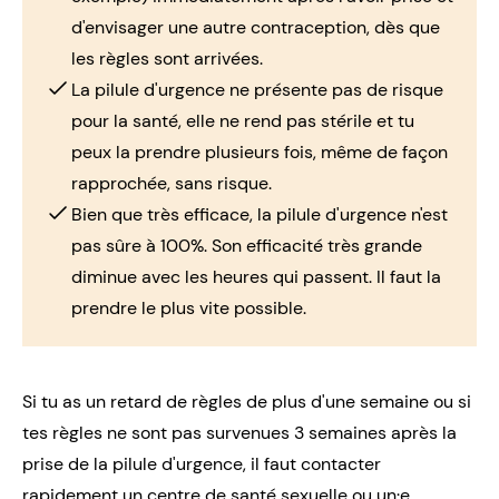
d'envisager une autre contraception, dès que
les règles sont arrivées.
La pilule d'urgence ne présente pas de risque
pour la santé, elle ne rend pas stérile et tu
peux la prendre plusieurs fois, même de façon
rapprochée, sans risque.
Bien que très efficace, la pilule d'urgence n'est
pas sûre à 100%. Son efficacité très grande
diminue avec les heures qui passent. Il faut la
prendre le plus vite possible.
Si tu as un retard de règles de plus d'une semaine ou si
tes règles ne sont pas survenues 3 semaines après la
prise de la pilule d'urgence, il faut contacter
rapidement un
centre de santé sexuelle
ou un·e