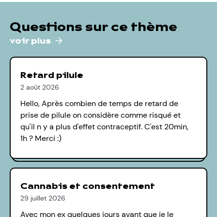
Questions sur ce thème
voir plus
Retard pilule
2 août 2026
Hello, Après combien de temps de retard de
prise de pilule on considère comme risqué et
qu'il n y a plus d'effet contraceptif. C'est 20min,
1h ? Merci :)
Cannabis et consentement
29 juillet 2026
Avec mon ex quelques jours avant que je le