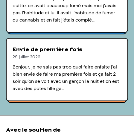
quitte, on avait beaucoup fumé mais moi j’avais
pas l’habitude et lui il avait l’habitude de fumer
du cannabis et en fait j’étais complè…
Envie de première fois
29 juillet 2026
Bonjour, je ne sais pas trop quoi faire enfaite j’ai
bien envie de faire ma première fois et ça fait 2
soir qu’on se voit avec un garçon la nuit et on est
avec des potes fille ga…
Avec le soutien de