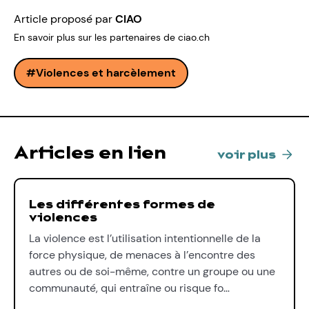
Article proposé par
CIAO
En savoir plus sur les partenaires de ciao.ch
Violences et harcèlement
Articles en lien
voir plus
Les différentes formes de
violences
La violence est l’utilisation intentionnelle de la
force physique, de menaces à l’encontre des
autres ou de soi-même, contre un groupe ou une
communauté, qui entraîne ou risque fo…