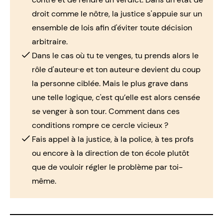
droit comme le nôtre, la justice s'appuie sur un
ensemble de lois afin d'éviter toute décision
arbitraire.
Dans le cas où tu te venges, tu prends alors le
rôle d'auteur·e et ton auteur·e devient du coup
la personne ciblée. Mais le plus grave dans
une telle logique, c'est qu’elle est alors censée
se venger à son tour. Comment dans ces
conditions rompre ce cercle vicieux ?
Fais appel à la justice, à la police, à tes profs
ou encore à la direction de ton école plutôt
que de vouloir régler le problème par toi-
même.