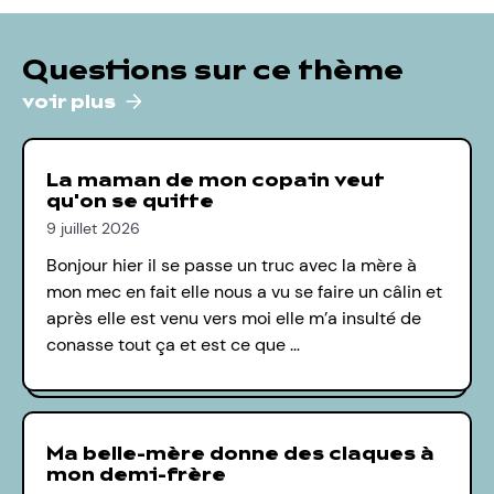
Questions sur ce thème
voir plus
La maman de mon copain veut
qu'on se quitte
9 juillet 2026
Bonjour hier il se passe un truc avec la mère à
mon mec en fait elle nous a vu se faire un câlin et
après elle est venu vers moi elle m’a insulté de
conasse tout ça et est ce que …
Ma belle-mère donne des claques à
mon demi-frère