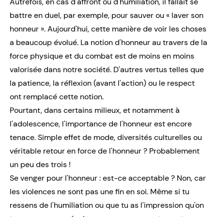
Autrefois, en cas d'affront ou d'humiliation, il fallait se
battre en duel, par exemple, pour sauver ou « laver son
honneur ». Aujourd'hui, cette manière de voir les choses
a beaucoup évolué. La notion d'honneur au travers de la
force physique et du combat est de moins en moins
valorisée dans notre société. D'autres vertus telles que
la patience, la réflexion (avant l'action) ou le respect
ont remplacé cette notion.
Pourtant, dans certains milieux, et notamment à
l'adolescence, l'importance de l'honneur est encore
tenace. Simple effet de mode, diversités culturelles ou
véritable retour en force de l'honneur ? Probablement
un peu des trois !
Se venger pour l'honneur : est-ce acceptable ? Non, car
les violences ne sont pas une fin en soi. Même si tu
ressens de l'humiliation ou que tu as l'impression qu'on