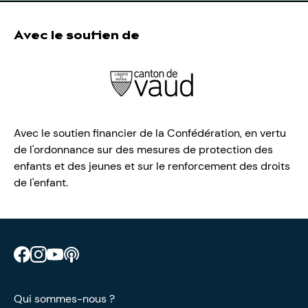
Avec le soutien de
Avec le soutien financier de la Confédération, en vertu
de l'ordonnance sur des mesures de protection des
enfants et des jeunes et sur le renforcement des droits
de l'enfant.
Retrouve CIAO sur Facebook
Retrouve CIAO sur Instagram
Retrouve CIAO sur YouTube
Découvre notre podcast
Qui sommes-nous ?