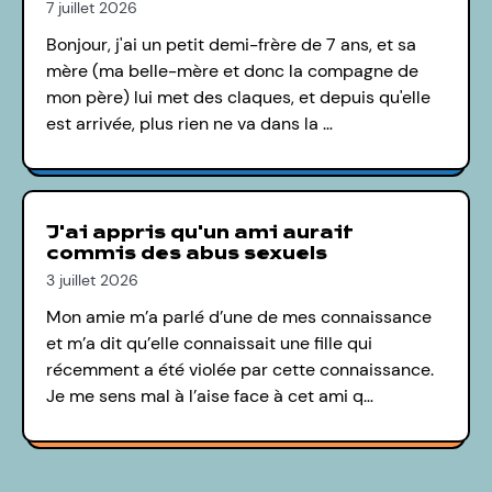
7 juillet 2026
Bonjour, j'ai un petit demi-frère de 7 ans, et sa
mère (ma belle-mère et donc la compagne de
mon père) lui met des claques, et depuis qu'elle
est arrivée, plus rien ne va dans la …
J'ai appris qu'un ami aurait
commis des abus sexuels
3 juillet 2026
Mon amie m’a parlé d’une de mes connaissance
et m’a dit qu’elle connaissait une fille qui
récemment a été violée par cette connaissance.
Je me sens mal à l’aise face à cet ami q…