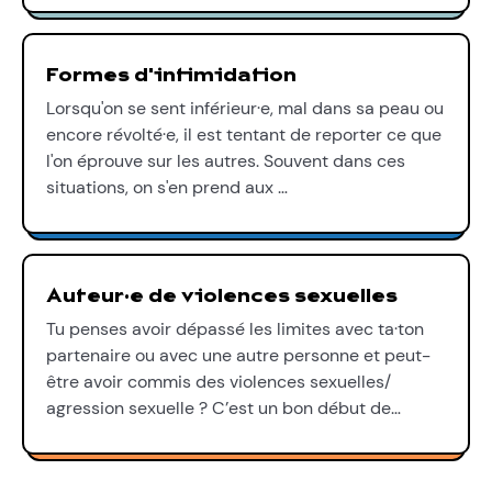
Formes d'intimidation
Lorsqu'on se sent inférieur·e, mal dans sa peau ou
encore révolté·e, il est tentant de reporter ce que
l'on éprouve sur les autres. Souvent dans ces
situations, on s'en prend aux …
Auteur·e de violences sexuelles
Tu penses avoir dépassé les limites avec ta·ton
partenaire ou avec une autre personne et peut-
être avoir commis des violences sexuelles/
agression sexuelle ? C’est un bon début de…