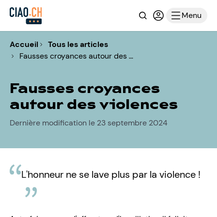
Recherche
Connexion ou i
Menu
Accueil
Tous les articles
Fausses croyances autour des …
Fausses croyances
autour des violences
Dernière modification le 23 septembre 2024
L'honneur ne se lave plus par la violence !