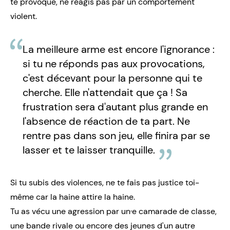
te provoque, ne réagis pas par un comportement
violent.
La meilleure arme est encore l'ignorance :
si tu ne réponds pas aux provocations,
c'est décevant pour la personne qui te
cherche. Elle n'attendait que ça ! Sa
frustration sera d'autant plus grande en
l'absence de réaction de ta part. Ne
rentre pas dans son jeu, elle finira par se
lasser et te laisser tranquille.
Si tu subis des violences, ne te fais pas justice toi-
même car la haine attire la haine.
Tu as vécu une agression par un·e camarade de classe,
une bande rivale ou encore des jeunes d'un autre