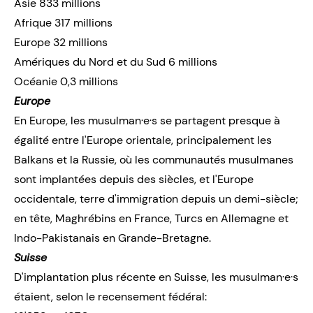
Asie 833 millions
Afrique 317 millions
Europe 32 millions
Amériques du Nord et du Sud 6 millions
Océanie 0,3 millions
Europe
En Europe, les musulman·e·s se partagent presque à
égalité entre l'Europe orientale, principalement les
Balkans et la Russie, où les communautés musulmanes
sont implantées depuis des siècles, et l'Europe
occidentale, terre d'immigration depuis un demi-siècle;
en tête, Maghrébins en France, Turcs en Allemagne et
Indo-Pakistanais en Grande-Bretagne.
Suisse
D'implantation plus récente en Suisse, les musulman·e·s
étaient, selon le recensement fédéral: