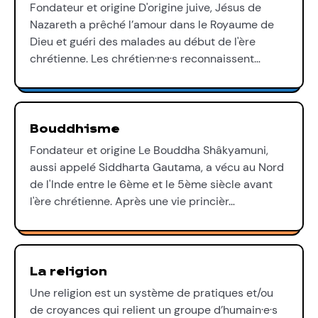
Fondateur et origine D'origine juive, Jésus de
Nazareth a prêché l’amour dans le Royaume de
Dieu et guéri des malades au début de l'ère
chrétienne. Les chrétien·ne·s reconnaissent…
Bouddhisme
Fondateur et origine Le Bouddha Shâkyamuni,
aussi appelé Siddharta Gautama, a vécu au Nord
de l'Inde entre le 6ème et le 5ème siècle avant
l'ère chrétienne. Après une vie princièr…
La religion
Une religion est un système de pratiques et/ou
de croyances qui relient un groupe d’humain·e·s