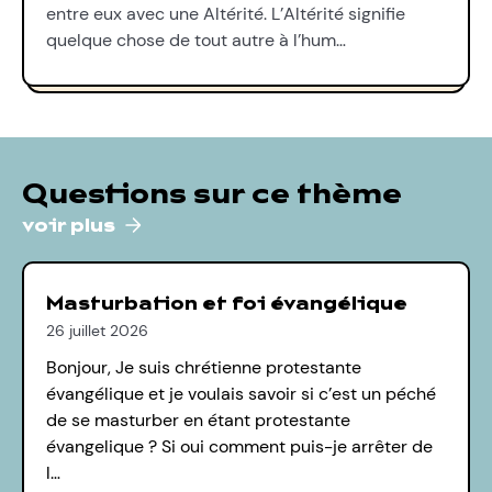
entre eux avec une Altérité. L’Altérité signifie
quelque chose de tout autre à l’hum…
Questions sur ce thème
voir plus
Masturbation et foi évangélique
26 juillet 2026
Bonjour, Je suis chrétienne protestante
évangélique et je voulais savoir si c’est un péché
de se masturber en étant protestante
évangelique ? Si oui comment puis-je arrêter de
l…