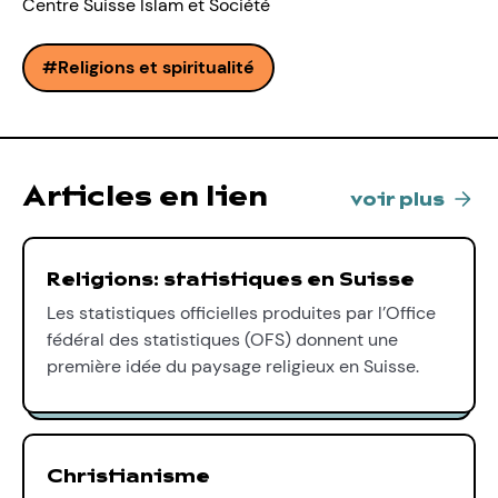
Centre Suisse Islam et Société
Religions et spiritualité
Articles en lien
voir plus
Religions: statistiques en Suisse
Les statistiques officielles produites par l’Office
fédéral des statistiques (OFS) donnent une
première idée du paysage religieux en Suisse.
Christianisme