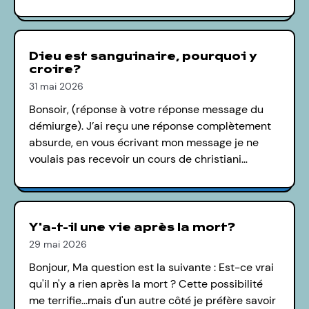
Dieu est sanguinaire, pourquoi y
croire?
31 mai 2026
Bonsoir, (réponse à votre réponse message du
démiurge). J’ai reçu une réponse complètement
absurde, en vous écrivant mon message je ne
voulais pas recevoir un cours de christiani…
Y'a-t-il une vie après la mort?
29 mai 2026
Bonjour, Ma question est la suivante : Est-ce vrai
qu'il n'y a rien après la mort ? Cette possibilité
me terrifie...mais d'un autre côté je préfère savoir