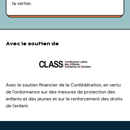
la veriter.
Avec le soutien de
Avec le soutien financier de la Confédération, en vertu
de l'ordonnance sur des mesures de protection des
enfants et des jeunes et sur le renforcement des droits
de l'enfant.