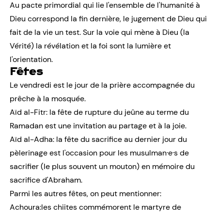
Au pacte primordial qui lie l'ensemble de l'humanité à
Dieu correspond la fin dernière, le jugement de Dieu qui
fait de la vie un test. Sur la voie qui mène à Dieu (la
Vérité) la révélation et la foi sont la lumière et
l'orientation.
Fêtes
Le vendredi est le jour de la prière accompagnée du
prêche à la mosquée.
Aïd al-Fitr: la fête de rupture du jeûne au terme du
Ramadan est une invitation au partage et à la joie.
Aïd al-Adha: la fête du sacrifice au dernier jour du
pèlerinage est l'occasion pour les musulman·e·s de
sacrifier (le plus souvent un mouton) en mémoire du
sacrifice d'Abraham.
Parmi les autres fêtes, on peut mentionner:
Achoura:les chiites commémorent le martyre de