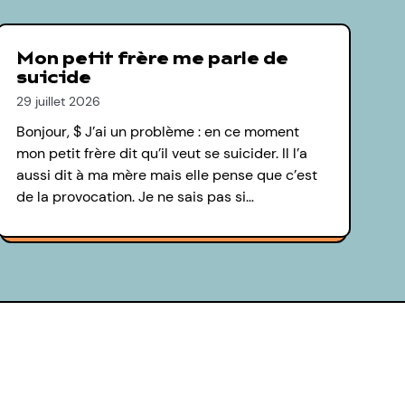
Mon petit frère me parle de
suicide
29 juillet 2026
Bonjour, $ J’ai un problème : en ce moment
mon petit frère dit qu’il veut se suicider. Il l’a
aussi dit à ma mère mais elle pense que c’est
de la provocation. Je ne sais pas si…