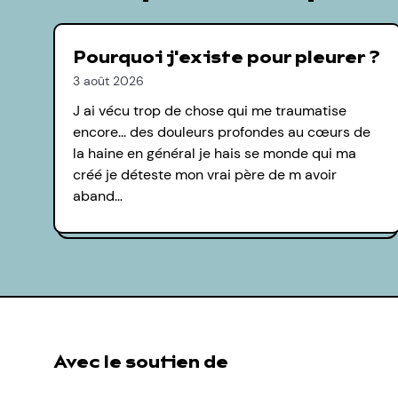
Pourquoi j'existe pour pleurer ?
3 août 2026
J ai vécu trop de chose qui me traumatise
encore... des douleurs profondes au cœurs de
la haine en général je hais se monde qui ma
créé je déteste mon vrai père de m avoir
aband…
Avec le soutien de