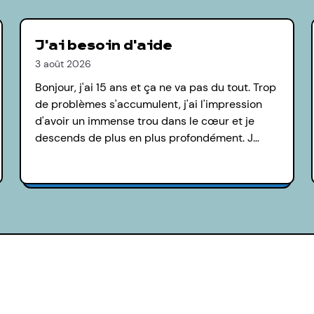
J'ai besoin d'aide
3 août 2026
Bonjour, j'ai 15 ans et ça ne va pas du tout. Trop
de problèmes s'accumulent, j'ai l'impression
d'avoir un immense trou dans le cœur et je
descends de plus en plus profondément. J…