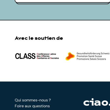
Avec le soutien de
Qui sommes-nous ?
ciao
Foire aux questions