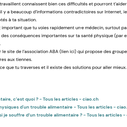
travaillent connaissent bien ces difficultés et pourront t’aider
l y a beaucoup d’informations contradictoires sur Internet, i
tés à ta situation.
est important que tu voies rapidement un·e médecin, surtout 
r des conséquences importantes sur ta santé physique (par e
.
 le site de l’association ABA (lien
ici
) qui propose des groupe
res aux tiennes.
ce que tu traverses et il existe des solutions pour aller mieux.
aire, c’est quoi ? - Tous les articles - ciao.ch
iques d'un trouble alimentaire - Tous les articles - ciao
je souffre d’un trouble alimentaire ? - Tous les articles -