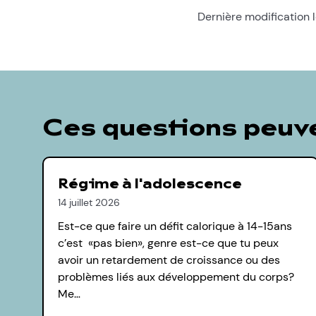
Dernière modification 
Ces questions peuve
Régime à l'adolescence
14 juillet 2026
Est-ce que faire un défit calorique à 14-15ans
c’est «pas bien», genre est-ce que tu peux
avoir un retardement de croissance ou des
problèmes liés aux développement du corps?
Me…