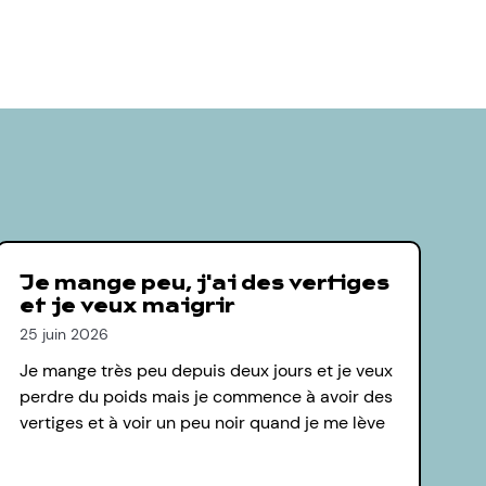
Je mange peu, j'ai des vertiges
et je veux maigrir
25 juin 2026
Je mange très peu depuis deux jours et je veux
perdre du poids mais je commence à avoir des
vertiges et à voir un peu noir quand je me lève