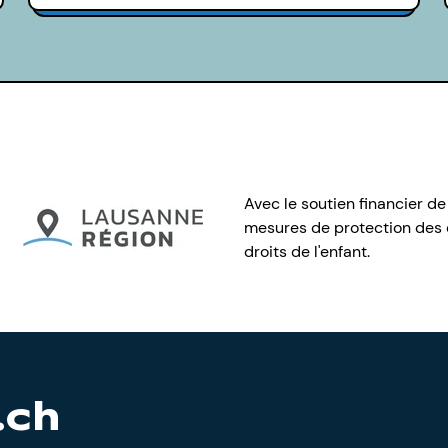
Avec le soutien financier de
mesures de protection des e
droits de l'enfant.
.ch