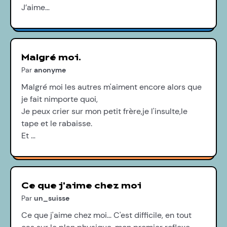
J’aime…
Malgré moi.
Par
anonyme
Malgré moi les autres m'aiment encore alors que
je fait nimporte quoi,
Je peux crier sur mon petit frère,je l'insulte,le
tape et le rabaisse.
Et …
Ce que j'aime chez moi
Par
un_suisse
Ce que j'aime chez moi... C'est difficile, en tout