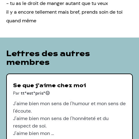
- tu as le droit de manger autant que tu veux
il y a encore tellement mais bref, prends soin de toi
quand même
Lettres des autres
membres
Se que j'aime chez moi
Par
tt*est*pris*😑
J'aime bien mon sens de l'humour et mon sens de
l'écoute.
J'aime bien mon sens de l'honnêteté et du
respect de soi.
J'aime bien mon …