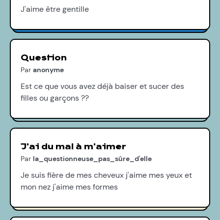
J'aime être gentille
Question
Par
anonyme
Est ce que vous avez déjà baiser et sucer des
filles ou garçons ??
J'ai du mal à m'aimer
Par
la_questionneuse_pas_sûre_d'elle
Je suis fière de mes cheveux j'aime mes yeux et
mon nez j'aime mes formes