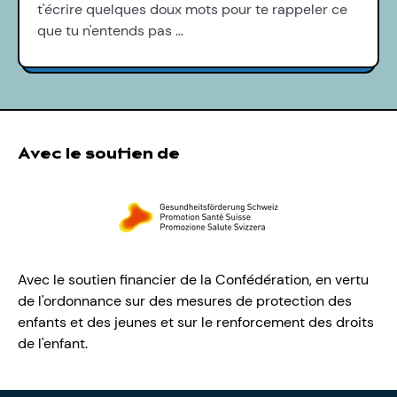
t'écrire quelques doux mots pour te rappeler ce
que tu n'entends pas …
Avec le soutien de
Avec le soutien financier de la Confédération, en vertu
de l'ordonnance sur des mesures de protection des
enfants et des jeunes et sur le renforcement des droits
de l'enfant.