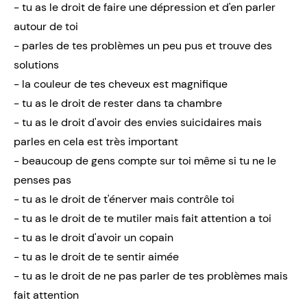
- tu as le droit de faire une dépression et d'en parler
autour de toi
- parles de tes problèmes un peu pus et trouve des
solutions
- la couleur de tes cheveux est magnifique
- tu as le droit de rester dans ta chambre
- tu as le droit d'avoir des envies suicidaires mais
parles en cela est très important
- beaucoup de gens compte sur toi même si tu ne le
penses pas
- tu as le droit de t'énerver mais contrôle toi
- tu as le droit de te mutiler mais fait attention a toi
- tu as le droit d'avoir un copain
- tu as le droit de te sentir aimée
- tu as le droit de ne pas parler de tes problèmes mais
fait attention