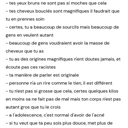
- tes yeux bruns ne sont pas si moches que cela
- tes cheveux bouclés sont magnifiques il faudrait que
tu en prennes soin
- certes, tu a beaucoup de sourcils mais beaucoup de
gens en veulent autant
- beaucoup de gens voudraient avoir la masse de
cheveux que tu as
- tu as des origines magnifiques n'ent doutes jamais, et
écoute pas ces racistes
- ta manière de parler est originale
- personne n'a un rire comme le tien, il est différent
- tu n'est pas si grosse que cela, certes quelques kilos
en moins sa ne fait pas de mal mais ton corps n'est pas
autant gros que tu le crois
- a l'adolescence, c'est normal d'avoir de l'acné
- si tu veut que ta peu sois plus douce, met plus de