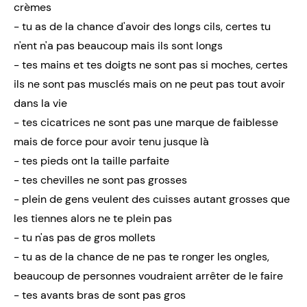
crèmes
- tu as de la chance d'avoir des longs cils, certes tu
n'ent n'a pas beaucoup mais ils sont longs
- tes mains et tes doigts ne sont pas si moches, certes
ils ne sont pas musclés mais on ne peut pas tout avoir
dans la vie
- tes cicatrices ne sont pas une marque de faiblesse
mais de force pour avoir tenu jusque là
- tes pieds ont la taille parfaite
- tes chevilles ne sont pas grosses
- plein de gens veulent des cuisses autant grosses que
les tiennes alors ne te plein pas
- tu n'as pas de gros mollets
- tu as de la chance de ne pas te ronger les ongles,
beaucoup de personnes voudraient arrêter de le faire
- tes avants bras de sont pas gros