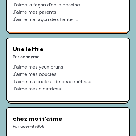
J'aime la façon d'on je dessine
J'aime mes parents
J'aime ma façon de chanter …
Une lettre
Par
anonyme
J'aime mes yeux bruns
J'aime mes boucles
J'aime ma couleur de peau métisse
J'aime mes cicatrices
chez moi j'aime
Par
user-87656