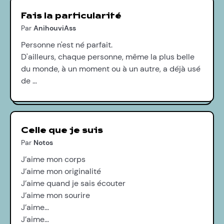
Fais la particularité
Par
AnihouviAss
Personne n'est né parfait.
D'ailleurs, chaque personne, même la plus belle
du monde, à un moment ou à un autre, a déjà usé
de …
Celle que je suis
Par
Notos
J’aime mon corps
J’aime mon originalité
J’aime quand je sais écouter
J’aime mon sourire
J’aime…
J’aime…