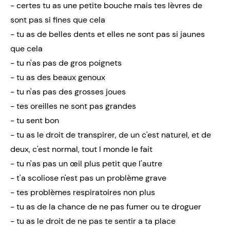
- certes tu as une petite bouche mais tes lèvres de
sont pas si fines que cela
- tu as de belles dents et elles ne sont pas si jaunes
que cela
- tu n'as pas de gros poignets
- tu as des beaux genoux
- tu n'as pas des grosses joues
- tes oreilles ne sont pas grandes
- tu sent bon
- tu as le droit de transpirer, de un c'est naturel, et de
deux, c'est normal, tout l monde le fait
- tu n'as pas un œil plus petit que l'autre
- t'a scoliose n'est pas un problème grave
- tes problèmes respiratoires non plus
- tu as de la chance de ne pas fumer ou te droguer
- tu as le droit de ne pas te sentir a ta place