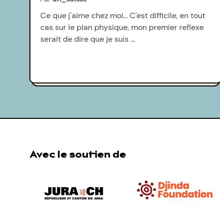
Ce que j'aime chez moi... C'est difficile, en tout
cas sur le plan physique, mon premier reflexe
serait de dire que je suis …
Avec le soutien de