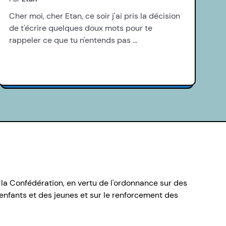
Cher moi, cher Etan, ce soir j'ai pris la décision
de t'écrire quelques doux mots pour te
rappeler ce que tu n'entends pas …
 la Confédération, en vertu de l'ordonnance sur des
nfants et des jeunes et sur le renforcement des