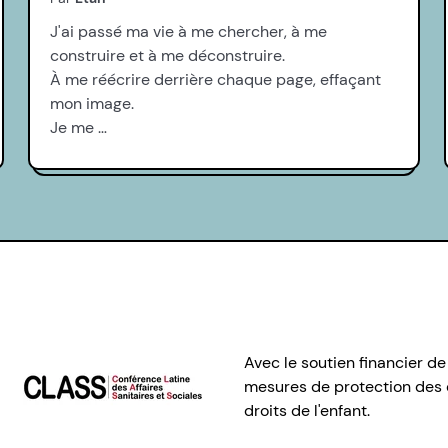
J'ai passé ma vie à me chercher, à me
construire et à me déconstruire.
À me réécrire derrière chaque page, effaçant
mon image.
Je me …
Avec le soutien financier de
mesures de protection des e
droits de l'enfant.