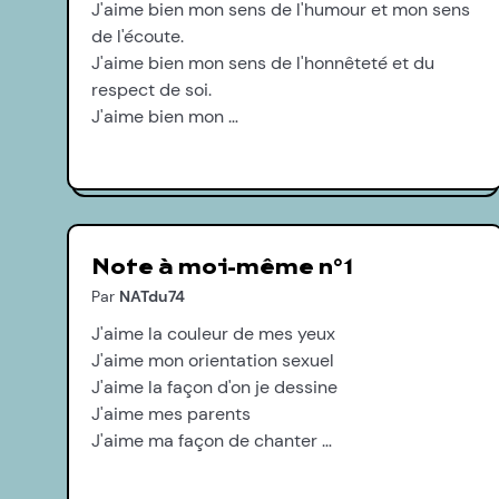
J'aime bien mon sens de l'humour et mon sens
de l'écoute.
J'aime bien mon sens de l'honnêteté et du
respect de soi.
J'aime bien mon …
Note à moi-même n°1
Par
NATdu74
J'aime la couleur de mes yeux
J'aime mon orientation sexuel
J'aime la façon d'on je dessine
J'aime mes parents
J'aime ma façon de chanter …