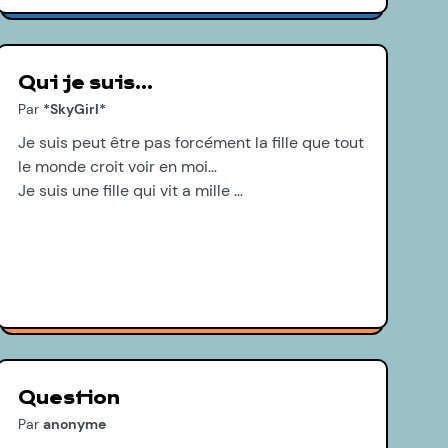
Qui je suis…
Par
*SkyGirl*
Je suis peut être pas forcément la fille que tout
le monde croit voir en moi…
Je suis une fille qui vit a mille …
Question
Par
anonyme