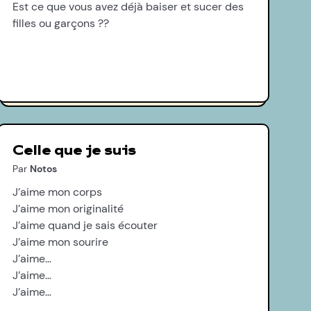
Est ce que vous avez déjà baiser et sucer des
filles ou garçons ??
Celle que je suis
Par
Notos
J’aime mon corps
J’aime mon originalité
J’aime quand je sais écouter
J’aime mon sourire
J’aime…
J’aime…
J’aime…