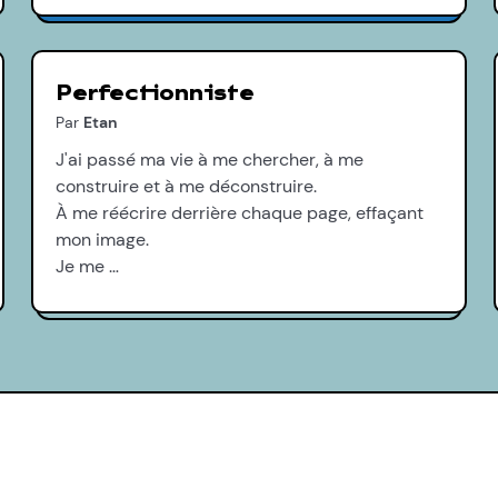
Perfectionniste
Par
Etan
J'ai passé ma vie à me chercher, à me
construire et à me déconstruire.
À me réécrire derrière chaque page, effaçant
mon image.
Je me …