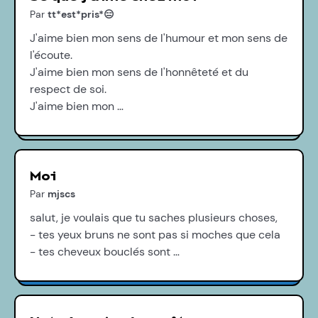
Par
tt*est*pris*😑
J'aime bien mon sens de l'humour et mon sens de
l'écoute.
J'aime bien mon sens de l'honnêteté et du
respect de soi.
J'aime bien mon …
Moi
Par
mjscs
salut, je voulais que tu saches plusieurs choses,
- tes yeux bruns ne sont pas si moches que cela
- tes cheveux bouclés sont …