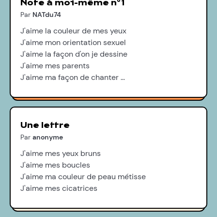
Note à moi-même n°1
Par
NATdu74
J'aime la couleur de mes yeux
J'aime mon orientation sexuel
J'aime la façon d'on je dessine
J'aime mes parents
J'aime ma façon de chanter …
Une lettre
Par
anonyme
J'aime mes yeux bruns
J'aime mes boucles
J'aime ma couleur de peau métisse
J'aime mes cicatrices