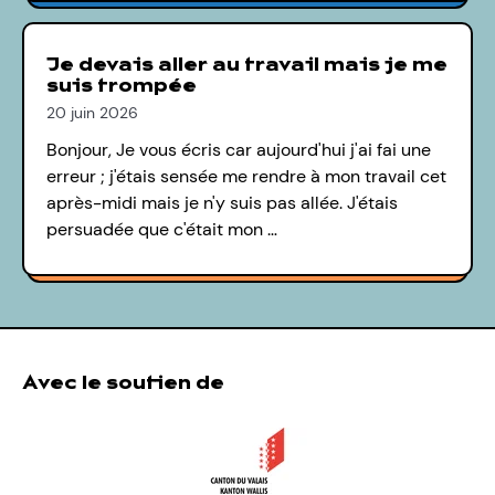
Je devais aller au travail mais je me
suis trompée
20 juin 2026
Bonjour, Je vous écris car aujourd'hui j'ai fai une
erreur ; j'étais sensée me rendre à mon travail cet
après-midi mais je n'y suis pas allée. J'étais
persuadée que c'était mon …
Avec le soutien de