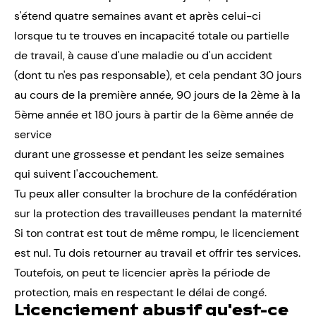
s'étend quatre semaines avant et après celui-ci
lorsque tu te trouves en incapacité totale ou partielle
de travail, à cause d'une maladie ou d'un accident
(dont tu n'es pas responsable), et cela pendant 30 jours
au cours de la première année, 90 jours de la 2ème à la
5ème année et 180 jours à partir de la 6ème année de
service
durant une grossesse et pendant les seize semaines
qui suivent l'accouchement.
Tu peux aller consulter la
brochure de la confédération
sur la protection des travailleuses pendant la maternité
Si ton contrat est tout de même rompu, le licenciement
est nul. Tu dois retourner au travail et offrir tes services.
Toutefois, on peut te licencier après la période de
protection, mais en respectant le délai de congé.
Licenciement abusif qu'est-ce