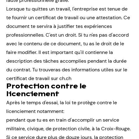
faute professionnelle grave.
Lorsque tu quittes un travail, l'entreprise est tenue de
te fournir un certificat de travail ou une attestation. Ce
document te servira à justifier tes expériences
professionnelles. C'est un droit. Si tu n'es pas d'accord
avec le contenu de ce document, tu as le droit de le
faire modifier. Il est important qu'il contienne la
description des tâches accomplies pendant la durée
du contrat. Tu trouveras des informations utiles sur le
certificat de travail sur
ch.ch
Protection contre le
licenciement
Après le temps d'essai, la loi te protège contre le
licenciement notamment:
pendant que tu es en train d'accomplir un service
militaire, civique, de protection civile, à la Croix-Rouge.
Si ce service dure plus de douze jours, la protection