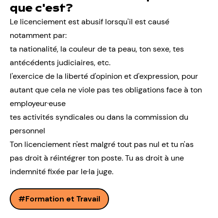
que c'est?
Le licenciement est abusif lorsqu'il est causé
notamment par:
ta nationalité, la couleur de ta peau, ton sexe, tes
antécédents judiciaires, etc.
l'exercice de la liberté d'opinion et d'expression, pour
autant que cela ne viole pas tes obligations face à ton
employeur·euse
tes activités syndicales ou dans la commission du
personnel
Ton licenciement n'est malgré tout pas nul et tu n'as
pas droit à réintégrer ton poste. Tu as droit à une
indemnité fixée par le·la juge.
Formation et Travail