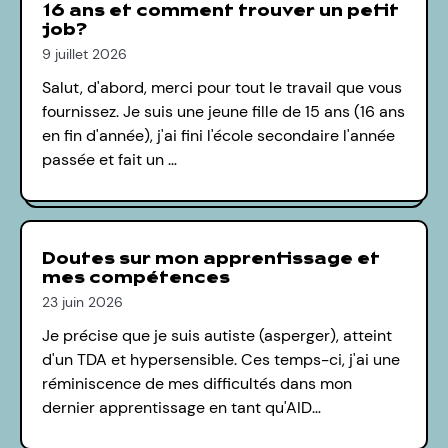
16 ans et comment trouver un petit
job?
9 juillet 2026
Salut, d'abord, merci pour tout le travail que vous
fournissez. Je suis une jeune fille de 15 ans (16 ans
en fin d'année), j'ai fini l'école secondaire l'année
passée et fait un …
Doutes sur mon apprentissage et
mes compétences
23 juin 2026
Je précise que je suis autiste (asperger), atteint
d'un TDA et hypersensible. Ces temps-ci, j'ai une
réminiscence de mes difficultés dans mon
dernier apprentissage en tant qu'AID…