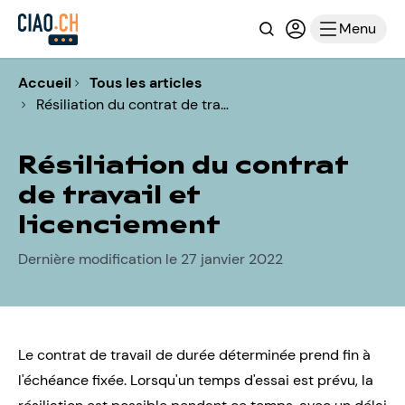
Recherche
Connexion ou i
Menu
Accueil
Tous les articles
Résiliation du contrat de tra…
Résiliation du contrat
de travail et
licenciement
Dernière modification le 27 janvier 2022
Le contrat de travail de durée déterminée prend fin à
l'échéance fixée. Lorsqu'un temps d'essai est prévu, la