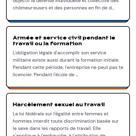
objectif la défense individuelle et collective des
chômeur·euse·s et des personnes en fin de d…
Armée et service civil pendant le
travail ou la formation
L'obligation légale d'accomplir son service
militaire existe aussi durant la formation initiale.
Pendant cette période, l'entreprise ne peut pas te
licencier. Pendant l'école de …
Harcèlement sexuel au travail
La loi fédérale sur l'égalité entre femmes et
hommes interdit toute discrimination basée sur
le sexe dans les rapports de travail. Elle
s'applique à l'embauche, à l'attribution de…