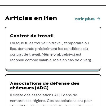
Articles en lien
voir plus
Contrat de travail
Lorsque tu as trouvé un travail, temporaire ou
fixe, demande précisément les conditions du
contrat de travail. Même oral, celui-ci est
reconnu comme valable. Mais en cas de diverg…
Associations de défense des
chômeurs (ADC)
Il existe des associations ADC dans de
nombreuses régions. Ces associations ont pour