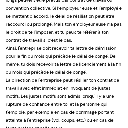
longs peuvent être prévus par contrat de travail ou
convention collective. Si l’employeur·euse et l’employé·e
se mettent d’accord, le délai de résiliation peut être
raccourci ou prolongé. Mais ton employeur·euse n’a pas
le droit de te l’imposer, et tu peux te référer à ton
contrat de travail si c’est le cas.
Ainsi, l'entreprise doit recevoir ta lettre de démission
pour la fin du mois qui précède le délai de congé. De
même, tu dois recevoir ta lettre de licenciement à la fin
du mois qui précède le délai de congé.
La direction de l'entreprise peut résilier ton contrat de
travail avec effet immédiat en invoquant de justes
motifs. Les justes motifs sont admis lorsqu'il y a une
rupture de confiance entre toi et la personne qui
t'emploie, par exemple en cas de dommage portant
atteinte à l'entreprise (vol, coups, etc.) ou en cas de