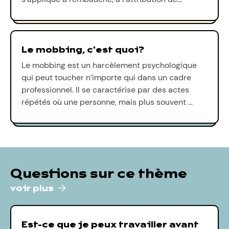
Le mobbing, c'est quoi?
Le mobbing est un harcèlement psychologique
qui peut toucher n’importe qui dans un cadre
professionnel. Il se caractérise par des actes
répétés où une personne, mais plus souvent …
Questions sur ce thème
voir plus
Est-ce que je peux travailler avant