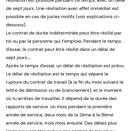
résiliation est possible pendant ce temps, avec un délai
de sept jours. Une résiliation avec effet immédiat est
possible en cas de justes motifs (voir explications ci-
dessous).
Le contrat de durée indéterminée peut être résilié par
toi ou par la personne qui t'emploie. Pendant le temps
d'essai, le contrat peut être résilié dans un délai de
sept jours....
Après le temps d'essai, un délai de résiliation est prévu.
Le délai de résiliation est le temps qui sépare la
rupture du contrat de travail (à la fin du mois suivant la
lettre de démission ou de licenciement), et le moment
où tu arrêtes de travailler. Il dépend de la durée des
rapports de service un mois pendant la première
année de service, deux mois de la 2ème à la 9ème
année de service, trois mois ensuite. Des délais plus