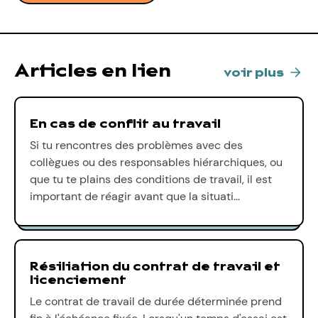
Articles en lien
voir plus
En cas de conflit au travail
Si tu rencontres des problèmes avec des
collègues ou des responsables hiérarchiques, ou
que tu te plains des conditions de travail, il est
important de réagir avant que la situati…
Résiliation du contrat de travail et
licenciement
Le contrat de travail de durée déterminée prend