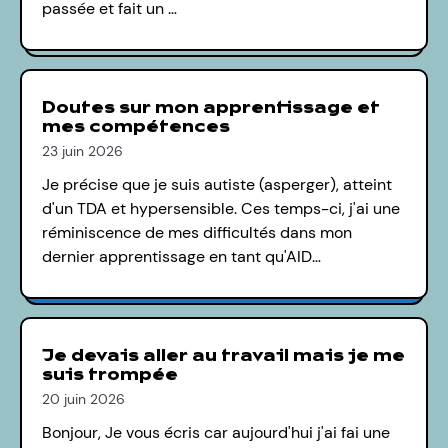
passée et fait un …
Doutes sur mon apprentissage et
mes compétences
23 juin 2026
Je précise que je suis autiste (asperger), atteint
d'un TDA et hypersensible. Ces temps-ci, j'ai une
réminiscence de mes difficultés dans mon
dernier apprentissage en tant qu'AID…
Je devais aller au travail mais je me
suis trompée
20 juin 2026
Bonjour, Je vous écris car aujourd'hui j'ai fai une