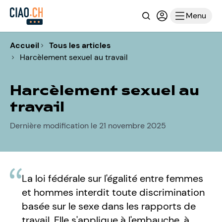
Recherche
Connexion ou i
Menu
Accueil
Tous les articles
Harcèlement sexuel au travail
Harcèlement sexuel au
travail
Dernière modification le 21 novembre 2025
La loi fédérale sur l'égalité entre femmes
et hommes interdit toute discrimination
basée sur le sexe dans les rapports de
travail. Elle s'applique à l'embauche, à