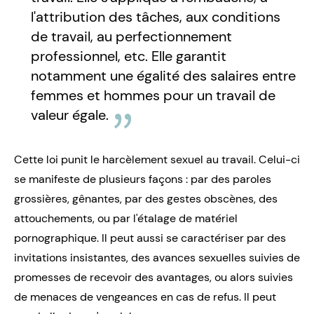
l'attribution des tâches, aux conditions
de travail, au perfectionnement
professionnel, etc. Elle garantit
notamment une égalité des salaires entre
femmes et hommes pour un travail de
valeur égale.
Cette loi punit le harcèlement sexuel au travail. Celui-ci
se manifeste de plusieurs façons : par des paroles
grossières, gênantes, par des gestes obscènes, des
attouchements, ou par l'étalage de matériel
pornographique. Il peut aussi se caractériser par des
invitations insistantes, des avances sexuelles suivies de
promesses de recevoir des avantages, ou alors suivies
de menaces de vengeances en cas de refus. Il peut