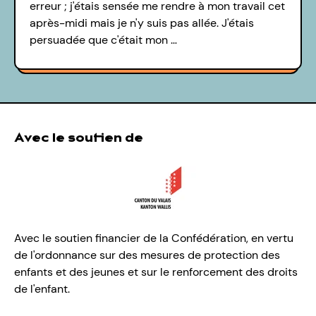
erreur ; j'étais sensée me rendre à mon travail cet
après-midi mais je n'y suis pas allée. J'étais
persuadée que c'était mon …
Avec le soutien de
Avec le soutien financier de la Confédération, en vertu
de l'ordonnance sur des mesures de protection des
enfants et des jeunes et sur le renforcement des droits
de l'enfant.