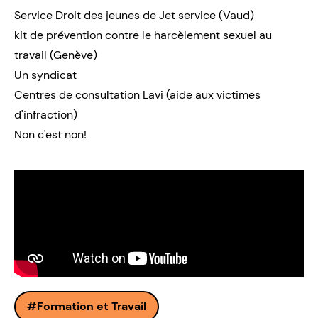
Service Droit des jeunes de
Jet service
(Vaud)
kit de prévention contre le harcèlement sexuel au
travail
(Genève)
Un
syndicat
Centres de consultation Lavi
(aide aux victimes
d'infraction)
Non c'est non!
Formation et Travail