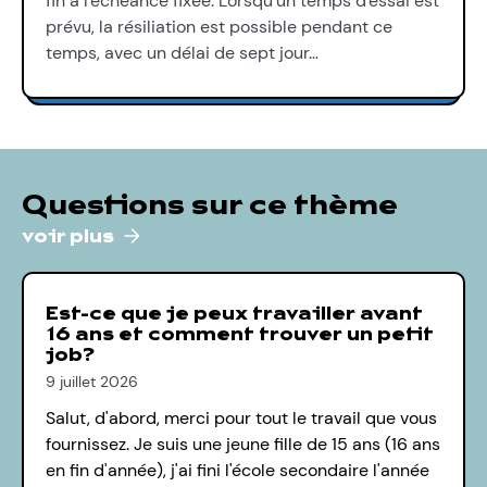
fin à l'échéance fixée. Lorsqu'un temps d'essai est
prévu, la résiliation est possible pendant ce
temps, avec un délai de sept jour…
Questions sur ce thème
voir plus
Est-ce que je peux travailler avant
16 ans et comment trouver un petit
job?
9 juillet 2026
Salut, d'abord, merci pour tout le travail que vous
fournissez. Je suis une jeune fille de 15 ans (16 ans
en fin d'année), j'ai fini l'école secondaire l'année