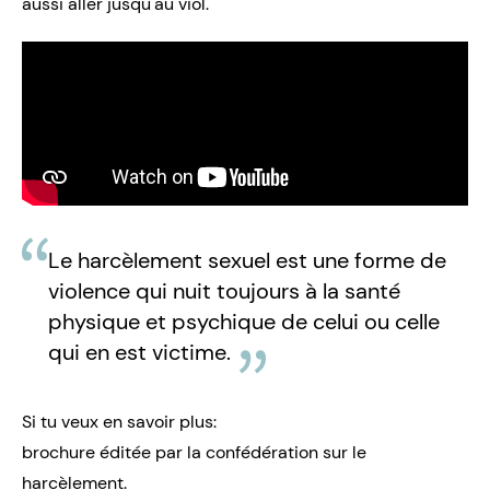
aussi aller jusqu'au viol.
Le harcèlement sexuel est une forme de
violence qui nuit toujours à la santé
physique et psychique de celui ou celle
qui en est victime.
Si tu veux en savoir plus:
brochure éditée par la confédération sur le
harcèlement
.