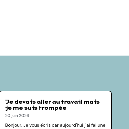
Je devais aller au travail mais
je me suis trompée
20 juin 2026
Bonjour, Je vous écris car aujourd'hui j'ai fai une