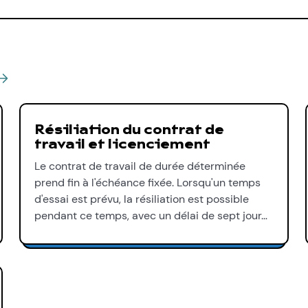
Résiliation du contrat de
travail et licenciement
Le contrat de travail de durée déterminée
prend fin à l'échéance fixée. Lorsqu'un temps
d'essai est prévu, la résiliation est possible
pendant ce temps, avec un délai de sept jour…