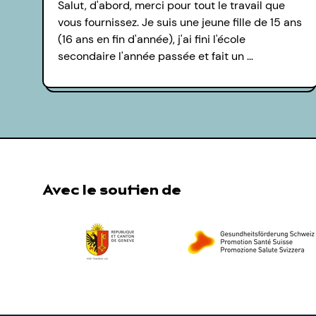
Salut, d'abord, merci pour tout le travail que
vous fournissez. Je suis une jeune fille de 15 ans
(16 ans en fin d'année), j'ai fini l'école
secondaire l'année passée et fait un …
Avec le soutien de