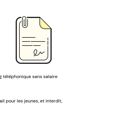
ng téléphonique sans salaire
il pour les jeunes, et interdit,