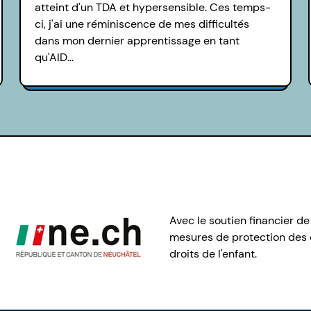
atteint d'un TDA et hypersensible. Ces temps-
ci, j'ai une réminiscence de mes difficultés
dans mon dernier apprentissage en tant
qu'AID…
Avec le soutien financier de
mesures de protection des e
droits de l'enfant.