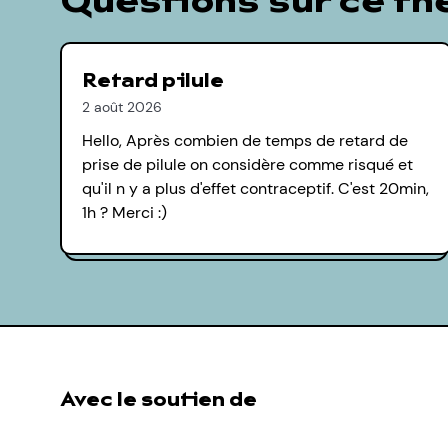
Questions sur ce t
Retard pilule
2 août 2026
Hello, Après combien de temps de retard de
prise de pilule on considère comme risqué et
qu'il n y a plus d'effet contraceptif. C'est 20min,
1h ? Merci :)
Avec le soutien de