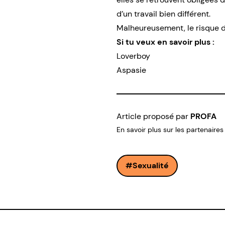
d’un travail bien différent.
Malheureusement, le risque d
Si tu veux en savoir plus :
Loverboy
Aspasie
Article proposé par
PROFA
En savoir plus sur les partenaires
Sexualité