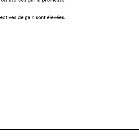
ctives de gain sont élevées.