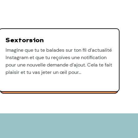
Sextorsion
Imagine que tu te balades sur ton fil d’actualité
Instagram et que tu reçoives une notification
pour une nouvelle demande d’ajout. Cela te fait
plaisir et tu vas jeter un œil pour…