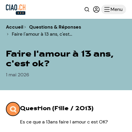
Recherche
Connexion ou i
Menu
Accueil
Questions & Réponses
Faire l'amour à 13 ans, c'est…
Faire l'amour à 13 ans,
c'est ok?
1 mai 2026
Question (Fille / 2013)
Es ce que a 13ans faire l amour c est OK?