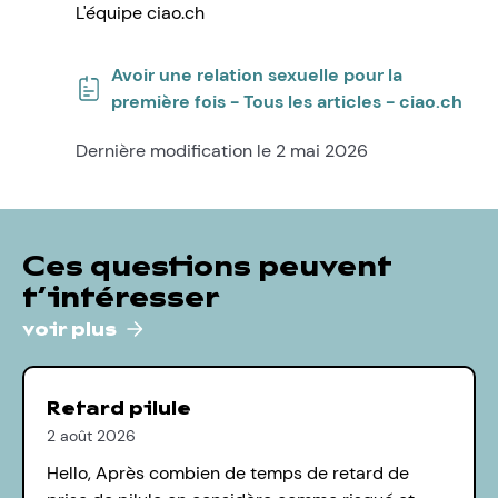
L'équipe ciao.ch
Avoir une relation sexuelle pour la
première fois - Tous les articles - ciao.ch
Dernière modification le 2 mai 2026
Ces questions peuvent
t’intéresser
voir plus
Retard pilule
2 août 2026
Hello, Après combien de temps de retard de