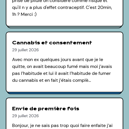
prise de pilule on considère comme risqué et
qu'il n y a plus d'effet contraceptif. C'est 20min,
1h ? Merci :)
Cannabis et consentement
29 juillet 2026
Avec mon ex quelques jours avant que je le
quitte, on avait beaucoup fumé mais moi j’avais
pas l’habitude et lui il avait l’habitude de fumer
du cannabis et en fait j’étais complè…
Envie de première fois
29 juillet 2026
Bonjour, je ne sais pas trop quoi faire enfaite j’ai