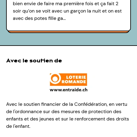
bien envie de faire ma première fois et ça fait 2
soir qu’on se voit avec un garçon la nuit et on est
avec des potes fille ga…
Avec le soutien de
Avec le soutien financier de la Confédération, en vertu
de l'ordonnance sur des mesures de protection des
enfants et des jeunes et sur le renforcement des droits
de l'enfant.