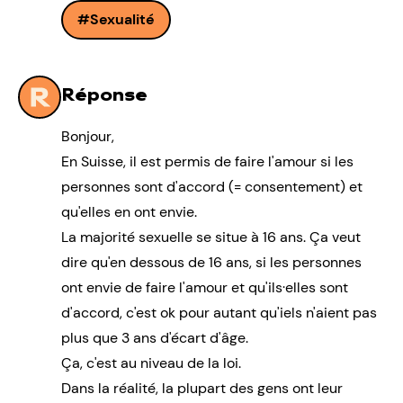
Sexualité
Réponse
Bonjour,
En Suisse, il est permis de faire l'amour si les
personnes sont d'accord (= consentement) et
qu'elles en ont envie.
La majorité sexuelle se situe à 16 ans. Ça veut
dire qu'en dessous de 16 ans, si les personnes
ont envie de faire l'amour et qu'ils·elles sont
d'accord, c'est ok pour autant qu'iels n'aient pas
plus que 3 ans d'écart d'âge.
Ça, c'est au niveau de la loi.
Dans la réalité, la plupart des gens ont leur