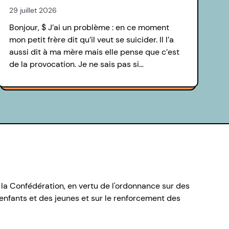
29 juillet 2026
Bonjour, $ J’ai un problème : en ce moment
mon petit frère dit qu’il veut se suicider. Il l’a
aussi dit à ma mère mais elle pense que c’est
de la provocation. Je ne sais pas si…
 la Confédération, en vertu de l'ordonnance sur des
nfants et des jeunes et sur le renforcement des