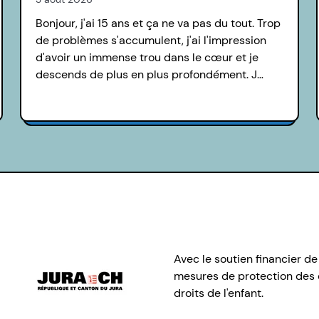
Bonjour, j'ai 15 ans et ça ne va pas du tout. Trop
de problèmes s'accumulent, j'ai l'impression
d'avoir un immense trou dans le cœur et je
descends de plus en plus profondément. J…
Avec le soutien financier de
mesures de protection des e
droits de l'enfant.