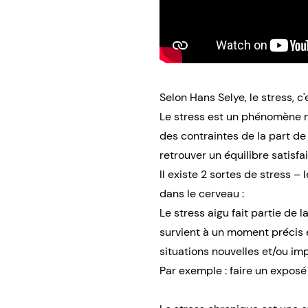
Selon Hans Selye, le stress, c'e
Le stress est un phénomène n
des contraintes de la part de
retrouver un équilibre satisfa
Il existe 2 sortes de stress – 
dans le cerveau :
Le stress aigu fait partie de l
survient à un moment précis e
situations nouvelles et/ou imp
Par exemple : faire un exposé 