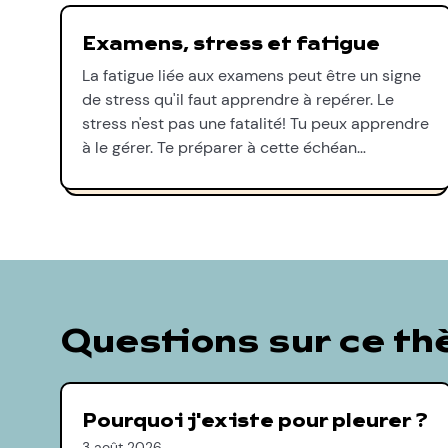
Examens, stress et fatigue
La fatigue liée aux examens peut être un signe
de stress qu'il faut apprendre à repérer. Le
stress n'est pas une fatalité! Tu peux apprendre
à le gérer. Te préparer à cette échéan…
Questions sur ce t
Pourquoi j'existe pour pleurer ?
3 août 2026