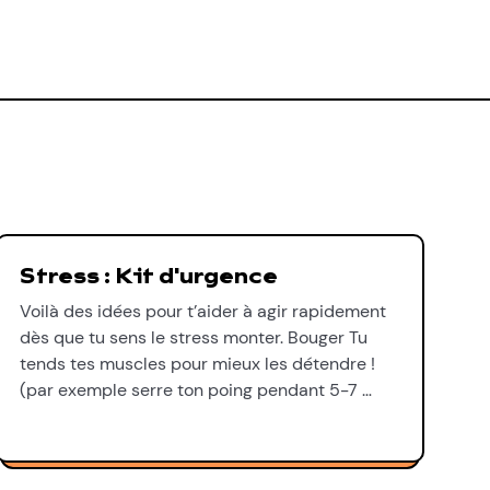
Stress : Kit d'urgence
Voilà des idées pour t’aider à agir rapidement
dès que tu sens le stress monter. Bouger Tu
tends tes muscles pour mieux les détendre !
(par exemple serre ton poing pendant 5-7 …