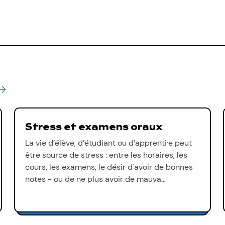
Stress et examens oraux
La vie d’élève, d’étudiant ou d’apprenti·e peut
être source de stress : entre les horaires, les
cours, les examens, le désir d'avoir de bonnes
notes - ou de ne plus avoir de mauva…