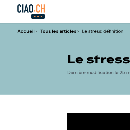
Accueil
Tous les articles
Le stress: définition
Le stress
Dernière modification le 25 