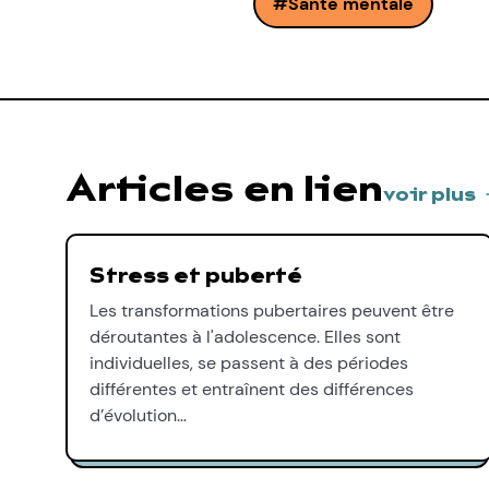
Santé mentale
Articles en lien
voir plus
Stress et puberté
Les transformations pubertaires peuvent être
déroutantes à l'adolescence. Elles sont
individuelles, se passent à des périodes
différentes et entraînent des différences
d’évolution…