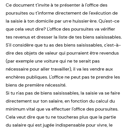
Ce document t'invite à te présenter à l'office des
poursuites ou t'informe directement de l'exécution de
la saisie à ton domicile par un·e huissier·ère. Qu'est-ce
que cela veut dire? L'office des poursuites va vérifier
tes revenus et dresser la liste de tes biens saisissables.
S'il considère que tu as des biens saisissables, c'est-à-
dire des objets de valeur qui pourraient être revendus
(par exemple une voiture qui ne te serait pas
nécessaire pour aller travailler), il va les vendre aux
enchères publiques. L'office ne peut pas te prendre les
biens de première nécessité.
Si tu n'as pas de biens saisissables, la saisie va se faire
directement sur ton salaire, en fonction du calcul du
minimum vital que va effectuer l'office des poursuites.
Cela veut dire que tu ne toucheras plus que la partie
du salaire qui est jugée indispensable pour vivre, le