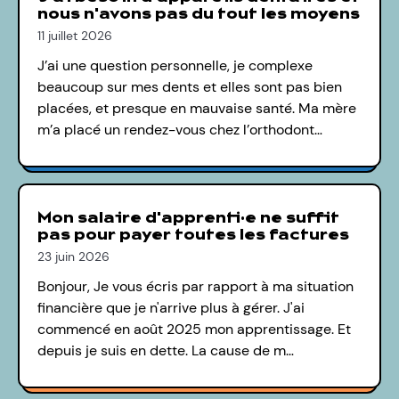
nous n'avons pas du tout les moyens
11 juillet 2026
J’ai une question personnelle, je complexe
beaucoup sur mes dents et elles sont pas bien
placées, et presque en mauvaise santé. Ma mère
m’a placé un rendez-vous chez l’orthodont…
Mon salaire d'apprenti·e ne suffit
pas pour payer toutes les factures
23 juin 2026
Bonjour, Je vous écris par rapport à ma situation
financière que je n'arrive plus à gérer. J'ai
commencé en août 2025 mon apprentissage. Et
depuis je suis en dette. La cause de m…