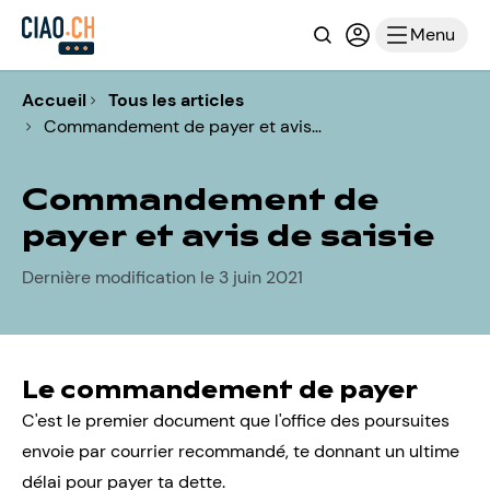
Recherche
Connexion ou i
Menu
Accueil
Tous les articles
Commandement de payer et avis…
Commandement de
payer et avis de saisie
Dernière modification le 3 juin 2021
Le commandement de payer
C'est le premier document que l'office des poursuites
envoie par courrier recommandé, te donnant un ultime
délai pour payer ta dette.