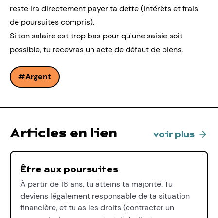
reste ira directement payer ta dette (intérêts et frais
de poursuites compris).
Si ton salaire est trop bas pour qu'une saisie soit
possible, tu recevras
un acte de défaut de biens.
Argent
Articles en lien
voir plus
Être aux poursuites
À partir de 18 ans, tu atteins ta majorité. Tu
deviens légalement responsable de ta situation
financière, et tu as les droits (contracter un