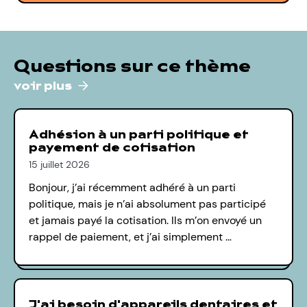
Questions sur ce thème
voir plus
Adhésion à un parti politique et
payement de cotisation
15 juillet 2026
Bonjour, j’ai récemment adhéré à un parti
politique, mais je n’ai absolument pas participé
et jamais payé la cotisation. Ils m’on envoyé un
rappel de paiement, et j’ai simplement …
J'ai besoin d'appareils dentaires et