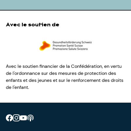
Avec le soutien de
Avec le soutien financier de la Confédération, en vertu
de l'ordonnance sur des mesures de protection des
enfants et des jeunes et sur le renforcement des droits
de l'enfant.
Retrouve CIAO sur Facebook
Retrouve CIAO sur Instagram
Retrouve CIAO sur YouTube
Découvre notre podcast