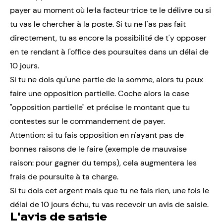
payer au moment où le·la facteur·trice te le délivre ou si
tu vas le chercher à la poste. Si tu ne l'as pas fait
directement, tu as encore la possibilité de t'y opposer
en te rendant à l'office des poursuites dans un délai de
10 jours.
Si tu ne dois qu'une partie de la somme, alors tu peux
faire une opposition partielle. Coche alors la case
"opposition partielle" et précise le montant que tu
contestes sur le commandement de payer.
Attention: si tu fais opposition en n'ayant pas de
bonnes raisons de le faire (exemple de mauvaise
raison: pour gagner du temps), cela augmentera les
frais de poursuite à ta charge.
Si tu dois cet argent mais que tu ne fais rien, une fois le
délai de 10 jours échu, tu vas recevoir un avis de saisie.
L'avis de saisie