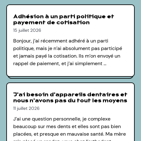
Adhésion à un parti politique et
payement de cotisation
15 juillet 2026
Bonjour, j’ai récemment adhéré à un parti
politique, mais je n’ai absolument pas participé
et jamais payé la cotisation. Ils m’on envoyé un
rappel de paiement, et j’ai simplement …
J'ai besoin d'appareils dentaires et
nous n'avons pas du tout les moyens
11 juillet 2026
J’ai une question personnelle, je complexe
beaucoup sur mes dents et elles sont pas bien
placées, et presque en mauvaise santé. Ma mère