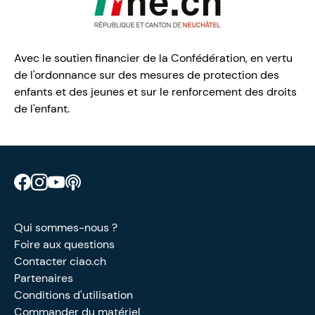
Avec le soutien financier de la Confédération, en vertu
de l'ordonnance sur des mesures de protection des
enfants et des jeunes et sur le renforcement des droits
de l'enfant.
Retrouve CIAO sur Facebook
Retrouve CIAO sur Instagram
Retrouve CIAO sur YouTube
Découvre notre podcast
Qui sommes-nous ?
Foire aux questions
Contacter ciao.ch
Partenaires
Conditions d'utilisation
Commander du matériel