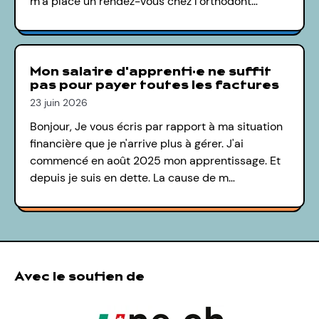
m’a placé un rendez-vous chez l’orthodont…
Mon salaire d'apprenti·e ne suffit
pas pour payer toutes les factures
23 juin 2026
Bonjour, Je vous écris par rapport à ma situation
financière que je n'arrive plus à gérer. J'ai
commencé en août 2025 mon apprentissage. Et
depuis je suis en dette. La cause de m…
Avec le soutien de