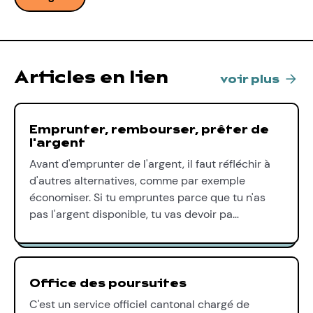
Articles en lien
voir plus
Emprunter, rembourser, prêter de
l'argent
Avant d'emprunter de l'argent, il faut réfléchir à
d'autres alternatives, comme par exemple
économiser. Si tu empruntes parce que tu n'as
pas l'argent disponible, tu vas devoir pa…
Office des poursuites
C'est un service officiel cantonal chargé de