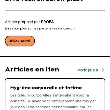
Article proposé par
PROFA
En savoir plus sur les partenaires de ciao.ch
Sexualité
Articles en lien
voir plus
Hygiène corporelle et intime
Les odeurs corporelles s'intensifient avec la
puberté. Se laver donc entièrement une fois par
jour dès l'adolescence est nécessaire, car les