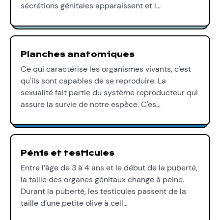
sécrétions génitales apparaissent et l…
Planches anatomiques
Ce qui caractérise les organismes vivants, c'est
qu'ils sont capables de se reproduire. La
sexualité fait partie du système reproducteur qui
assure la survie de notre espèce. C'es…
Pénis et testicules
Entre l’âge de 3 à 4 ans et le début de la puberté,
la taille des organes génitaux change à peine.
Durant la puberté, les testicules passent de la
taille d’une petite olive à cell…