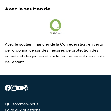
Avec le soutien de
Avec le soutien financier de la Confédération, en vertu
de l'ordonnance sur des mesures de protection des
enfants et des jeunes et sur le renforcement des droits
de l'enfant.
Retrouve CIAO sur Facebook
Retrouve CIAO sur Instagram
Retrouve CIAO sur YouTube
Découvre notre podcast
Qui sommes-nous ?
Foire aux questions