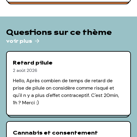
Questions sur ce thème
voir plus
Retard pilule
2 août 2026
Hello, Après combien de temps de retard de
prise de pilule on considère comme risqué et
qu'il n y a plus d'effet contraceptif. C'est 20min,
1h ? Merci :)
Cannabis et consentement