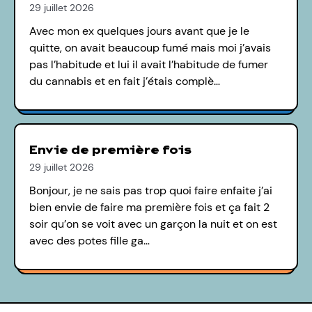
29 juillet 2026
Avec mon ex quelques jours avant que je le
quitte, on avait beaucoup fumé mais moi j’avais
pas l’habitude et lui il avait l’habitude de fumer
du cannabis et en fait j’étais complè…
Envie de première fois
29 juillet 2026
Bonjour, je ne sais pas trop quoi faire enfaite j’ai
bien envie de faire ma première fois et ça fait 2
soir qu’on se voit avec un garçon la nuit et on est
avec des potes fille ga…