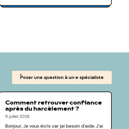
Poser une question à un·e spécialiste
Comment retrouver confiance
après du harcèlement ?
9 juillet 2026
Bonjour, Je vous écris car jai besoin d'aide. J'ai