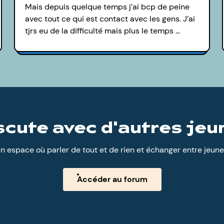
Mais depuis quelque temps j’ai bcp de peine
avec tout ce qui est contact avec les gens. J’ai
tjrs eu de la difficulté mais plus le temps …
scute avec d'autres jeu
n espace où parler de tout et de rien et échanger entre jeune
Accéder au forum