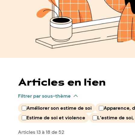
Articles en lien
Filtrer par sous-thème
Améliorer son estime de soi
Apparence, d
Estime de soi et violence
L’estime de soi, 
Articles 13 à 18 de 52