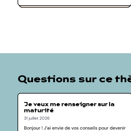
Questions sur ce t
Je veux me renseigner sur la
maturité
31 juillet 2026
Bonjour ! J’ai envie de vos conseils pour devenir