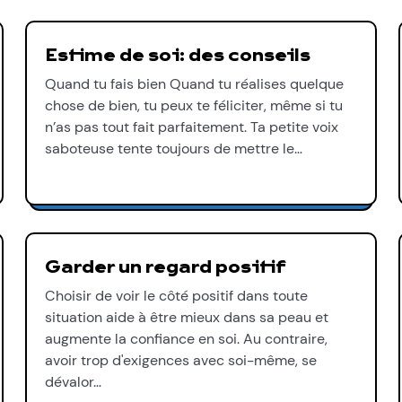
Estime de soi: des conseils
Quand tu fais bien Quand tu réalises quelque
chose de bien, tu peux te féliciter, même si tu
n’as pas tout fait parfaitement. Ta petite voix
saboteuse tente toujours de mettre le…
Garder un regard positif
Choisir de voir le côté positif dans toute
situation aide à être mieux dans sa peau et
augmente la confiance en soi. Au contraire,
avoir trop d'exigences avec soi-même, se
dévalor…