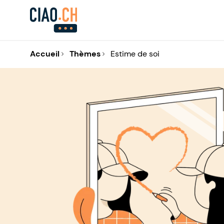
Accueil
Thèmes
Estime de soi