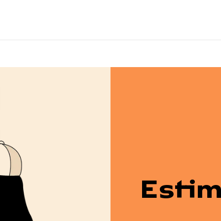
Estim